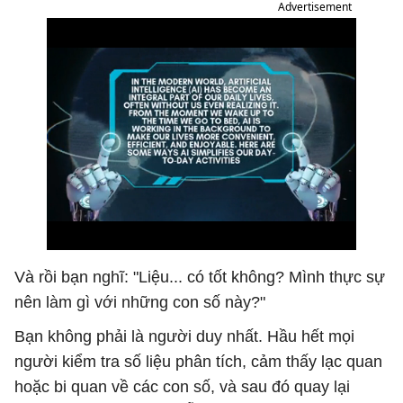
Advertisement
Và rồi bạn nghĩ: "Liệu... có tốt không? Mình thực sự
nên làm gì với những con số này?"
Bạn không phải là người duy nhất. Hầu hết mọi
người kiểm tra số liệu phân tích, cảm thấy lạc quan
hoặc bi quan về các con số, và sau đó quay lại