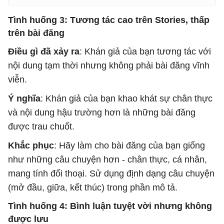
Tình huống 3: Tương tác cao trên Stories, thấp
trên bài đăng
Điều gì đã xảy ra
: Khán giả của bạn tương tác với
nội dung tạm thời nhưng không phải bài đăng vĩnh
viễn.
Ý nghĩa
: Khán giả của bạn khao khát sự chân thực
và nội dung hậu trường hơn là những bài đăng
được trau chuốt.
Khắc phục
: Hãy làm cho bài đăng của bạn giống
như những câu chuyện hơn - chân thực, cá nhân,
mang tính đối thoại. Sử dụng định dạng câu chuyện
(mở đầu, giữa, kết thúc) trong phần mô tả.
Tình huống 4: Bình luận tuyệt vời nhưng không
được lưu