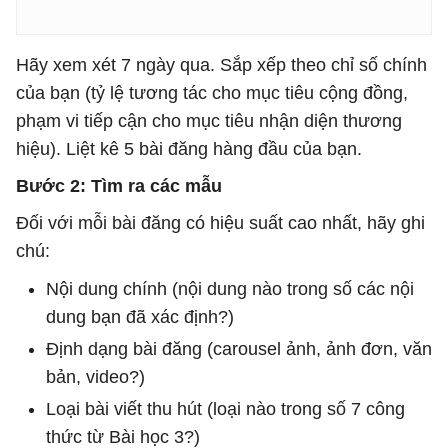
Hãy xem xét 7 ngày qua. Sắp xếp theo chỉ số chính
của bạn (tỷ lệ tương tác cho mục tiêu cộng đồng,
phạm vi tiếp cận cho mục tiêu nhận diện thương
hiệu). Liệt kê 5 bài đăng hàng đầu của bạn.
Bước 2: Tìm ra các mẫu
Đối với mỗi bài đăng có hiệu suất cao nhất, hãy ghi
chú:
Nội dung chính (nội dung nào trong số các nội
dung bạn đã xác định?)
Định dạng bài đăng (carousel ảnh, ảnh đơn, văn
bản, video?)
Loại bài viết thu hút (loại nào trong số 7 công
thức từ Bài học 3?)