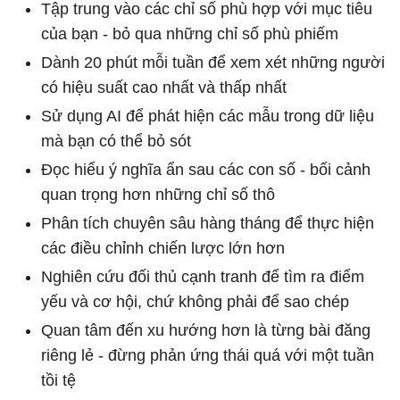
Tập trung vào các chỉ số phù hợp với mục tiêu
của bạn - bỏ qua những chỉ số phù phiếm
Dành 20 phút mỗi tuần để xem xét những người
có hiệu suất cao nhất và thấp nhất
Sử dụng AI để phát hiện các mẫu trong dữ liệu
mà bạn có thể bỏ sót
Đọc hiểu ý nghĩa ẩn sau các con số - bối cảnh
quan trọng hơn những chỉ số thô
Phân tích chuyên sâu hàng tháng để thực hiện
các điều chỉnh chiến lược lớn hơn
Nghiên cứu đối thủ cạnh tranh để tìm ra điểm
yếu và cơ hội, chứ không phải để sao chép
Quan tâm đến xu hướng hơn là từng bài đăng
riêng lẻ - đừng phản ứng thái quá với một tuần
tồi tệ