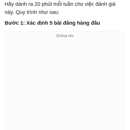
Hãy dành ra 20 phút mỗi tuần cho việc đánh giá
này. Quy trình như sau:
Bước 1: Xác định 5 bài đăng hàng đầu