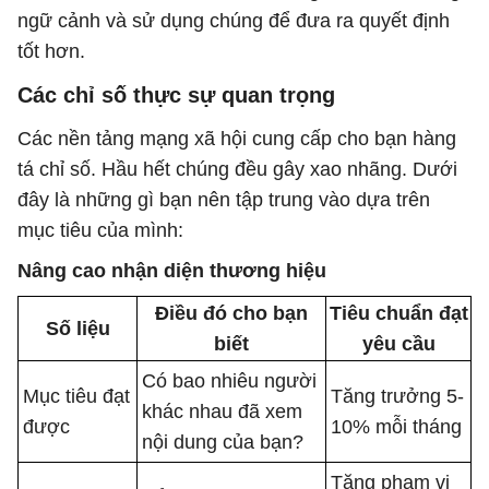
ngữ cảnh và sử dụng chúng để đưa ra quyết định
tốt hơn.
Các chỉ số thực sự quan trọng
Các nền tảng mạng xã hội cung cấp cho bạn hàng
tá chỉ số. Hầu hết chúng đều gây xao nhãng. Dưới
đây là những gì bạn nên tập trung vào dựa trên
mục tiêu của mình:
Nâng cao nhận diện thương hiệu
Điều đó cho bạn
Tiêu chuẩn đạt
Số liệu
biết
yêu cầu
Có bao nhiêu người
Mục tiêu đạt
Tăng trưởng 5-
khác nhau đã xem
được
10% mỗi tháng
nội dung của bạn?
Tăng phạm vi