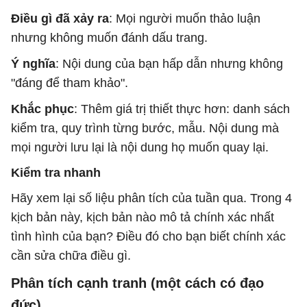
Điều gì đã xảy ra
: Mọi người muốn thảo luận
nhưng không muốn đánh dấu trang.
Ý nghĩa
: Nội dung của bạn hấp dẫn nhưng không
"đáng để tham khảo".
Khắc phục
: Thêm giá trị thiết thực hơn: danh sách
kiểm tra, quy trình từng bước, mẫu. Nội dung mà
mọi người lưu lại là nội dung họ muốn quay lại.
Kiểm tra nhanh
Hãy xem lại số liệu phân tích của tuần qua. Trong 4
kịch bản này, kịch bản nào mô tả chính xác nhất
tình hình của bạn? Điều đó cho bạn biết chính xác
cần sửa chữa điều gì.
Phân tích cạnh tranh (một cách có đạo
đức)