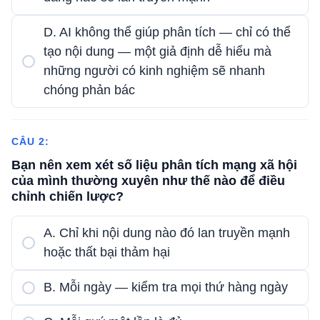
D. AI không thể giúp phân tích — chỉ có thể
tạo nội dung — một giả định dễ hiểu mà
những người có kinh nghiệm sẽ nhanh
chóng phản bác
CÂU 2:
Bạn nên xem xét số liệu phân tích mạng xã hội
của mình thường xuyên như thế nào để điều
chỉnh chiến lược?
A. Chỉ khi nội dung nào đó lan truyền mạnh
hoặc thất bại thảm hại
B. Mỗi ngày — kiểm tra mọi thứ hàng ngày