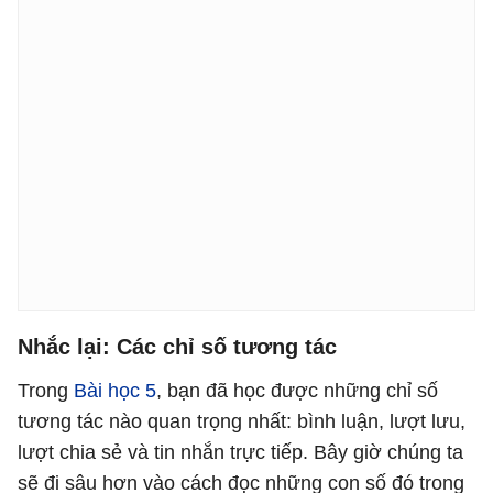
Nhắc lại: Các chỉ số tương tác
Trong
Bài học 5
, bạn đã học được những chỉ số
tương tác nào quan trọng nhất: bình luận, lượt lưu,
lượt chia sẻ và tin nhắn trực tiếp. Bây giờ chúng ta
sẽ đi sâu hơn vào cách đọc những con số đó trong