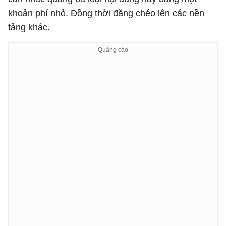
khoản phí nhỏ. Đồng thời đăng chéo lên các nền
tảng khác.