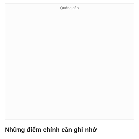
Những điểm chính cần ghi nhớ