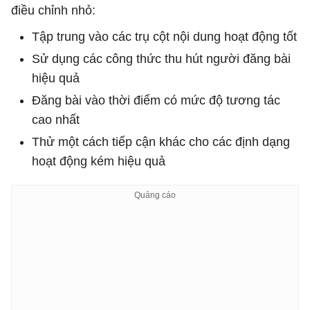
điều chỉnh nhỏ:
Tập trung vào các trụ cột nội dung hoạt động tốt
Sử dụng các công thức thu hút người đăng bài
hiệu quả
Đăng bài vào thời điểm có mức độ tương tác
cao nhất
Thử một cách tiếp cận khác cho các định dạng
hoạt động kém hiệu quả