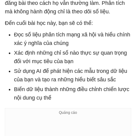
đăng bài theo cách họ vẫn thường làm. Phân tích
mà không hành động chỉ là theo dõi số liệu.
Đến cuối bài học này, bạn sẽ có thể:
Đọc số liệu phân tích mạng xã hội và hiểu chính
xác ý nghĩa của chúng
Xác định những chỉ số nào thực sự quan trọng
đối với mục tiêu của bạn
Sử dụng AI để phát hiện các mẫu trong dữ liệu
của bạn và tạo ra những hiểu biết sâu sắc
Biến dữ liệu thành những điều chỉnh chiến lược
nội dung cụ thể