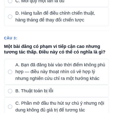
C. Mỗi quý một lần là đủ
D. Hàng tuần để điều chỉnh chiến thuật,
hàng tháng để thay đổi chiến lược
CÂU 3:
Một bài đăng có phạm vi tiếp cận cao nhưng
tương tác thấp. Điều này có thể có nghĩa là gì?
A. Bạn đã đăng bài vào thời điểm không phù
hợp — điều này thoạt nhìn có vẻ hợp lý
nhưng nghiên cứu chỉ ra một hướng khác
B. Thuật toán bị lỗi
C. Phần mở đầu thu hút sự chú ý nhưng nội
dung không đủ giá trị để tương tác