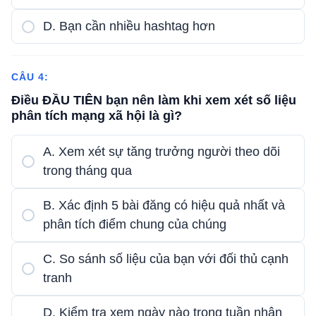
D. Bạn cần nhiều hashtag hơn
CÂU 4:
Điều ĐẦU TIÊN bạn nên làm khi xem xét số liệu
phân tích mạng xã hội là gì?
A. Xem xét sự tăng trưởng người theo dõi
trong tháng qua
B. Xác định 5 bài đăng có hiệu quả nhất và
phân tích điểm chung của chúng
C. So sánh số liệu của bạn với đối thủ cạnh
tranh
D. Kiểm tra xem ngày nào trong tuần nhận