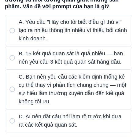
phẩm. Vấn đề với prompt của bạn là gì?
A. Yêu cầu "Hãy cho tôi biết điều gì thú vị"
tạo ra nhiều thông tin nhiễu vì thiếu bối cảnh
kinh doanh.
B. 15 kết quả quan sát là quá nhiều — bạn
nên yêu cầu 3 kết quả quan sát hàng đầu.
C. Bạn nên yêu cầu các kiểm định thống kê
cụ thể thay vì phân tích chung chung — một
sự hiểu lầm thường xuyên dẫn đến kết quả
không tối ưu.
D. AI nên đặt câu hỏi làm rõ trước khi đưa
ra các kết quả quan sát.