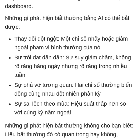
dashboard.
Những gì phát hiện bất thường bằng AI có thể bắt
được:
Thay đổi đột ngột: Một chỉ số nhảy hoặc giảm
ngoài phạm vi bình thường của nó
Sự trôi dạt dần dần: Sự suy giảm chậm, không
rõ ràng hàng ngày nhưng rõ ràng trong nhiều
tuần
Sự phá vỡ tương quan: Hai chỉ số thường biến
động cùng nhau đột nhiên phân kỳ
Sự sai lệch theo mùa: Hiệu suất thấp hơn so
với cùng kỳ năm ngoái
Những gì phát hiện bất thường không cho bạn biết:
Liệu bất thường đó có quan trọng hay không,