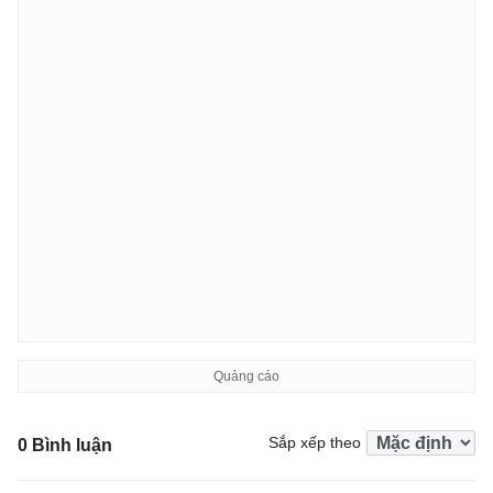
Sắp xếp theo
0 Bình luận