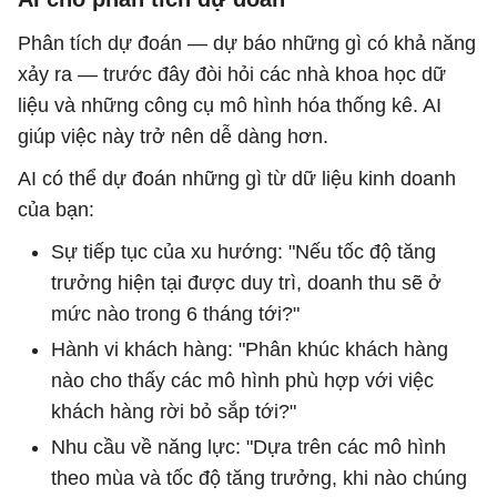
Phân tích dự đoán — dự báo những gì có khả năng
xảy ra — trước đây đòi hỏi các nhà khoa học dữ
liệu và những công cụ mô hình hóa thống kê. AI
giúp việc này trở nên dễ dàng hơn.
AI có thể dự đoán những gì từ dữ liệu kinh doanh
của bạn:
Sự tiếp tục của xu hướng: "Nếu tốc độ tăng
trưởng hiện tại được duy trì, doanh thu sẽ ở
mức nào trong 6 tháng tới?"
Hành vi khách hàng: "Phân khúc khách hàng
nào cho thấy các mô hình phù hợp với việc
khách hàng rời bỏ sắp tới?"
Nhu cầu về năng lực: "Dựa trên các mô hình
theo mùa và tốc độ tăng trưởng, khi nào chúng