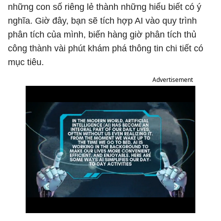
những con số riêng lẻ thành những hiểu biết có ý
nghĩa. Giờ đây, bạn sẽ tích hợp AI vào quy trình
phân tích của mình, biến hàng giờ phân tích thủ
công thành vài phút khám phá thông tin chi tiết có
mục tiêu.
Advertisement