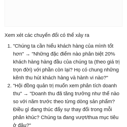
Xem xét các chuyển đổi có thể xảy ra
"Chúng ta cần hiểu khách hàng của mình tốt
hơn" → "Những đặc điểm nào phân biệt 20%
khách hàng hàng đầu của chúng ta (theo giá trị
trọn đời) với phần còn lại? Họ có chung những
kênh thu hút khách hàng và hành vi nào?"
"Hội đồng quản trị muốn xem phân tích doanh
thu" → "Doanh thu đã tăng trưởng như thế nào
so với năm trước theo từng dòng sản phẩm?
Điều gì đang thúc đẩy sự thay đổi trong mỗi
phân khúc? Chúng ta đang vượt/thua mục tiêu
ở đâu?"