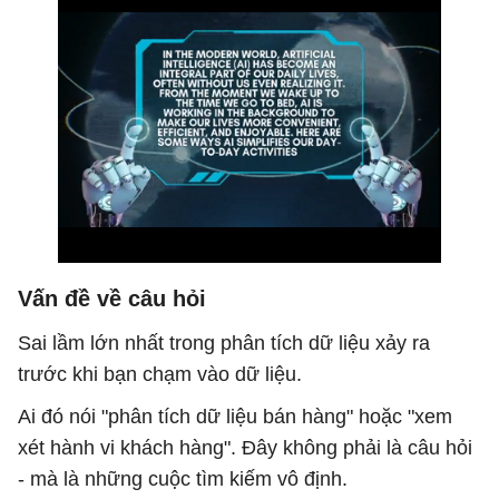
Vấn đề về câu hỏi
Sai lầm lớn nhất trong phân tích dữ liệu xảy ra
trước khi bạn chạm vào dữ liệu.
Ai đó nói "phân tích dữ liệu bán hàng" hoặc "xem
xét hành vi khách hàng". Đây không phải là câu hỏi
- mà là những cuộc tìm kiếm vô định.