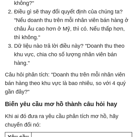
không?"
Điều gì sẽ thay đổi quyết định của chúng ta?
"Nếu doanh thu trên mỗi nhân viên bán hàng ở
châu Âu cao hơn ở Mỹ, thì có. Nếu thấp hơn,
thì không."
Dữ liệu nào trả lời điều này? "Doanh thu theo
khu vực, chia cho số lượng nhân viên bán
hàng."
Câu hỏi phân tích: "Doanh thu trên mỗi nhân viên
bán hàng theo khu vực là bao nhiêu, so với 4 quý
gần đây?"
Biến yêu cầu mơ hồ thành câu hỏi hay
Khi ai đó đưa ra yêu cầu phân tích mơ hồ, hãy
chuyển đổi nó: