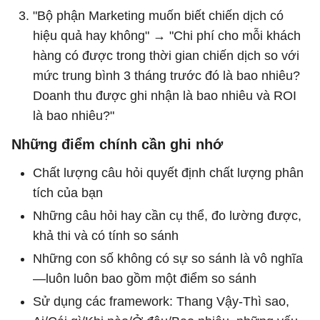
"Bộ phận Marketing muốn biết chiến dịch có
hiệu quả hay không" → "Chi phí cho mỗi khách
hàng có được trong thời gian chiến dịch so với
mức trung bình 3 tháng trước đó là bao nhiêu?
Doanh thu được ghi nhận là bao nhiêu và ROI
là bao nhiêu?"
Những điểm chính cần ghi nhớ
Chất lượng câu hỏi quyết định chất lượng phân
tích của bạn
Những câu hỏi hay cần cụ thể, đo lường được,
khả thi và có tính so sánh
Những con số không có sự so sánh là vô nghĩa
—luôn luôn bao gồm một điểm so sánh
Sử dụng các framework: Thang Vậy-Thì sao,