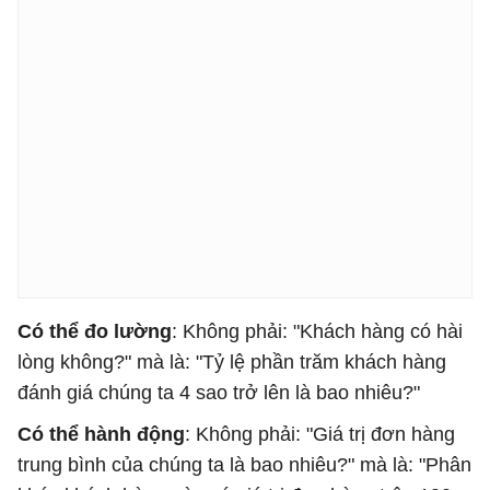
Có thể đo lường
: Không phải: "Khách hàng có hài
lòng không?" mà là: "Tỷ lệ phần trăm khách hàng
đánh giá chúng ta 4 sao trở lên là bao nhiêu?"
Có thể hành động
: Không phải: "Giá trị đơn hàng
trung bình của chúng ta là bao nhiêu?" mà là: "Phân