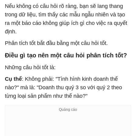
Nếu không có câu hỏi rõ ràng, bạn sẽ lang thang
trong dữ liệu, tìm thấy các mẫu ngẫu nhiên và tạo
ra một báo cáo không giúp ích gì cho việc ra quyết
định.
Phân tích tốt bắt đầu bằng một câu hỏi tốt.
Điều gì tạo nên một câu hỏi phân tích tốt?
Những câu hỏi tốt là:
Cụ thể
: Không phải: "Tình hình kinh doanh thế
nào?" mà là: "Doanh thu quý 3 so với quý 2 theo
từng loại sản phẩm như thế nào?"