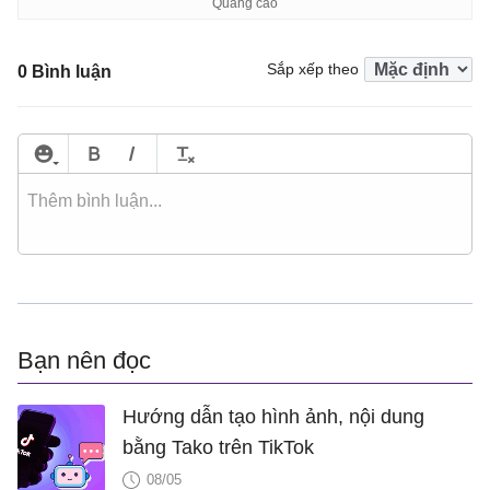
Sắp xếp theo
0 Bình luận
Bạn nên đọc
Hướng dẫn tạo hình ảnh, nội dung
bằng Tako trên TikTok
08/05