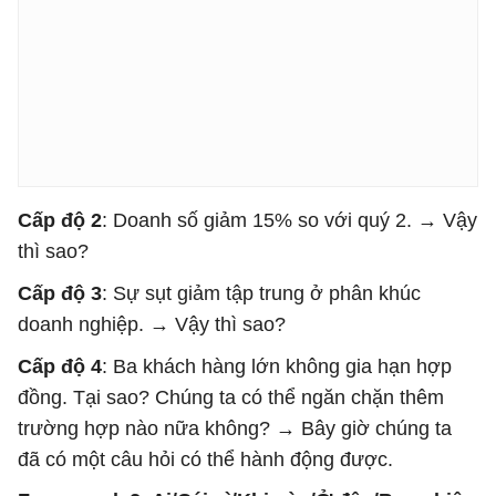
Cấp độ 2
: Doanh số giảm 15% so với quý 2. → Vậy
thì sao?
Cấp độ 3
: Sự sụt giảm tập trung ở phân khúc
doanh nghiệp. → Vậy thì sao?
Cấp độ 4
: Ba khách hàng lớn không gia hạn hợp
đồng. Tại sao? Chúng ta có thể ngăn chặn thêm
trường hợp nào nữa không? → Bây giờ chúng ta
đã có một câu hỏi có thể hành động được.