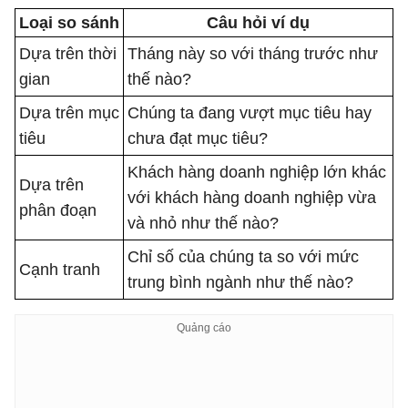
Loại so sánh
Câu hỏi ví dụ
Dựa trên thời
Tháng này so với tháng trước như
gian
thế nào?
Dựa trên mục
Chúng ta đang vượt mục tiêu hay
tiêu
chưa đạt mục tiêu?
Khách hàng doanh nghiệp lớn khác
Dựa trên
với khách hàng doanh nghiệp vừa
phân đoạn
và nhỏ như thế nào?
Chỉ số của chúng ta so với mức
Cạnh tranh
trung bình ngành như thế nào?