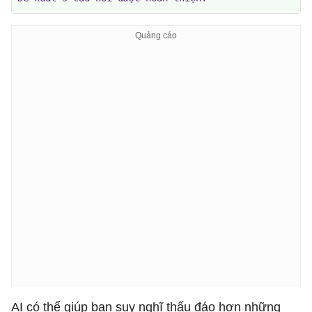
AI có thể giúp bạn suy nghĩ thấu đáo hơn những