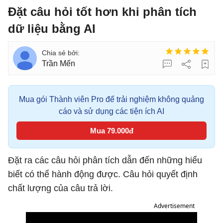
Đặt câu hỏi tốt hơn khi phân tích
dữ liệu bằng AI
Trần Mến
Mua gói Thành viên Pro để trải nghiệm không quảng
cáo và sử dụng các tiện ích AI
Mua 79.000đ
Đặt ra các câu hỏi phân tích dẫn đến những hiểu
biết có thể hành động được. Câu hỏi quyết định
chất lượng của câu trả lời.
Advertisement