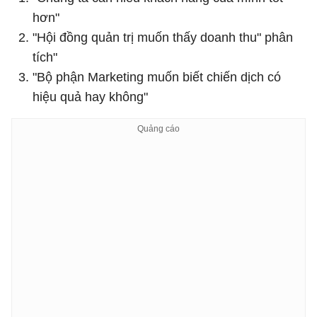
hơn"
"Hội đồng quản trị muốn thấy doanh thu" phân
tích"
"Bộ phận Marketing muốn biết chiến dịch có
hiệu quả hay không"