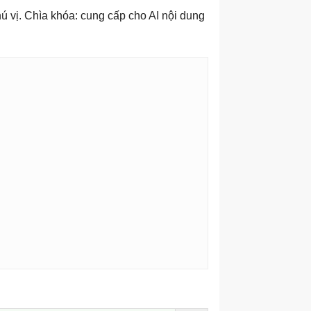
hú vị. Chìa khóa: cung cấp cho AI nội dung