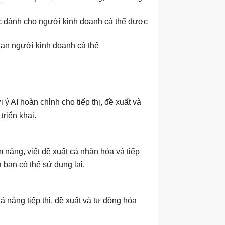
c dành cho người kinh doanh cá thể được
hạn người kinh doanh cá thể
 ý AI hoàn chỉnh cho tiếp thị, đề xuất và
riển khai.
 năng, viết đề xuất cá nhân hóa và tiếp
 bạn có thể sử dụng lại.
 năng tiếp thị, đề xuất và tự động hóa