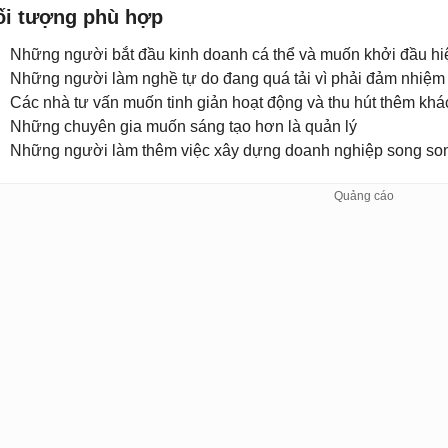
ối tượng phù hợp
Những người bắt đầu kinh doanh cá thể và muốn khởi đầu hi
Những người làm nghề tự do đang quá tải vì phải đảm nhiệm m
Các nhà tư vấn muốn tinh giản hoạt động và thu hút thêm kh
Những chuyên gia muốn sáng tạo hơn là quản lý
Những người làm thêm việc xây dựng doanh nghiệp song son