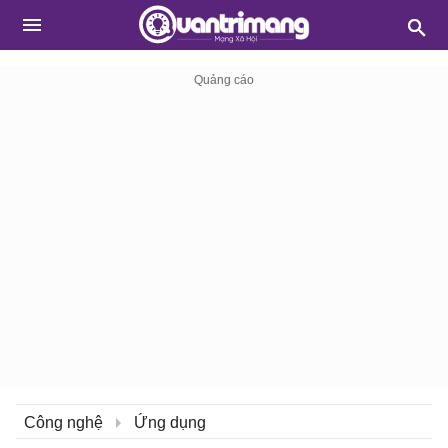
Công nghệ
Ứng dụng