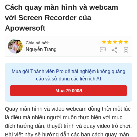
Cách quay màn hình và webcam
với Screen Recorder của
Apowersoft
Nguyễn Trang
Mua gói Thành viên Pro để trải nghiệm không quảng
cáo và sử dụng các tiện ích AI
Mua 79.000đ
Quay màn hình và video webcam đồng thời một lúc
là điều mà nhiều người muốn thực hiện với mục
đích hướng dẫn, thuyết trình và quay video trò chơi.
Bài viết này sẽ hướng dẫn các bạn cách quay màn