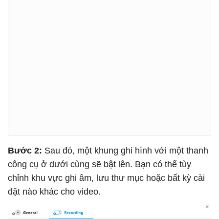
Bước 2:
Sau đó, một khung ghi hình với một thanh
công cụ ở dưới cùng sẽ bật lên. Bạn có thể tùy
chỉnh khu vực ghi âm, lưu thư mục hoặc bất kỳ cài
đặt nào khác cho video.