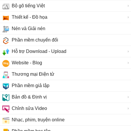
Bộ gõ tiếng Việt
Thiết kế - Đồ họa
Nén và Giải nén
Phần mềm chuyển đổi
Hỗ trợ Download - Upload
Website - Blog
Thương mại Điện tử
Phần mềm giả lập
Bản đồ & Định vị
Chỉnh sửa Video
Nhạc, phim, truyện online