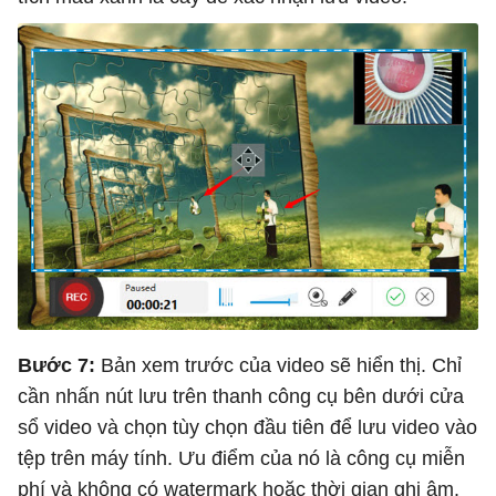
Bước 7:
Bản xem trước của video sẽ hiển thị. Chỉ
cần nhấn nút lưu trên thanh công cụ bên dưới cửa
sổ video và chọn tùy chọn đầu tiên để lưu video vào
tệp trên máy tính. Ưu điểm của nó là công cụ miễn
phí và không có watermark hoặc thời gian ghi âm.