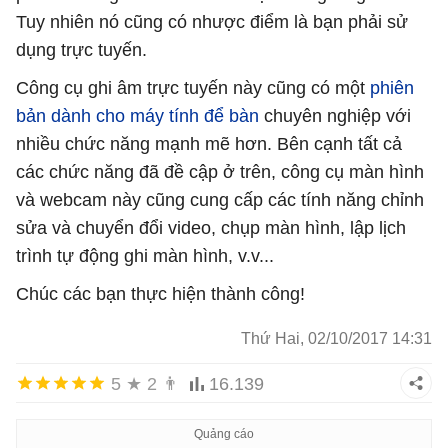
Tuy nhiên nó cũng có nhược điểm là bạn phải sử
dụng trực tuyến.
Công cụ ghi âm trực tuyến này cũng có một
phiên
bản dành cho máy tính để bàn
chuyên nghiệp với
nhiều chức năng mạnh mẽ hơn. Bên cạnh tất cả
các chức năng đã đề cập ở trên, công cụ màn hình
và webcam này cũng cung cấp các tính năng chỉnh
sửa và chuyển đổi video, chụp màn hình, lập lịch
trình tự động ghi màn hình, v.v...
Chúc các bạn thực hiện thành công!
Thứ Hai, 02/10/2017 14:31
5
★
2
👨
16.139