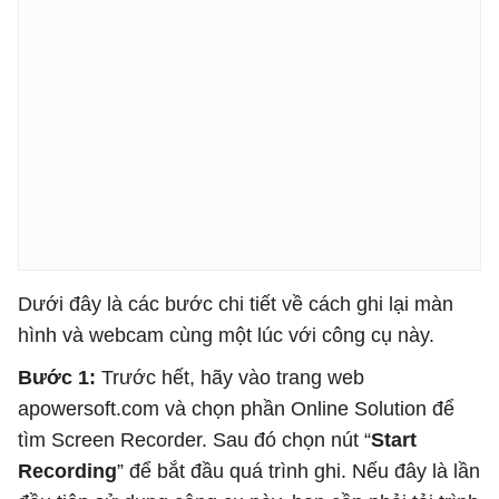
Dưới đây là các bước chi tiết về cách ghi lại màn
hình và webcam cùng một lúc với công cụ này.
Bước 1:
Trước hết, hãy vào trang web
apowersoft.com và chọn phần Online Solution để
tìm Screen Recorder. Sau đó chọn nút “
Start
Recording
” để bắt đầu quá trình ghi. Nếu đây là lần