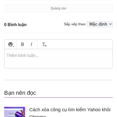
Sắp xếp theo
0 Bình luận
Bạn nên đọc
Cách xóa công cụ tìm kiếm Yahoo khỏi