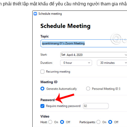
n phải thiết lập mật khẩu để yêu cầu những người tham gia nhậ