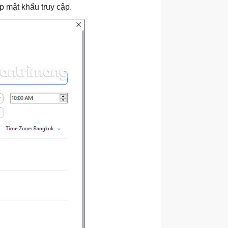
p mật khẩu truy cập.