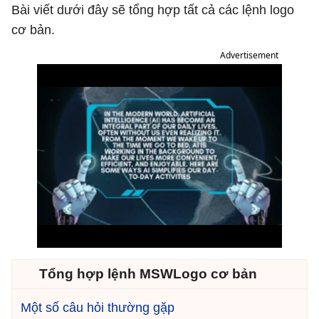
Bài viết dưới đây sẽ tổng hợp tất cả các lệnh logo
cơ bản.
Advertisement
Tổng hợp lệnh MSWLogo cơ bản
Một số câu hỏi thường gặp