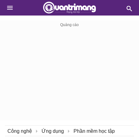
Công nghệ
Ứng dụng
Phần mềm học tập