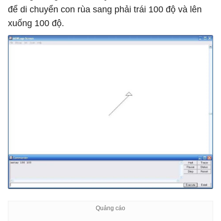
để di chuyển con rùa sang phải trái 100 độ và lên
xuống 100 độ.