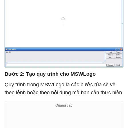
Bước 2: Tạo quy trình cho MSWLogo
Quy trình trong MSWLogo là các bước rùa sẽ vẽ
theo lệnh hoặc theo nội dung mà bạn cần thực hiện.