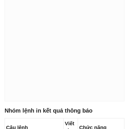
Nhóm lệnh in kết quả thông báo
Viết
Câu lệnh
Chức năng