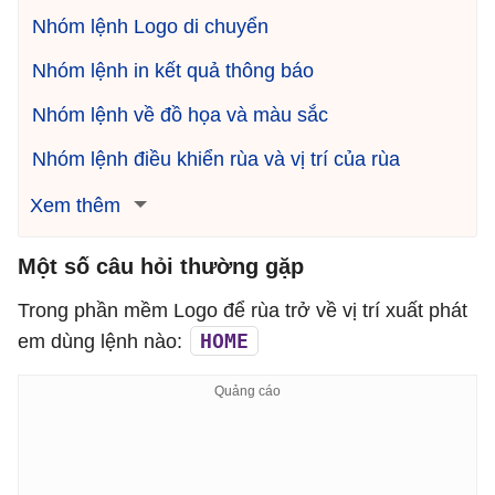
Nhóm lệnh Logo di chuyển
Nhóm lệnh in kết quả thông báo
Nhóm lệnh về đồ họa và màu sắc
Nhóm lệnh điều khiển rùa và vị trí của rùa
Xem thêm
Một số câu hỏi thường gặp
Trong phần mềm Logo để rùa trở về vị trí xuất phát
HOME
em dùng lệnh nào: