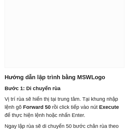
Hướng dẫn lập trình bằng MSWLogo
Bước 1: Di chuyển rùa
Vị trí rùa sẽ hiển thị tại trung tâm. Tại khung nhập
lệnh gõ
Forward 50
rồi click tiếp vào nút
Execute
để thực hiện lệnh hoặc nhấn Enter.
Ngay lập rùa sẽ di chuyển 50 bước chân rùa theo