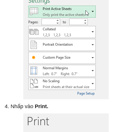
4. Nhấp vào
Print.