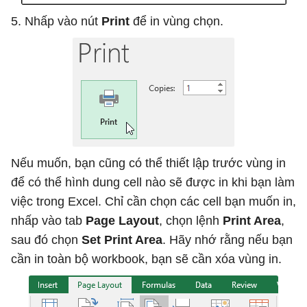
5. Nhấp vào nút
Print
để in vùng chọn.
Nếu muốn, bạn cũng có thể thiết lập trước vùng in
để có thể hình dung cell nào sẽ được in khi bạn làm
việc trong Excel. Chỉ cần chọn các cell bạn muốn in,
nhấp vào tab
Page
Layout
, chọn lệnh
Print Area
,
sau đó chọn
Set Print Area
. Hãy nhớ rằng nếu bạn
cần in toàn bộ workbook, bạn sẽ cần xóa vùng in.