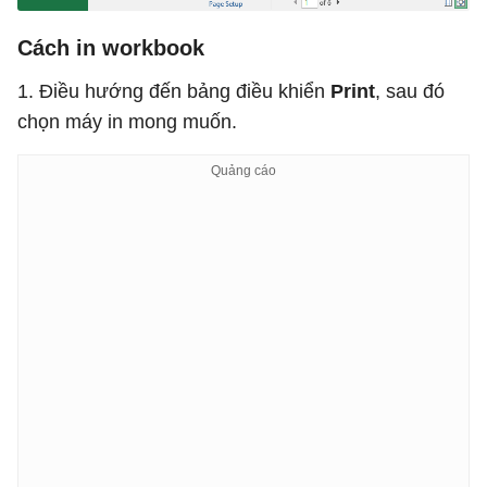
Cách in workbook
1. Điều hướng đến bảng điều khiển
Print
, sau đó
chọn máy in mong muốn.