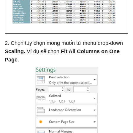
2. Chọn tùy chọn mong muốn từ menu drop-down
Scaling.
Ví dụ sẽ chọn
Fit All Columns on One
Page
.