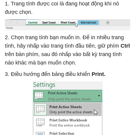
1. Trang tính được coi là đang hoạt động khi nó
được chọn.
2. Chọn trang tính bạn muốn in. Để in nhiều trang
tính, hãy nhấp vào trang tính đầu tiên, giữ phím
Ctrl
trên bàn phím, sau đó nhấp vào bất kỳ trang tính
nào khác mà bạn muốn chọn.
3. Điều hướng đến bảng điều khiển
Print.