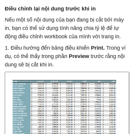
Điều chỉnh lại nội dung trước khi in
Nếu một số nội dung của bạn đang bị cắt bởi máy
in, bạn có thể sử dụng tính năng chia tỷ lệ để tự
động điều chỉnh workbook của mình với trang in.
1. Điều hướng đến bảng điều khiển
Print.
Trong ví
dụ, có thể thấy trong phần
Preview
trước rằng nội
dung sẽ bị cắt khi in.