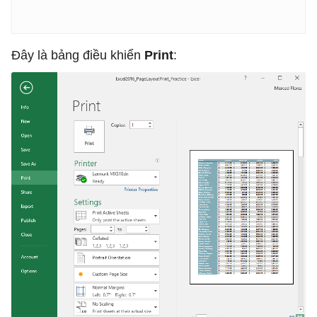
Đây là bảng điều khiển
Print
: