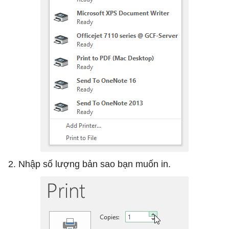
2. Nhập số lượng bản sao bạn muốn in.