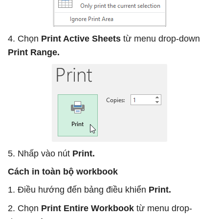
4. Chọn
Print Active Sheets
từ menu drop-down
Print Range.
5. Nhấp vào nút
Print.
Cách in toàn bộ workbook
1. Điều hướng đến bảng điều khiển
Print.
2. Chọn
Print Entire Workbook
từ menu drop-