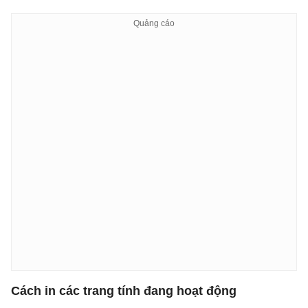
Cách in các trang tính đang hoạt động