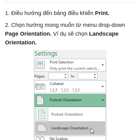
1. Điều hướng đến bảng điều khiển
Print.
2. Chọn hướng mong muốn từ menu drop-down
Page Orientation.
Ví dụ sẽ chọn
Landscape
Orientation.