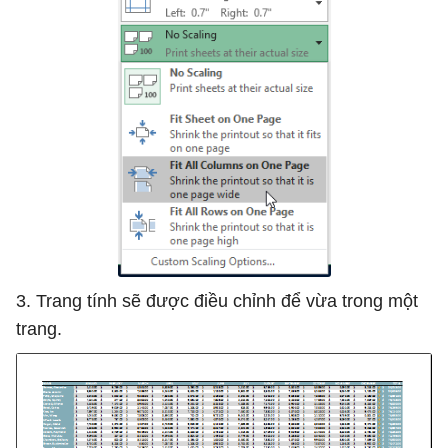
3. Trang tính sẽ được điều chỉnh để vừa trong một
trang.