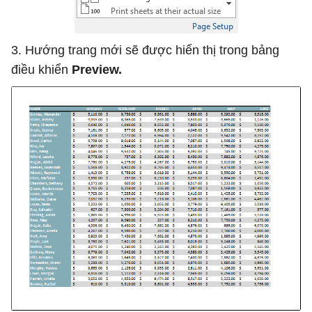
3. Hướng trang mới sẽ được hiển thị trong bảng
điều khiển
Preview.