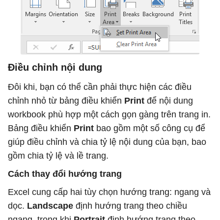
Điều chỉnh nội dung
Đôi khi, bạn có thể cần phải thực hiện các điều
chỉnh nhỏ từ bảng điều khiển
Print
để nội dung
workbook phù hợp một cách gọn gàng trên trang in.
Bảng điều khiển
Print
bao gồm một số công cụ để
giúp điều chỉnh và chia tỷ lệ nội dung của bạn, bao
gồm chia tỷ lệ và lề trang.
Cách thay đổi hướng trang
Excel cung cấp hai tùy chọn hướng trang: ngang và
dọc.
Landscape
định hướng trang theo chiều
ngang, trong khi
Portrait
định hướng trang theo