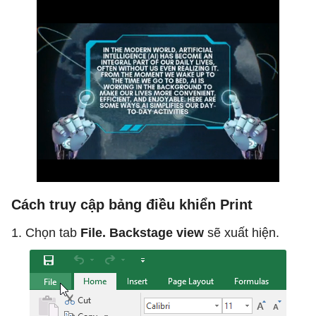
Cách truy cập bảng điều khiển Print
1. Chọn tab
File. Backstage view
sẽ xuất hiện.