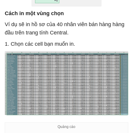
Cách in một vùng chọn
Ví dụ sẽ in hồ sơ của 40 nhân viên bán hàng hàng
đầu trên trang tính Central.
1. Chọn các cell bạn muốn in.