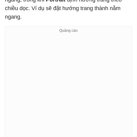
chiều dọc. Ví dụ sẽ đặt hướng trang thành nằm
ngang.