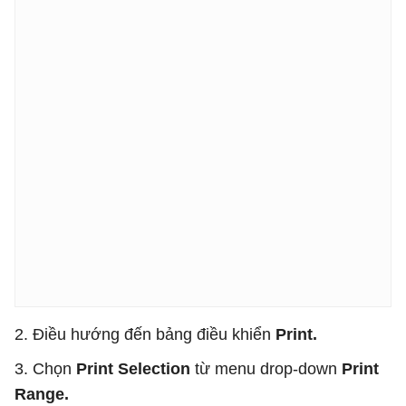
2. Điều hướng đến bảng điều khiển
Print.
3. Chọn
Print Selection
từ menu drop-down
Print
Range.