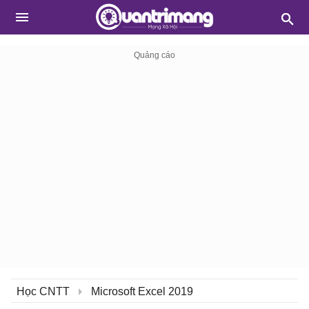
Học CNTT
Microsoft Excel 2019