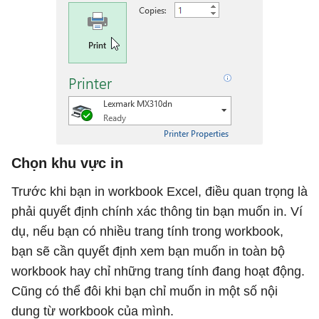
Chọn khu vực in
Trước khi bạn in workbook Excel, điều quan trọng là
phải quyết định chính xác thông tin bạn muốn in. Ví
dụ, nếu bạn có nhiều trang tính trong workbook,
bạn sẽ cần quyết định xem bạn muốn in toàn bộ
workbook hay chỉ những trang tính đang hoạt động.
Cũng có thể đôi khi bạn chỉ muốn in một số nội
dung từ workbook của mình.