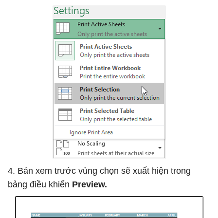
4. Bản xem trước vùng chọn sẽ xuất hiện trong
bảng điều khiển
Preview.