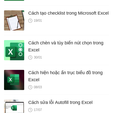
Cách tạo checklist trong Microsoft Excel
19/01
Cách chèn và tùy biến nút chọn trong
Excel
30/01
Cách hiện hoặc ẩn trục biểu đồ trong
Excel
08/03
Cách sửa lỗi Autofill trong Excel
17/07