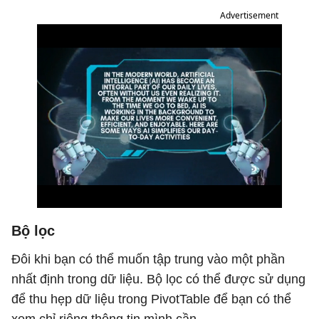
Advertisement
Bộ lọc
Đôi khi bạn có thể muốn tập trung vào một phần
nhất định trong dữ liệu. Bộ lọc có thể được sử dụng
để thu hẹp dữ liệu trong PivotTable để bạn có thể