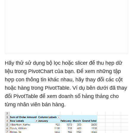
Hãy thử sử dụng bộ lọc hoặc slicer để thu hẹp dữ
liệu trong PivotChart của bạn. Để xem những tập
hợp con thông tin khác nhau, hãy thay đổi các cột
hoặc hàng trong PivotTable. Ví dụ bên dưới đã thay
đổi PivotTable để xem doanh số hàng tháng cho
từng nhân viên bán hàng.