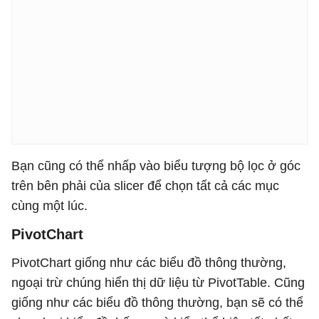
Bạn cũng có thể nhấp vào biểu tượng bộ lọc ở góc
trên bên phải của slicer để chọn tất cả các mục
cùng một lúc.
PivotChart
PivotChart giống như các biểu đồ thông thường,
ngoại trừ chúng hiển thị dữ liệu từ PivotTable. Cũng
giống như các biểu đồ thông thường, bạn sẽ có thể