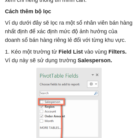
xem chỉ riêng thông tin mình cần.
Cách thêm bộ lọc
Ví dụ dưới đây sẽ lọc ra một số nhân viên bán hàng
nhất định để xác định mức độ ảnh hưởng của
doanh số bán hàng riêng lẻ đối với từng khu vực.
1. Kéo một trường từ
Field List
vào vùng
Filters.
Ví dụ này sẽ sử dụng trường
Salesperson.