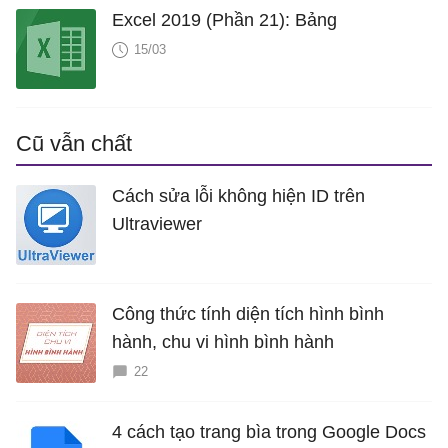
Excel 2019 (Phần 21): Bảng
15/03
Cũ vẫn chất
Cách sửa lỗi không hiện ID trên
Ultraviewer
Công thức tính diện tích hình bình
hành, chu vi hình bình hành
22
4 cách tạo trang bìa trong Google Docs