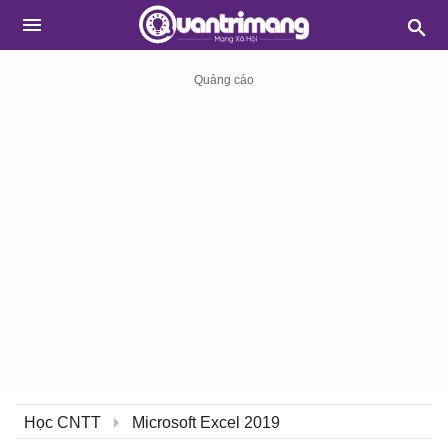
Học CNTT
Microsoft Excel 2019