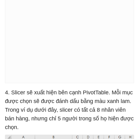
4. Slicer sẽ xuất hiện bên cạnh PivotTable. Mỗi mục
được chọn sẽ được đánh dấu bằng màu xanh lam.
Trong ví dụ dưới đây, slicer có tất cả 8 nhân viên
bán hàng, nhưng chỉ 5 người trong số họ hiện được
chọn.