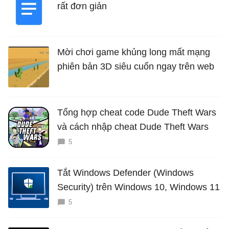
rất đơn giản
Mời chơi game khủng long mất mạng
phiên bản 3D siêu cuốn ngay trên web
Tổng hợp cheat code Dude Theft Wars
và cách nhập cheat Dude Theft Wars
5
Tắt Windows Defender (Windows
Security) trên Windows 10, Windows 11
5