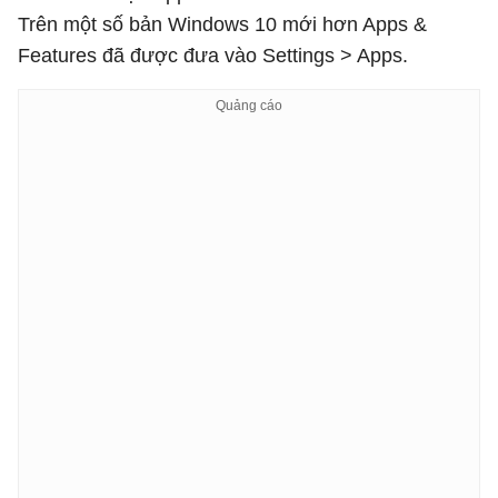
Trên một số bản Windows 10 mới hơn Apps &
Features đã được đưa vào Settings > Apps.