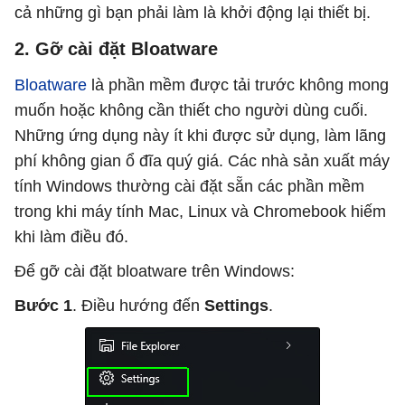
cả những gì bạn phải làm là khởi động lại thiết bị.
2. Gỡ cài đặt Bloatware
Bloatware
là phần mềm được tải trước không mong
muốn hoặc không cần thiết cho người dùng cuối.
Những ứng dụng này ít khi được sử dụng, làm lãng
phí không gian ổ đĩa quý giá. Các nhà sản xuất máy
tính Windows thường cài đặt sẵn các phần mềm
trong khi máy tính Mac, Linux và Chromebook hiếm
khi làm điều đó.
Để gỡ cài đặt bloatware trên Windows:
Bước 1
. Điều hướng đến
Settings
.