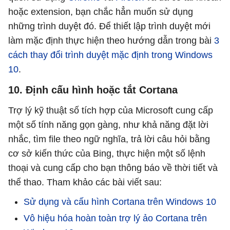
hoặc extension, bạn chắc hẳn muốn sử dụng
những trình duyệt đó. Để thiết lập trình duyệt mới
làm mặc định thực hiện theo hướng dẫn trong bài
3
cách thay đổi trình duyệt mặc định trong Windows
10
.
10. Định cấu hình hoặc tắt Cortana
Trợ lý kỹ thuật số tích hợp của Microsoft cung cấp
một số tính năng gọn gàng, như khả năng đặt lời
nhắc, tìm file theo ngữ nghĩa, trả lời câu hỏi bằng
cơ sở kiến ​​thức của Bing, thực hiện một số lệnh
thoại và cung cấp cho bạn thông báo về thời tiết và
thể thao. Tham khảo các bài viết sau:
Sử dụng và cấu hình Cortana trên Windows 10
Vô hiệu hóa hoàn toàn trợ lý ảo Cortana trên