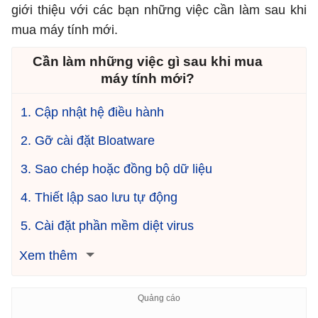
giới thiệu với các bạn những việc cần làm sau khi
mua máy tính mới.
Cần làm những việc gì sau khi mua
máy tính mới?
1. Cập nhật hệ điều hành
2. Gỡ cài đặt Bloatware
3. Sao chép hoặc đồng bộ dữ liệu
4. Thiết lập sao lưu tự động
5. Cài đặt phần mềm diệt virus
Xem thêm