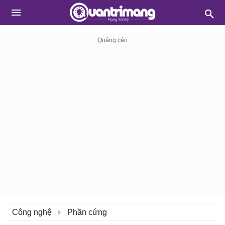
Công nghệ
Phần cứng