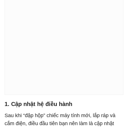
1. Cập nhật hệ điều hành
Sau khi “đập hộp” chiếc máy tính mới, lắp ráp và
cắm điện, điều đầu tiên bạn nên làm là cập nhật