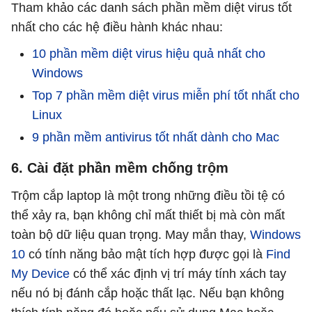
Tham khảo các danh sách phần mềm diệt virus tốt
nhất cho các hệ điều hành khác nhau:
10 phần mềm diệt virus hiệu quả nhất cho
Windows
Top 7 phần mềm diệt virus miễn phí tốt nhất cho
Linux
9 phần mềm antivirus tốt nhất dành cho Mac
6. Cài đặt phần mềm chống trộm
Trộm cắp laptop là một trong những điều tồi tệ có
thể xảy ra, bạn không chỉ mất thiết bị mà còn mất
toàn bộ dữ liệu quan trọng. May mắn thay,
Windows
10
có tính năng bảo mật tích hợp được gọi là
Find
My Device
có thể xác định vị trí máy tính xách tay
nếu nó bị đánh cắp hoặc thất lạc. Nếu bạn không