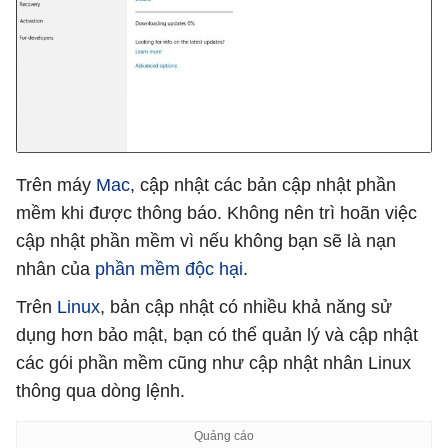
Trên máy
Mac
, cập nhật các bản cập nhật phần
mềm khi được thông báo. Không nên trì hoãn việc
cập nhật phần mềm vì nếu không bạn sẽ là nạn
nhân của
phần mềm độc hại
.
Trên
Linux
, bản cập nhật có nhiều khả năng sử
dụng hơn bảo mật, bạn có thể quản lý và cập nhật
các gói phần mềm cũng như cập nhật nhân Linux
thông qua dòng lệnh.