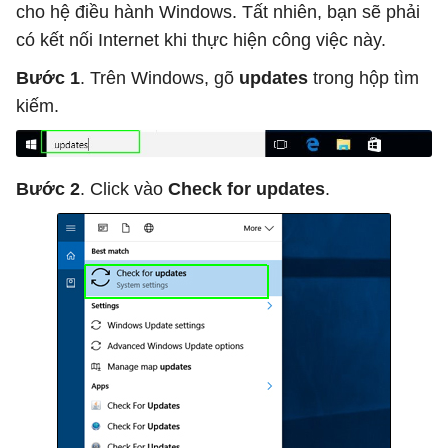
cho hệ điều hành Windows. Tất nhiên, bạn sẽ phải
có kết nối Internet khi thực hiện công việc này.
Bước 1
. Trên Windows, gõ
updates
trong hộp tìm
kiếm.
Bước 2
. Click vào
Check for updates
.