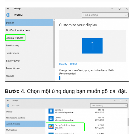
Bước 4
. Chọn một ứng dụng bạn muốn gỡ cài đặt.