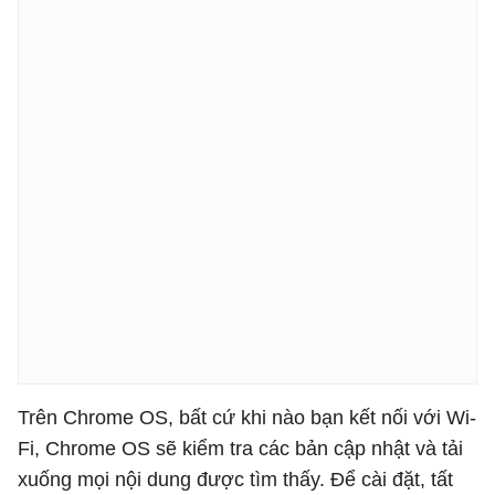
Trên Chrome OS, bất cứ khi nào bạn kết nối với Wi-
Fi, Chrome OS sẽ kiểm tra các bản cập nhật và tải
xuống mọi nội dung được tìm thấy. Để cài đặt, tất