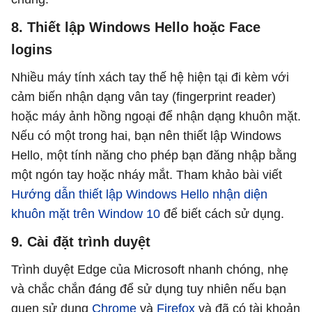
8. Thiết lập Windows Hello hoặc Face
logins
Nhiều máy tính xách tay thế hệ hiện tại đi kèm với
cảm biến nhận dạng vân tay (fingerprint reader)
hoặc máy ảnh hồng ngoại để nhận dạng khuôn mặt.
Nếu có một trong hai, bạn nên thiết lập Windows
Hello, một tính năng cho phép bạn đăng nhập bằng
một ngón tay hoặc nháy mắt. Tham khảo bài viết
Hướng dẫn thiết lập Windows Hello nhận diện
khuôn mặt trên Window 10
để biết cách sử dụng.
9. Cài đặt trình duyệt
Trình duyệt Edge của Microsoft nhanh chóng, nhẹ
và chắc chắn đáng để sử dụng tuy nhiên nếu bạn
quen sử dụng
Chrome
và
Firefox
và đã có tài khoản