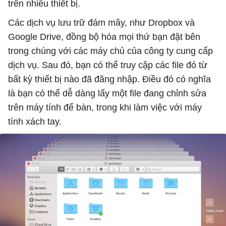
trên nhiều thiết bị.
Các dịch vụ lưu trữ đám mây, như Dropbox và
Google Drive, đồng bộ hóa mọi thứ bạn đặt bên
trong chúng với các máy chủ của công ty cung cấp
dịch vụ. Sau đó, bạn có thể truy cập các file đó từ
bất kỳ thiết bị nào đã đăng nhập. Điều đó có nghĩa
là bạn có thể dễ dàng lấy một file đang chỉnh sửa
trên máy tính để bàn, trong khi làm việc với máy
tính xách tay.