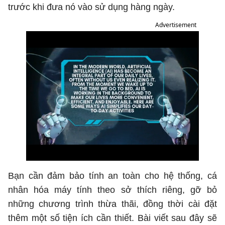
trước khi đưa nó vào sử dụng hàng ngày.
Advertisement
Bạn cần đảm bảo tính an toàn cho hệ thống, cá
nhân hóa máy tính theo sở thích riêng, gỡ bỏ
những chương trình thừa thãi, đồng thời cài đặt
thêm một số tiện ích cần thiết. Bài viết sau đây sẽ