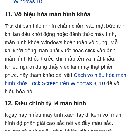
Windows 10
11. Vô hiệu hóa màn hình khóa
Trừ khi bạn thích nhìn chằm chằm vào một bức ảnh
khi lần đầu khởi động hoặc đánh thức máy tính,
màn hình khóa Windows hoàn toàn vô dụng. Mỗi
khi khởi động, bạn phải vuốt hoặc click vào ảnh
màn hình khóa trước khi nhập tên và mật khẩu.
Nhiều người dùng thấy việc làm này thật phiền
phức, hãy tham khảo bài viết
Cách vô hiệu hóa màn
hình khóa Lock Screen trên Windows 8, 10
để vô
hiệu hóa nó.
12. Điều chỉnh tỷ lệ màn hình
Ngày nay nhiều máy tính xách tay đi kèm với màn
hình độ phân giải cao sắc nét và đầy màu sắc,