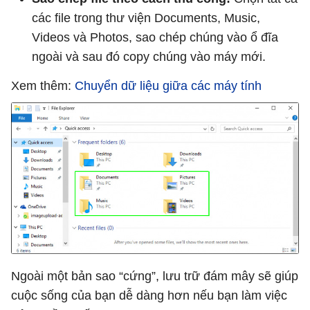
các file trong thư viện Documents, Music,
Videos và Photos, sao chép chúng vào ổ đĩa
ngoài và sau đó copy chúng vào máy mới.
Xem thêm:
Chuyển dữ liệu giữa các máy tính
Ngoài một bản sao “cứng”, lưu trữ đám mây sẽ giúp
cuộc sống của bạn dễ dàng hơn nếu bạn làm việc