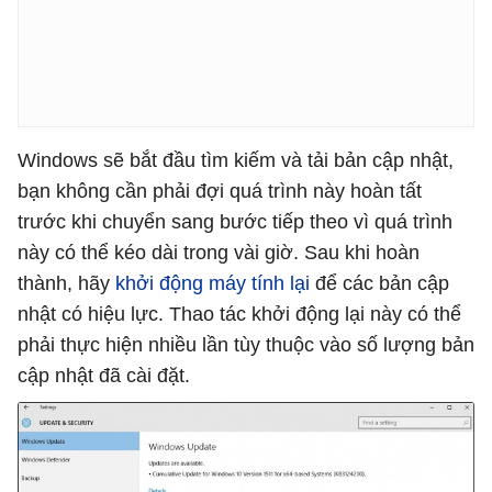
Windows sẽ bắt đầu tìm kiếm và tải bản cập nhật,
bạn không cần phải đợi quá trình này hoàn tất
trước khi chuyển sang bước tiếp theo vì quá trình
này có thể kéo dài trong vài giờ. Sau khi hoàn
thành, hãy
khởi động máy tính lại
để các bản cập
nhật có hiệu lực. Thao tác khởi động lại này có thể
phải thực hiện nhiều lần tùy thuộc vào số lượng bản
cập nhật đã cài đặt.