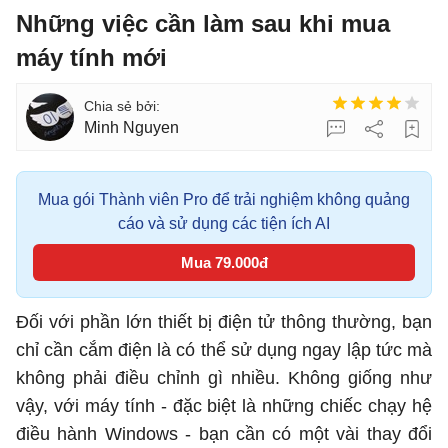
Những việc cần làm sau khi mua
máy tính mới
Minh Nguyen
Mua gói Thành viên Pro để trải nghiệm không quảng
cáo và sử dụng các tiện ích AI
Mua 79.000đ
Đối với phần lớn thiết bị điện tử thông thường, bạn
chỉ cần cắm điện là có thể sử dụng ngay lập tức mà
không phải điều chỉnh gì nhiều. Không giống như
vậy, với máy tính - đặc biệt là những chiếc chạy hệ
điều hành Windows - bạn cần có một vài thay đổi