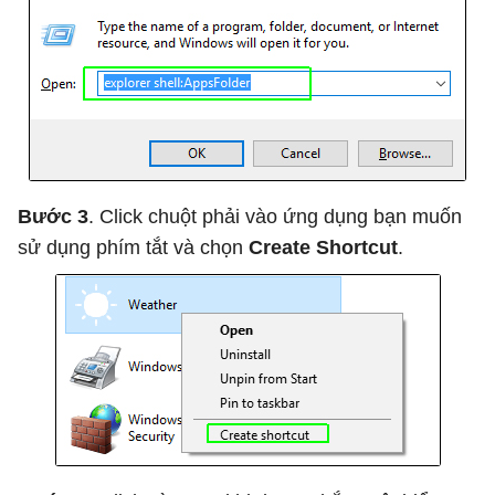
Bước 3
. Click chuột phải vào ứng dụng bạn muốn
sử dụng phím tắt và chọn
Create Shortcut
.