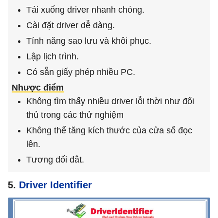
Tải xuống driver nhanh chóng.
Cài đặt driver dễ dàng.
Tính năng sao lưu và khôi phục.
Lập lịch trình.
Có sẵn giấy phép nhiều PC.
Nhược điểm
Không tìm thấy nhiều driver lỗi thời như đối
thủ trong các thử nghiệm
Không thể tăng kích thước của cửa sổ đọc
lên.
Tương đối đắt.
5.
Driver Identifier