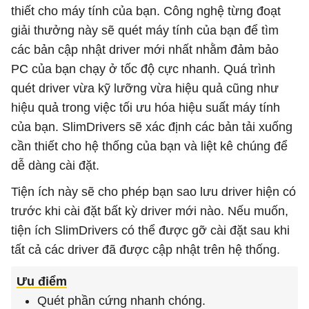
thiết cho máy tính của bạn. Công nghệ từng đoạt
giải thưởng này sẽ quét máy tính của bạn để tìm
các bản cập nhật driver mới nhất nhằm đảm bảo
PC của bạn chạy ở tốc độ cực nhanh. Quá trình
quét driver vừa kỹ lưỡng vừa hiệu quả cũng như
hiệu quả trong việc tối ưu hóa hiệu suất máy tính
của bạn. SlimDrivers sẽ xác định các bản tải xuống
cần thiết cho hệ thống của bạn và liệt kê chúng để
dễ dàng cài đặt.
Tiện ích này sẽ cho phép bạn sao lưu driver hiện có
trước khi cài đặt bất kỳ driver mới nào. Nếu muốn,
tiện ích SlimDrivers có thể được gỡ cài đặt sau khi
tất cả các driver đã được cập nhật trên hệ thống.
Ưu điểm
Quét phần cứng nhanh chóng.