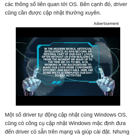
các thông số liên quan tới OS. Bên cạnh đó, driver
cũng cần được cập nhật thường xuyên.
Advertisement
Một số driver tự động cập nhật cùng Windows OS,
cũng có công cụ cập nhật Windows mặc định đưa
đến driver có sẵn trên mạng và giúp cài đặt. Nhưng