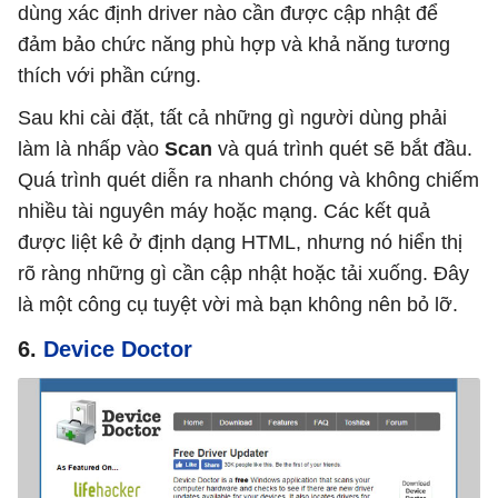
dùng xác định driver nào cần được cập nhật để
đảm bảo chức năng phù hợp và khả năng tương
thích với phần cứng.
Sau khi cài đặt, tất cả những gì người dùng phải
làm là nhấp vào
Scan
và quá trình quét sẽ bắt đầu.
Quá trình quét diễn ra nhanh chóng và không chiếm
nhiều tài nguyên máy hoặc mạng. Các kết quả
được liệt kê ở định dạng HTML, nhưng nó hiển thị
rõ ràng những gì cần cập nhật hoặc tải xuống. Đây
là một công cụ tuyệt vời mà bạn không nên bỏ lỡ.
6.
Device Doctor