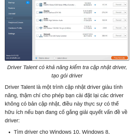
Driver Talent có khả năng kiểm tra cập nhật driver,
tạo gói driver
Driver Talent là một trình cập nhật driver giàu tính
năng, thậm chí cho phép bạn cài đặt lại các driver
không có bản cập nhật, điều này thực sự có thể
hữu ích nếu bạn đang cố gắng giải quyết vấn đề về
driver:
Tìm driver cho Windows 10, Windows 8,