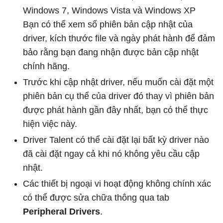
Windows 7, Windows Vista và Windows XP
Bạn có thể xem số phiên bản cập nhật của
driver, kích thước file và ngày phát hành để đảm
bảo rằng bạn đang nhận được bản cập nhật
chính hãng.
Trước khi cập nhật driver, nếu muốn cài đặt một
phiên bản cụ thể của driver đó thay vì phiên bản
được phát hành gần đây nhất, bạn có thể thực
hiện việc này.
Driver Talent có thể cài đặt lại bất kỳ driver nào
đã cài đặt ngay cả khi nó không yêu cầu cập
nhật.
Các thiết bị ngoại vi hoạt động không chính xác
có thể được sửa chữa thông qua tab
Peripheral Drivers
.