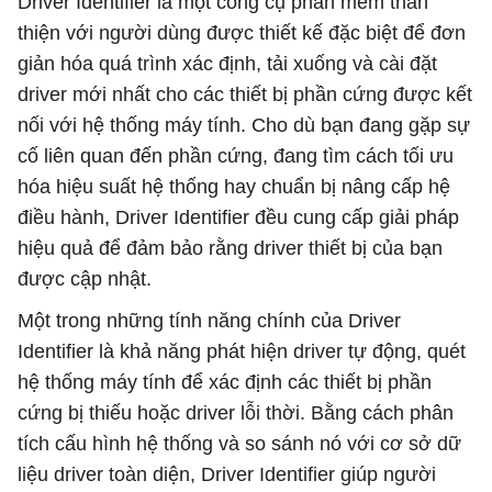
Driver Identifier là một công cụ phần mềm thân
thiện với người dùng được thiết kế đặc biệt để đơn
giản hóa quá trình xác định, tải xuống và cài đặt
driver mới nhất cho các thiết bị phần cứng được kết
nối với hệ thống máy tính. Cho dù bạn đang gặp sự
cố liên quan đến phần cứng, đang tìm cách tối ưu
hóa hiệu suất hệ thống hay chuẩn bị nâng cấp hệ
điều hành, Driver Identifier đều cung cấp giải pháp
hiệu quả để đảm bảo rằng driver thiết bị của bạn
được cập nhật.
Một trong những tính năng chính của Driver
Identifier là khả năng phát hiện driver tự động, quét
hệ thống máy tính để xác định các thiết bị phần
cứng bị thiếu hoặc driver lỗi thời. Bằng cách phân
tích cấu hình hệ thống và so sánh nó với cơ sở dữ
liệu driver toàn diện, Driver Identifier giúp người