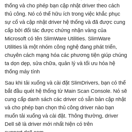
thống và cho phép bạn cập nhật driver theo cách
thủ công. Nó có thể hữu ích trong việc khắc phục
sự cố và cập nhật driver hệ thống và đã được cung
cấp bởi đối tác được chứng nhận vàng của
Microsoft có tên SlimWare Utilities. SlimWare
Utilities là một nhóm công nghệ đang phát triển,
chuyên cách mạng hóa các phương tiện giúp chúng
ta dọn dẹp, sửa chữa, quản lý và tối ưu hóa hệ
thống máy tính
Sau khi tải xuống và cài đặt SlimDrivers, bạn có thể
bắt đầu quét hệ thống từ Main Scan Console. Nó sẽ
cung cấp danh sách các driver có sẵn bản cập nhật
và cho phép bạn chọn thủ công driver nào bạn
muốn tải xuống và cài đặt. Thông thường, driver
Dell sẽ là driver mới nhất hiện có trên