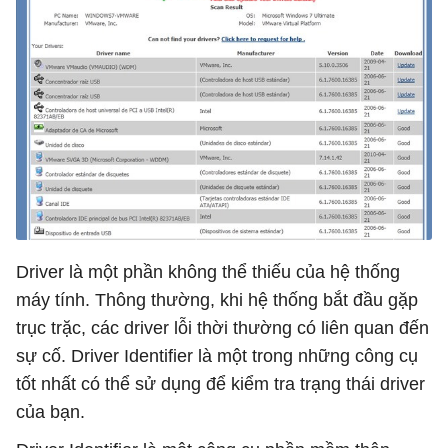
Driver là một phần không thể thiếu của hệ thống
máy tính. Thông thường, khi hệ thống bắt đầu gặp
trục trặc, các driver lỗi thời thường có liên quan đến
sự cố. Driver Identifier là một trong những công cụ
tốt nhất có thể sử dụng để kiểm tra trạng thái driver
của bạn.