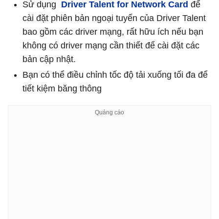
Sử dụng
Driver Talent for Network Card
để
cài đặt phiên bản ngoại tuyến của Driver Talent
bao gồm các driver mạng, rất hữu ích nếu bạn
không có driver mạng cần thiết để cài đặt các
bản cập nhật.
Bạn có thể điều chỉnh tốc độ tải xuống tối đa để
tiết kiệm băng thông