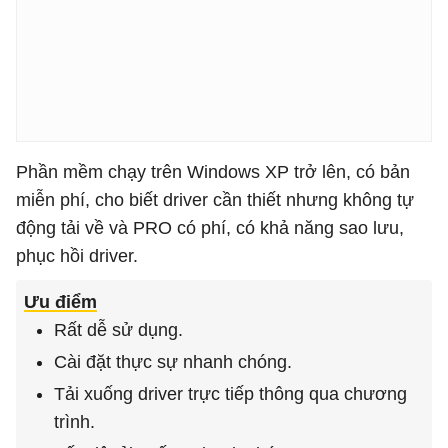
Phần mềm chạy trên Windows XP trở lên, có bản
miễn phí, cho biết driver cần thiết nhưng không tự
động tải về và PRO có phí, có khả năng sao lưu,
phục hồi driver.
Ưu điểm
Rất dễ sử dụng.
Cài đặt thực sự nhanh chóng.
Tải xuống driver trực tiếp thông qua chương
trình.