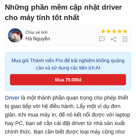
Những phần mềm cập nhật driver
cho máy tính tốt nhất
Hà Nguyễn
Mua gói Thành viên Pro để trải nghiệm không quảng
cáo và sử dụng các tiện ích AI
Mua 79.000đ
Driver
là một thành phần quan trọng cho phép thiết
bị giao tiếp với hệ điều hành. Lấy một ví dụ đơn
giản. Khi mua máy in, để nó kết nối được với laptop
hay PC, bạn sẽ cần cài đặt driver từ nhà sản xuất
chính thức. Bạn cần biết được loại máy cũng như