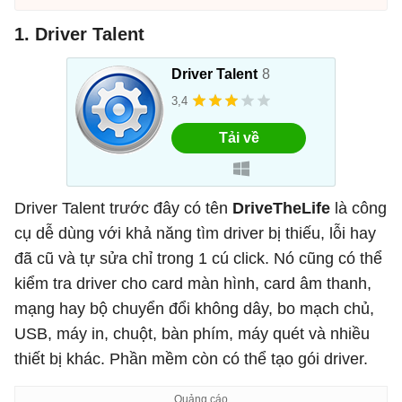
1. Driver Talent
Driver Talent trước đây có tên
DriveTheLife
là công
cụ dễ dùng với khả năng tìm driver bị thiếu, lỗi hay
đã cũ và tự sửa chỉ trong 1 cú click. Nó cũng có thể
kiểm tra driver cho card màn hình, card âm thanh,
mạng hay bộ chuyển đổi không dây, bo mạch chủ,
USB, máy in, chuột, bàn phím, máy quét và nhiều
thiết bị khác. Phần mềm còn có thể tạo gói driver.