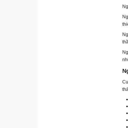
Ng
Ng
th
Ng
th
Ng
nh
N
Cu
th