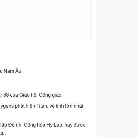
ực Nam Âu.
 88 của Giáo hội Công giáo.
ens phát hiện Titan, vệ tinh lớn nhất
 lập Đệ nhị Cộng hòa Hy Lạp, nay được
ạp.