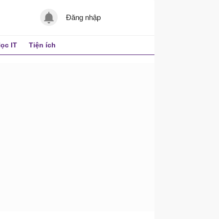
Đăng nhập
ọc IT
Tiện ích