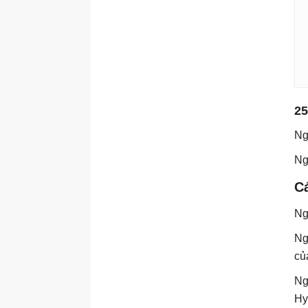
25
Ng
Ng
Cá
Ng
Ng
củ
Ng
Hy