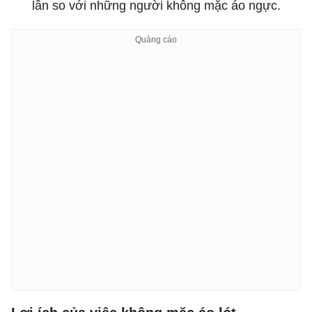
lần so với những người không mặc áo ngực.