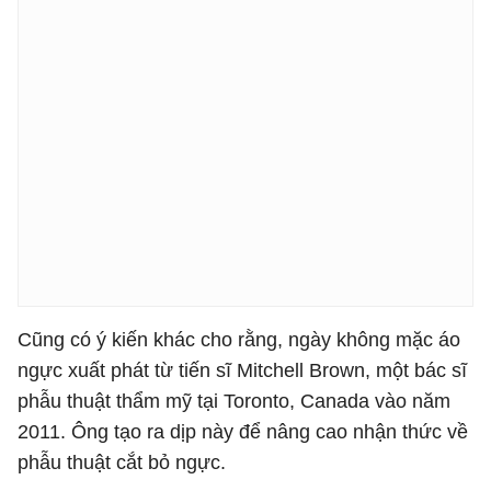
Cũng có ý kiến khác cho rằng, ngày không mặc áo
ngực xuất phát từ tiến sĩ Mitchell Brown, một bác sĩ
phẫu thuật thẩm mỹ tại Toronto, Canada vào năm
2011. Ông tạo ra dịp này để nâng cao nhận thức về
phẫu thuật cắt bỏ ngực.