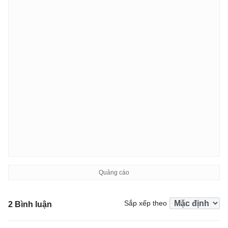
Sắp xếp theo
2 Bình luận