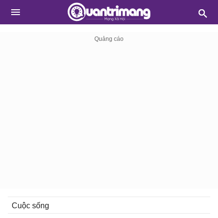
Cuộc sống