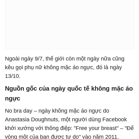
Ngoài ngày 9/7, thế giới còn một ngày nữa cũng
kêu gọi phụ nữ không mặc áo ngực, đó là ngày
13/10.
Nguồn gốc của ngày quốc tế không mặc áo
ngực
No bra day – ngày không mặc áo ngực do
Anastasia Doughnuts, một người dùng Facebook
khởi xướng với thông điệp: "Free your breast" – "Để
vòng một của bạn được tự do" vào năm 2011.