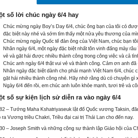
t số lời chúc ngày 6/4 hay
Chúc mừng ngày Boy’s Day 6/4, chúc ông bạn của tôi có được
đặc biệt này nhé và sớm tìm thấy một nửa yêu thương của mì
Chúc mừng ngày Quốc tế đàn ông của Việt Nam, chúc bạn tôi l
Nhân ngày 6/4, một ngày đặc biệt nhất tôn vinh đấng mày râu 
vẻ và gặt hái được nhiều thành công trong công việc và cả tìn
Chúc anh ngày 6/4 thật vui vẻ và thành công. Cảm ơn anh đã
Nhân ngày đặc biệt dành cho phái mạnh Việt Nam 6/4, chúc chà
gặt hái nhiều thành công nhé. Hãy nhớ rằng dù có chuyện gì x
Ngày 6/4 đến rồi, em chúc anh luôn khỏe mạnh, tươi trẻ và cô
t số sự kiện lịch sử diễn ra vào ngày 6/4
82 – Tướng Maha Kshatriyaseuk lật đổ Quốc vương Taksin, đăn
p ra Vương triều Chakri, Triều đại cai trị Thái Lan cho đến nay.
30 – Joseph Smith và những cộng sự thành lập Giáo hội của C