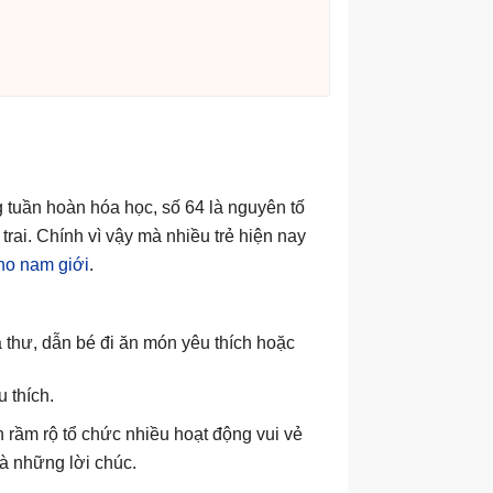
ng tuần hoàn hóa học, số 64 là nguyên tố
trai. Chính vì vậy mà nhiều trẻ hiện nay
ho nam giới
.
lá thư, dẫn bé đi ăn món yêu thích hoặc
 thích.
ên rầm rộ tổ chức nhiều hoạt động vui vẻ
và những lời chúc.