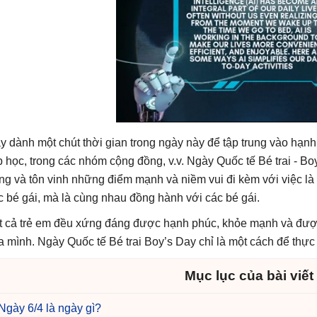
y dành một chút thời gian trong ngày này để tập trung vào hạnh p
p học, trong các nhóm cộng đồng, v.v. Ngày Quốc tế Bé trai - Boy
ọng và tôn vinh những điểm mạnh và niềm vui đi kèm với việc là 
c bé gái, mà là cùng nhau đồng hành với các bé gái.
t cả trẻ em đều xứng đáng được hạnh phúc, khỏe mạnh và được 
a mình. Ngày Quốc tế Bé trai Boy’s Day chỉ là một cách để thực 
Mục lục của bài viết
Ngày 6/4 là ngày gì?