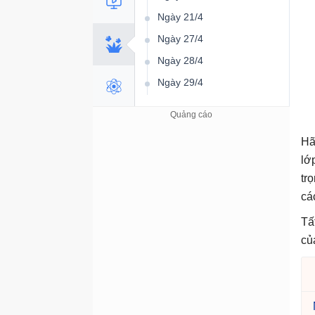
Ngày 21/4
Ngày 27/4
Ngày 28/4
Ngày 29/4
Ngày 30/4
Tháng 5
Hã
Ngày 1/5
lớ
Ngày 5/5
tr
Ngày 7/5
cá
Ngày 8/5
Tấ
Ngày 9/5
củ
Ngày 12/5
Ngày 15/5
Ngày 16/5