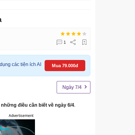
a
1
ụng các tiện ích AI
Mua 79.000đ
Ngày 7/4
à
những điều cần biết về ngày 6/4
.
Advertisement