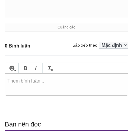
Sắp xếp theo
0 Bình luận
Bạn nên đọc