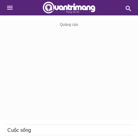
Cuộc sống