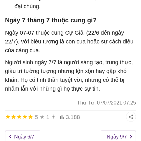
đại chúng.
Ngày 7 tháng 7 thuộc cung gì?
Ngày 07-07 thuộc cung Cự Giải (22/6 đến ngày
22/7), với biểu tượng là con cua hoặc sự cách điệu
của càng cua.
Người sinh ngày 7/7 là người sáng tạo, trung thực,
giàu trí tưởng tượng nhưng lộn xộn hay gặp khó
khăn. Họ có tinh thần tuyệt vời, nhưng có thể bị
nhầm lẫn với những gì họ thực sự tin.
Thứ Tư, 07/07/2021 07:25
5
★
1
👨
3.188
Ngày 6/7
Ngày 9/7