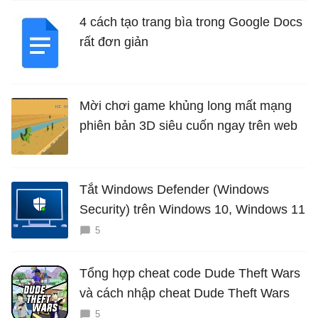
4 cách tạo trang bìa trong Google Docs
rất đơn giản
Mời chơi game khủng long mất mạng
phiên bản 3D siêu cuốn ngay trên web
Tắt Windows Defender (Windows
Security) trên Windows 10, Windows 11
5
Tổng hợp cheat code Dude Theft Wars
và cách nhập cheat Dude Theft Wars
5