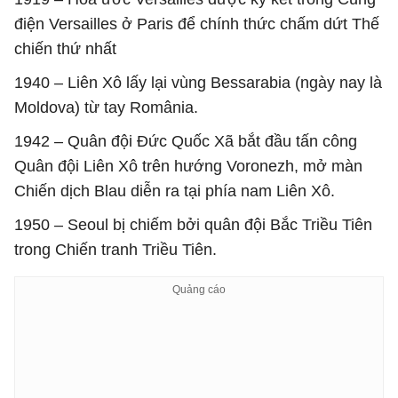
điện Versailles ở Paris để chính thức chấm dứt Thế
chiến thứ nhất
1940 – Liên Xô lấy lại vùng Bessarabia (ngày nay là
Moldova) từ tay România.
1942 – Quân đội Đức Quốc Xã bắt đầu tấn công
Quân đội Liên Xô trên hướng Voronezh, mở màn
Chiến dịch Blau diễn ra tại phía nam Liên Xô.
1950 – Seoul bị chiếm bởi quân đội Bắc Triều Tiên
trong Chiến tranh Triều Tiên.