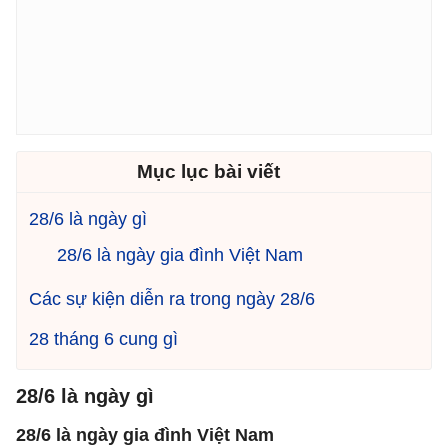
Mục lục bài viết
28/6 là ngày gì
28/6 là ngày gia đình Việt Nam
Các sự kiện diễn ra trong ngày 28/6
28 tháng 6 cung gì
28/6 là ngày gì
28/6 là ngày gia đình Việt Nam