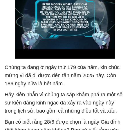
Chúng ta đang ở ngày thứ 179 của năm, xin chúc
mừng vì đã đi được đến tận năm 2025 này. Còn
186 ngày nữa là hết năm.
Hãy kiên nhẫn vì chúng ta sắp khám phá ra một số
sự kiện đáng kinh ngạc đã xảy ra vào ngày này
trong lịch sử, bao gồm cả những điều tốt và xấu.
Bạn có biết rằng 28/6 được chọn là ngày Gia đình