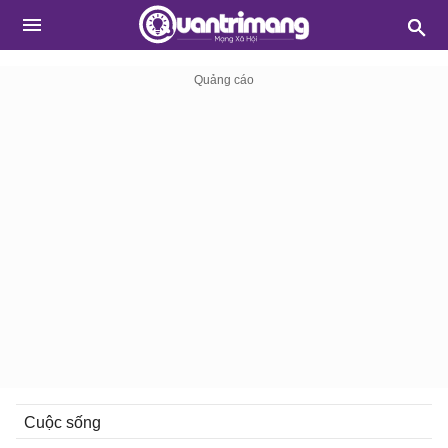
Cuộc sống