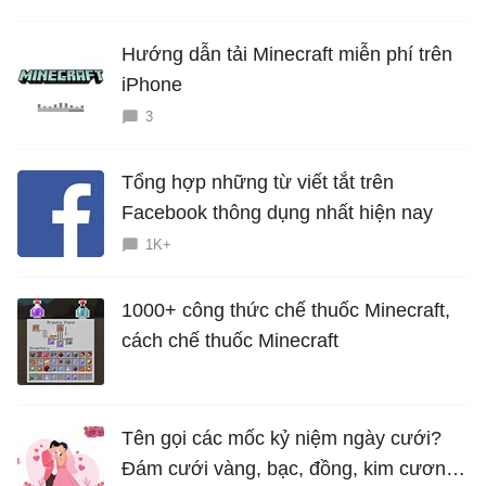
Hướng dẫn tải Minecraft miễn phí trên
iPhone
3
Tổng hợp những từ viết tắt trên
Facebook thông dụng nhất hiện nay
1K+
1000+ công thức chế thuốc Minecraft,
cách chế thuốc Minecraft
Tên gọi các mốc kỷ niệm ngày cưới?
Đám cưới vàng, bạc, đồng, kim cương