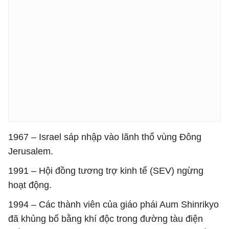
1967 – Israel sáp nhập vào lãnh thổ vùng Đông
Jerusalem.
1991 – Hội đồng tương trợ kinh tế (SEV) ngừng
hoạt động.
1994 – Các thành viên của giáo phái Aum Shinrikyo
đã khủng bố bằng khí độc trong đường tàu điện