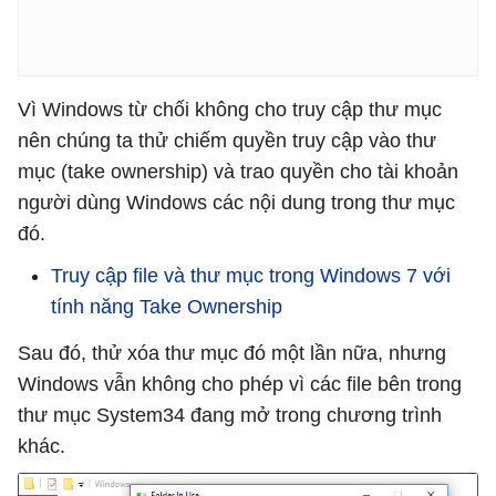
Vì Windows từ chối không cho truy cập thư mục
nên chúng ta thử chiếm quyền truy cập vào thư
mục (take ownership) và trao quyền cho tài khoản
người dùng Windows các nội dung trong thư mục
đó.
Truy cập file và thư mục trong Windows 7 với
tính năng Take Ownership
Sau đó, thử xóa thư mục đó một lần nữa, nhưng
Windows vẫn không cho phép vì các file bên trong
thư mục System34 đang mở trong chương trình
khác.