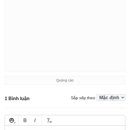
Sắp xếp theo
1 Bình luận