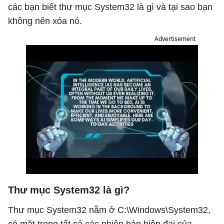
các bạn biết thư mục System32 là gì và tại sao bạn
không nên xóa nó.
Advertisement
Thư mục System32 là gì?
Thư mục System32 nằm ở C:\Windows\System32,