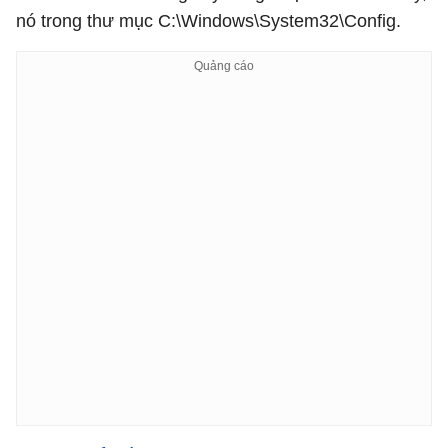
nó trong thư mục C:\Windows\System32\Config.