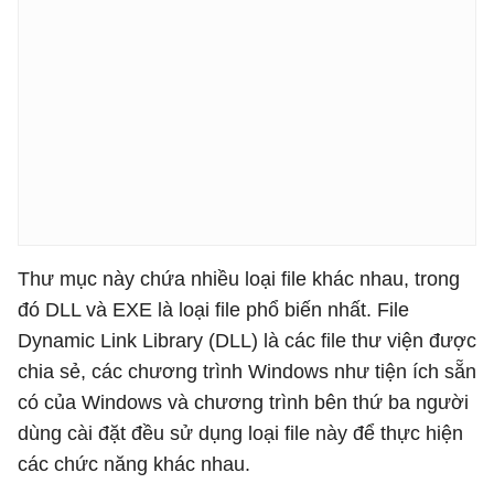
Thư mục này chứa nhiều loại file khác nhau, trong
đó DLL và EXE là loại file phổ biến nhất. File
Dynamic Link Library (DLL) là các file thư viện được
chia sẻ, các chương trình Windows như tiện ích sẵn
có của Windows và chương trình bên thứ ba người
dùng cài đặt đều sử dụng loại file này để thực hiện
các chức năng khác nhau.