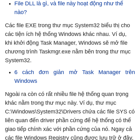
File DLL là gì, và file này hoạt động như thế
nào?
Các file EXE trong thư mục System32 biểu thị cho
các tiện ích hệ thống Windows khác nhau. Ví dụ,
khi khởi động Task Manager, Windows sẽ mở file
chương trình Taskmgr.exe nằm bên trong thư mục
System32.
6 cách đơn giản mở Task Manager trên
Windows
Ngoài ra còn có rất nhiều file hệ thống quan trọng
khác nằm trong thư mục này. Ví dụ, thư mục
C:\Windows\System32\Drivers chứa các file SYS có
liên quan đến driver phần cứng để hệ thống có thể
giao tiếp chính xác với phần cứng của nó. Ngay cả
các file Windows Registry cũng được lưu trữ ở đây,