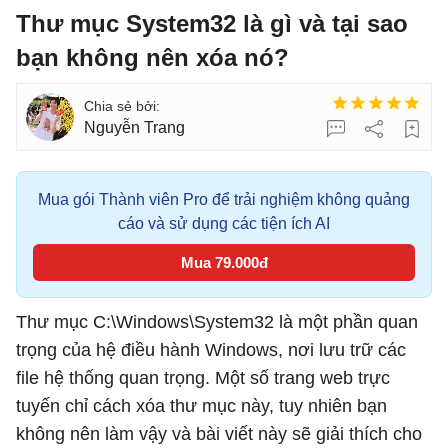
Thư mục System32 là gì và tại sao
bạn không nên xóa nó?
Nguyễn Trang
Mua gói Thành viên Pro để trải nghiệm không quảng
cáo và sử dụng các tiện ích AI
Mua 79.000đ
Thư mục C:\Windows\System32 là một phần quan
trọng của hệ điều hành Windows, nơi lưu trữ các
file hệ thống quan trọng. Một số trang web trực
tuyến chỉ cách xóa thư mục này, tuy nhiên bạn
không nên làm vậy và bài viết này sẽ giải thích cho