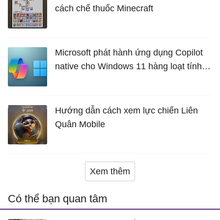
cách chế thuốc Minecraft
Microsoft phát hành ứng dụng Copilot
native cho Windows 11 hàng loạt tính
năng mới Hữu Ích
Hướng dẫn cách xem lực chiến Liên
Quân Mobile
Xem thêm
Có thể bạn quan tâm