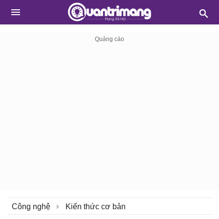
Công nghệ
Kiến thức cơ bản