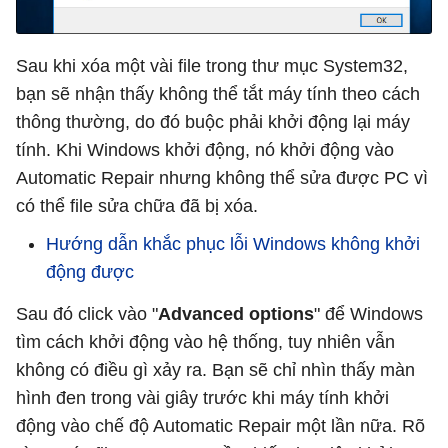
Sau khi xóa một vài file trong thư mục System32,
bạn sẽ nhận thấy không thể tắt máy tính theo cách
thông thường, do đó buộc phải khởi động lại máy
tính. Khi Windows khởi động, nó khởi động vào
Automatic Repair nhưng không thể sửa được PC vì
có thể file sửa chữa đã bị xóa.
Hướng dẫn khắc phục lỗi Windows không khởi
động được
Sau đó click vào "
Advanced options
" để Windows
tìm cách khởi động vào hệ thống, tuy nhiên vẫn
không có điều gì xảy ra. Bạn sẽ chỉ nhìn thấy màn
hình đen trong vài giây trước khi máy tính khởi
động vào chế độ Automatic Repair một lần nữa. Rõ