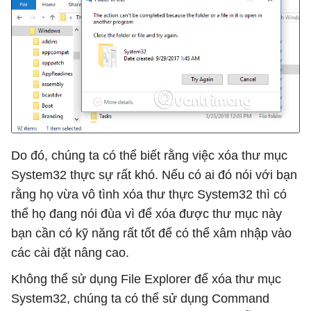
Do đó, chúng ta có thể biết rằng việc xóa thư mục
System32 thực sự rất khó. Nếu có ai đó nói với bạn
rằng họ vừa vô tình xóa thư thực System32 thì có
thể họ đang nói đùa vì để xóa được thư mục này
bạn cần có kỹ năng rất tốt để có thể xâm nhập vào
các cài đặt nâng cao.
Không thể sử dụng File Explorer để xóa thư mục
System32, chúng ta có thể sử dụng Command