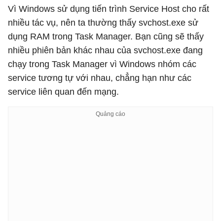
Vì Windows sử dụng tiến trình Service Host cho rất
nhiều tác vụ, nên ta thường thấy svchost.exe sử
dụng RAM trong Task Manager. Bạn cũng sẽ thấy
nhiều phiên bản khác nhau của svchost.exe đang
chạy trong Task Manager vì Windows nhóm các
service tương tự với nhau, chẳng hạn như các
service liên quan đến mạng.