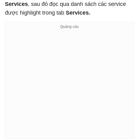
Services
, sau đó đọc qua danh sách các service
được highlight trong tab
Services.