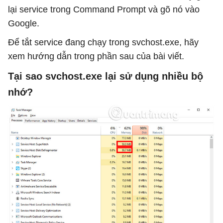
lại service trong Command Prompt và gõ nó vào
Google.
Để tắt service đang chạy trong svchost.exe, hãy
xem hướng dẫn trong phần sau của bài viết.
Tại sao svchost.exe lại sử dụng nhiều bộ
nhớ?