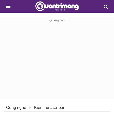
Công nghệ
Kiến thức cơ bản