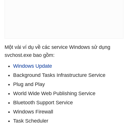
Một vài ví dụ về các service Windows sử dụng
svchost.exe bao gồm:
Windows Update
Background Tasks Infrastructure Service
Plug and Play
World Wide Web Publishing Service
Bluetooth Support Service
Windows Firewall
Task Scheduler