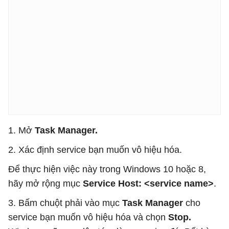
1. Mở
Task Manager.
2. Xác định service bạn muốn vô hiệu hóa.
Để thực hiện việc này trong Windows 10 hoặc 8,
hãy mở rộng mục
Service Host: <service name>
.
3. Bấm chuột phải vào mục
Task Manager
cho
service bạn muốn vô hiệu hóa và chọn
Stop.