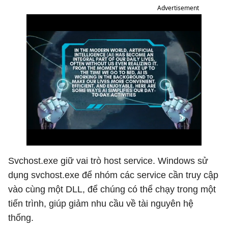
Advertisement
Svchost.exe giữ vai trò host service. Windows sử
dụng svchost.exe để nhóm các service cần truy cập
vào cùng một DLL, để chúng có thể chạy trong một
tiến trình, giúp giảm nhu cầu về tài nguyên hệ
thống.