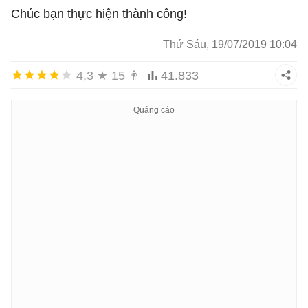
Chúc bạn thực hiện thành công!
Thứ Sáu, 19/07/2019 10:04
4,3
★
15
👨
41.833