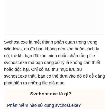
Svchost.exe là một thành phần quan trọng trong
Windows, do đó bạn không nên xóa hoặc cách ly
nó, trừ khi bạn đã xác minh chắc chắn rằng file
svchost.exe mà bạn đang xử lý là không cần thiết
hoặc độc hại. Chỉ có hai thư mục lưu trữ
svchost.exe thật, bạn có thể dựa vào đó để dễ dàng
phát hiện ra những file giả mạo.
Svchost.exe là gì?
Phần mềm nào sử dụng svchost.exe?