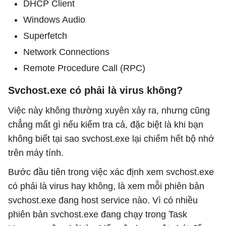
DHCP Client
Windows Audio
Superfetch
Network Connections
Remote Procedure Call (RPC)
Svchost.exe có phải là virus không?
Việc này không thường xuyên xảy ra, nhưng cũng
chẳng mất gì nếu kiểm tra cả, đặc biệt là khi bạn
không biết tại sao svchost.exe lại chiếm hết bộ nhớ
trên máy tính.
Bước đầu tiên trong việc xác định xem svchost.exe
có phải là virus hay không, là xem mỗi phiên bản
svchost.exe đang host service nào. Vì có nhiều
phiên bản svchost.exe đang chạy trong Task