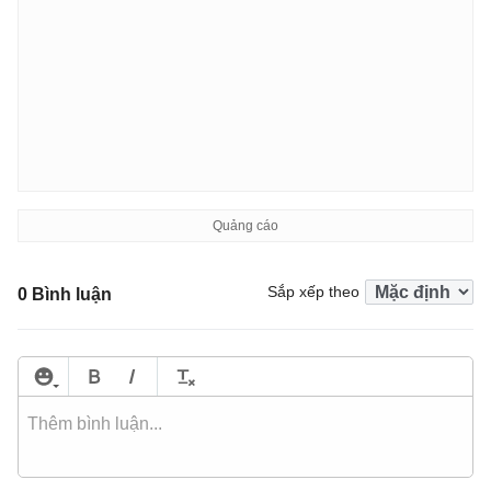
Sắp xếp theo
0 Bình luận