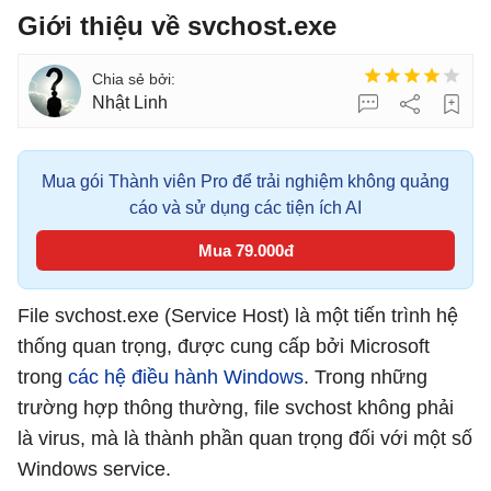
Giới thiệu về svchost.exe
Nhật Linh
Mua gói Thành viên Pro để trải nghiệm không quảng
cáo và sử dụng các tiện ích AI
Mua 79.000đ
File svchost.exe (Service Host) là một tiến trình hệ
thống quan trọng, được cung cấp bởi Microsoft
trong
các hệ điều hành Windows
. Trong những
trường hợp thông thường, file svchost không phải
là virus, mà là thành phần quan trọng đối với một số
Windows service.