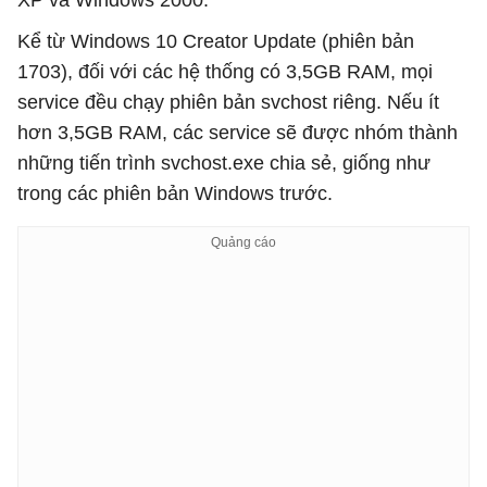
XP và Windows 2000.
Kể từ Windows 10 Creator Update (phiên bản
1703), đối với các hệ thống có 3,5GB RAM, mọi
service đều chạy phiên bản svchost riêng. Nếu ít
hơn 3,5GB RAM, các service sẽ được nhóm thành
những tiến trình svchost.exe chia sẻ, giống như
trong các phiên bản Windows trước.