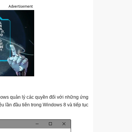
Advertisement
ndows quản lý các quyền đối với những ứng
ệu lần đầu tiên trong Windows 8 và tiếp tục