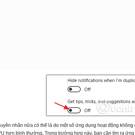
uyên nhân nữa có thể là do một số ứng dụng hoạt động không 
U hơn bình thường. Trong trường hợp này, bạn cần tìm ra ứng