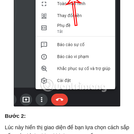
Bước 2:
Lúc này hiển thị giao diện để bạn lựa chọn cách sắp