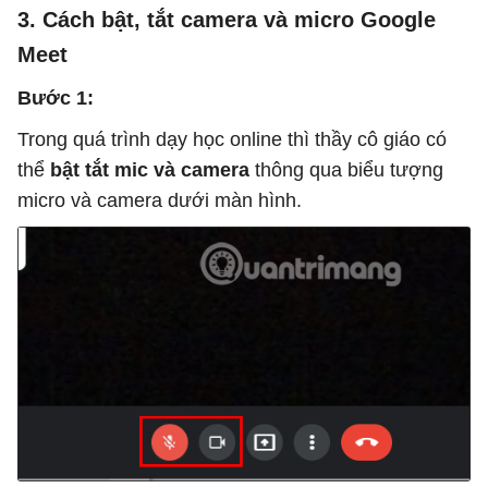
3. Cách bật, tắt camera và micro Google
Meet
Bước 1:
Trong quá trình dạy học online thì thầy cô giáo có
thể
bật tắt mic và camera
thông qua biểu tượng
micro và camera dưới màn hình.