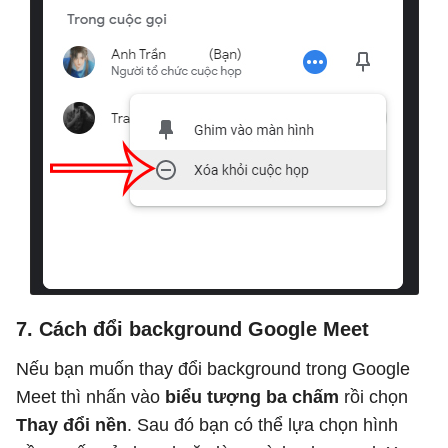
7. Cách đổi background Google Meet
Nếu bạn muốn thay đổi background trong Google
Meet thì nhấn vào
biểu tượng ba chấm
rồi chọn
Thay đổi nền
. Sau đó bạn có thể lựa chọn hình