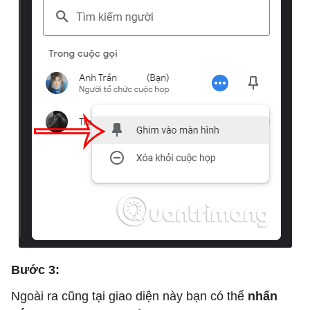
Bước 3:
Ngoài ra cũng tại giao diện này bạn có thể
nhấn