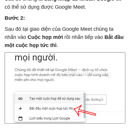
có thể sử dụng được Google Meet.
Bước 2:
Sau đó tại giao diện của Google Meet chúng ta
nhấn vào
Cuộc họp mới
rồi nhấn tiếp vào
Bắt đầu
một cuộc họp tức thì
.