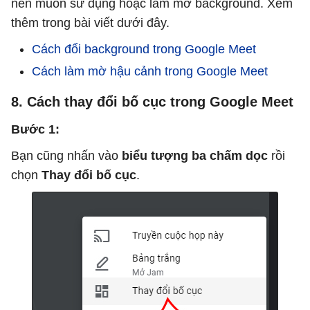
nền muốn sử dụng hoặc làm mờ background. Xem
thêm trong bài viết dưới đây.
Cách đổi background trong Google Meet
Cách làm mờ hậu cảnh trong Google Meet
8. Cách thay đổi bố cục trong Google Meet
Bước 1:
Bạn cũng nhấn vào
biểu tượng ba chấm dọc
rồi
chọn
Thay đổi bố cục
.