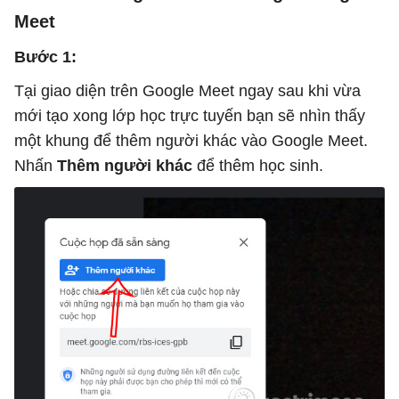
Meet
Bước 1:
Tại giao diện trên Google Meet ngay sau khi vừa
mới tạo xong lớp học trực tuyến bạn sẽ nhìn thấy
một khung để thêm người khác vào Google Meet.
Nhấn
Thêm người khác
để thêm học sinh.