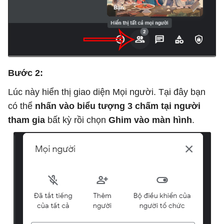
Bước 2:
Lúc này hiển thị giao diện Mọi người. Tại đây bạn
có thể
nhấn vào biểu tượng 3 chấm tại người
tham gia
bất kỳ rồi chọn
Ghim vào màn hình
.