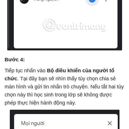
Bước 4:
Tiếp tục nhấn vào
Bộ điều khiển của người tổ
chức
. Tại đây bạn sẽ nhìn thấy tùy chọn chia sẻ
màn hình và gửi tin nhắn trò chuyện. Nếu tắt hai tùy
chọn này thì học sinh trong lớp sẽ không được
phép thực hiện hành động này.