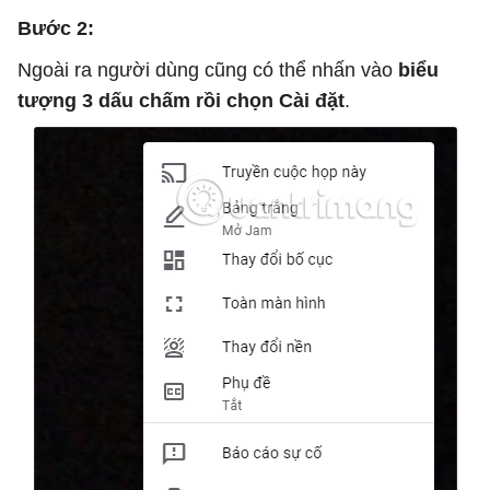
Bước 2:
Ngoài ra người dùng cũng có thể nhấn vào
biểu
tượng 3 dấu chấm rồi chọn Cài đặt
.