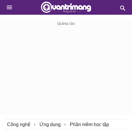
Công nghệ
Ứng dụng
Phần mềm học tập