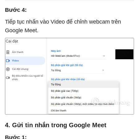
Bước 4:
Tiếp tục nhấn vào Video để chỉnh webcam trên
Google Meet.
4. Gửi tin nhắn trong Google Meet
Bước 1: