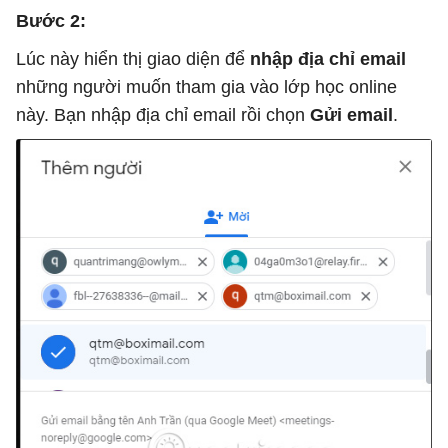
Bước 2:
Lúc này hiển thị giao diện để
nhập địa chỉ email
những người muốn tham gia vào lớp học online
này. Bạn nhập địa chỉ email rồi chọn
Gửi email
.