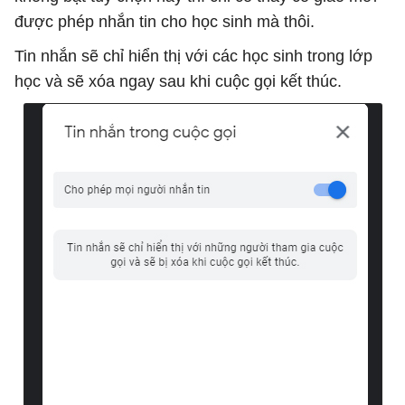
được phép nhắn tin cho học sinh mà thôi.
Tin nhắn sẽ chỉ hiển thị với các học sinh trong lớp
học và sẽ xóa ngay sau khi cuộc gọi kết thúc.