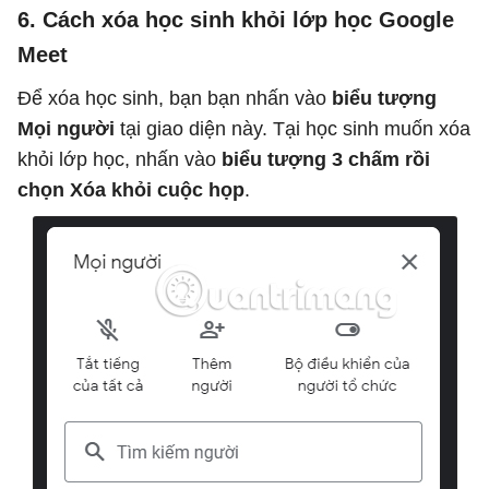
6. Cách xóa học sinh khỏi lớp học Google
Meet
Để xóa học sinh, bạn bạn nhấn vào
biểu tượng
Mọi người
tại giao diện này. Tại học sinh muốn xóa
khỏi lớp học, nhấn vào
biểu tượng 3 chấm rồi
chọn Xóa khỏi cuộc họp
.