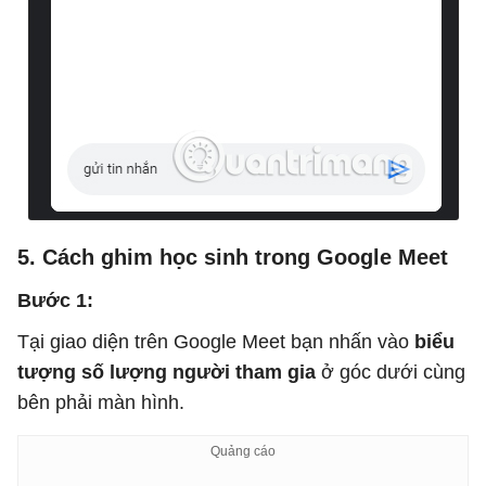
5. Cách ghim học sinh trong Google Meet
Bước 1:
Tại giao diện trên Google Meet bạn nhấn vào
biểu
tượng số lượng người tham gia
ở góc dưới cùng
bên phải màn hình.