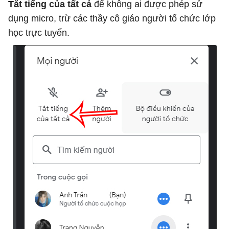
Tắt tiếng của tất cả
để không ai được phép sử
dụng micro, trừ các thầy cô giáo người tổ chức lớp
học trực tuyến.