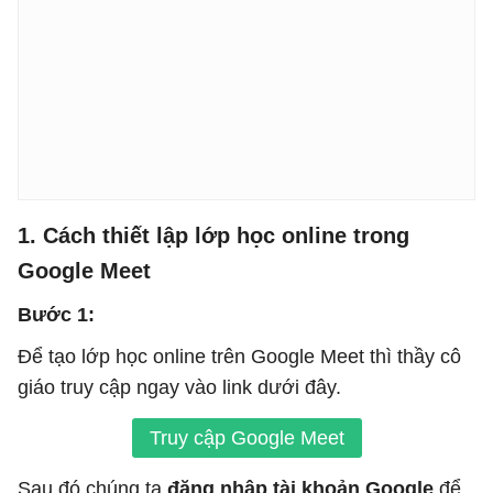
1. Cách thiết lập lớp học online trong
Google Meet
Bước 1:
Để tạo lớp học online trên Google Meet thì thầy cô
giáo truy cập ngay vào link dưới đây.
Truy cập Google Meet
Sau đó chúng ta
đăng nhập tài khoản Google
để