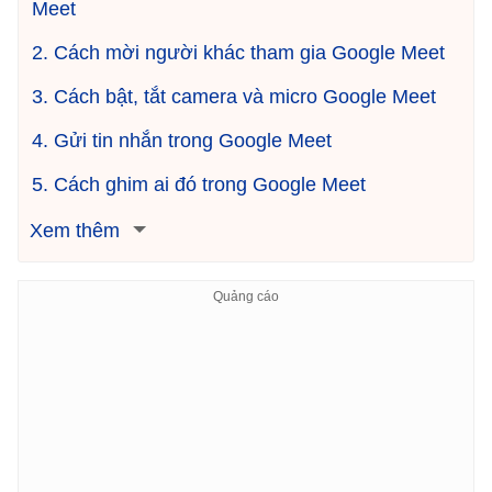
Meet
2. Cách mời người khác tham gia Google Meet
3. Cách bật, tắt camera và micro Google Meet
4. Gửi tin nhắn trong Google Meet
5. Cách ghim ai đó trong Google Meet
Xem thêm