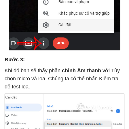
Bước 3:
Khi đó bạn sẽ thấy phần
chỉnh Âm thanh
với Tùy
chọn micro và loa. Chúng ta có thể nhấn Kiểm tra
để test loa.