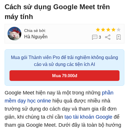
Cách sử dụng Google Meet trên
máy tính
Hà Nguyễn
3
Mua gói Thành viên Pro để trải nghiệm không quảng
cáo và sử dụng các tiện ích AI
Mua 79.000đ
Google Meet hiện nay là một trong những
phần
mềm dạy học online
hiệu quả được nhiều nhà
trường sử dụng do cách dạy và tham gia rất đơn
giản, khi chúng ta chỉ cần
tạo tài khoản Google
để
tham gia Google Meet. Dưới đây là toàn bộ hướng