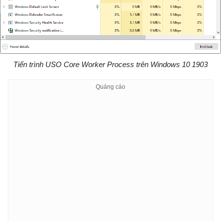
Tiến trình USO Core Worker Process trên Windows 10 1903