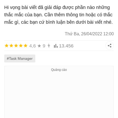
Hi vọng bài viết đã giải đáp được phần nào những
thắc mắc của bạn. Cần thêm thông tin hoặc có thắc
mắc gì, các bạn cứ bình luận bên dưới bài viết nhé.
Thứ Ba, 26/04/2022 12:00
4,6
★
9
👨
13.456
#Task Manager