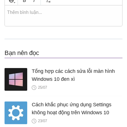
Bạn nên đọc
Tổng hợp các cách sửa lỗi màn hình
Windows 10 đen xì
25/07
Cách khắc phục ứng dụng Settings
không hoạt động trên Windows 10
23/07