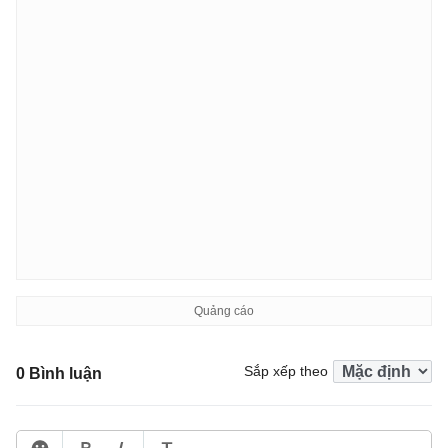
Sắp xếp theo
0 Bình luận