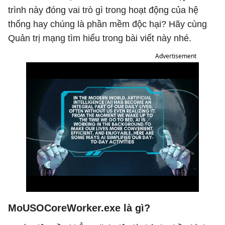
trình này đóng vai trò gì trong hoạt động của hệ
thống hay chúng là phần mềm độc hại? Hãy cùng
Quản trị mạng tìm hiểu trong bài viết này nhé.
Advertisement
MoUSOCoreWorker.exe là gì?