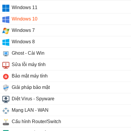
Windows 11
Windows 10
Windows 7
Windows 8
Ghost - Cài Win
Sửa lỗi máy tính
Bảo mật máy tính
Giải pháp bảo mật
Diệt Virus - Spyware
Mạng LAN - WAN
Cấu hình Router/Switch