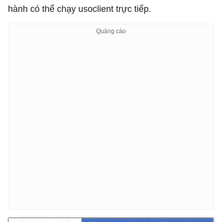
hành có thể chạy usoclient trực tiếp.