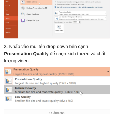
3. Nhấp vào mũi tên drop-down bên cạnh
Presentation Quality
để chọn kích thước và chất
lượng video.