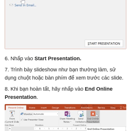
6. Nhấp vào
Start Presentation.
7. Trình bày slideshow như bạn thường làm, sử
dụng chuột hoặc bàn phím để xem trước các slide.
8. Khi bạn hoàn tất, hãy nhấp vào
End Online
Presentation
.