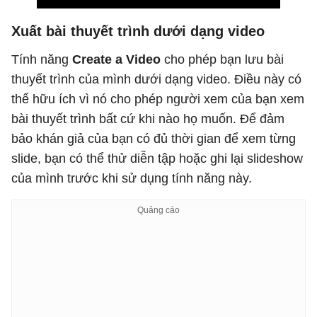
Xuất bài thuyết trình dưới dạng video
Tính năng
Create a Video
cho phép bạn lưu bài
thuyết trình của mình dưới dạng video. Điều này có
thể hữu ích vì nó cho phép người xem của bạn xem
bài thuyết trình bất cứ khi nào họ muốn. Để đảm
bảo khán giả của bạn có đủ thời gian để xem từng
slide, bạn có thể thử diễn tập hoặc ghi lại slideshow
của mình trước khi sử dụng tính năng này.