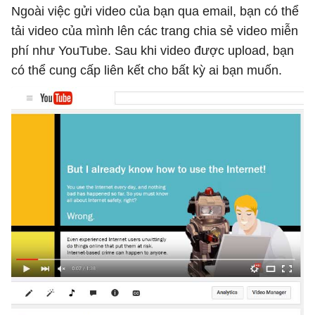
Ngoài việc gửi video của bạn qua email, bạn có thể
tải video của mình lên các trang chia sẻ video miễn
phí như YouTube. Sau khi video được upload, bạn
có thể cung cấp liên kết cho bất kỳ ai bạn muốn.