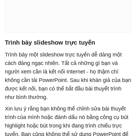
Trình bày slideshow trực tuyến
Trình bày một slideshow trực tuyến dễ dàng một
cách đáng ngạc nhiên. Tất cả những gì bạn và
người xem cần là kết nối Internet - họ thậm chí
không cần tải PowerPoint. Sau khi khán giả của bạn
được kết nối, bạn có thể bắt đầu bài thuyết trình
như bình thường.
Xin lưu ý rằng bạn không thể chỉnh sửa bài thuyết
trình của mình hoặc đánh dấu nó bằng công cụ bút
highlight hoặc bút trong khi đang trình chiếu trực
tuyến. Bạn cũng không thể sử dụng PowerPoint để