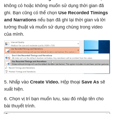
không có hoặc không muốn sử dụng thời gian đã
ghi. Bạn cũng có thể chọn
Use Recorded Timings
and Narrations
nếu bạn đã ghi lại thời gian và lời
tường thuật và muốn sử dụng chúng trong video
của mình.
5. Nhấp vào
Create Video.
Hộp thoại
Save As
sẽ
xuất hiện.
6. Chọn vị trí bạn muốn lưu, sau đó nhập tên cho
bài thuyết trình.