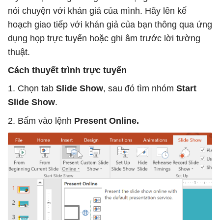
nói chuyện với khán giả của mình. Hãy lên kế
hoạch giao tiếp với khán giả của bạn thông qua ứng
dụng họp trực tuyến hoặc ghi âm trước lời tường
thuật.
Cách thuyết trình trực tuyến
1. Chọn tab
Slide Show
, sau đó tìm nhóm
Start
Slide Show
.
2. Bấm vào lệnh
Present Online.