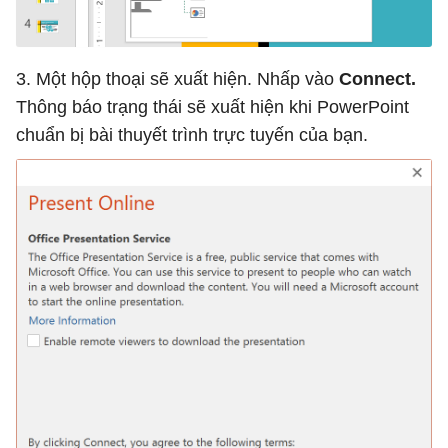
3. Một hộp thoại sẽ xuất hiện. Nhấp vào
Connect.
Thông báo trạng thái sẽ xuất hiện khi PowerPoint
chuẩn bị bài thuyết trình trực tuyến của bạn.