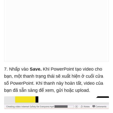
7. Nhấp vào
Save.
Khi PowerPoint tạo video cho
bạn, một thanh trạng thái sẽ xuất hiện ở cuối cửa
sổ PowerPoint. Khi thanh này hoàn tất, video của
bạn đã sẵn sàng để xem, gửi hoặc upload.