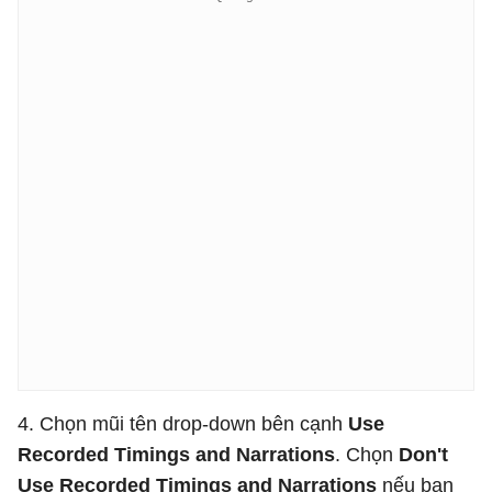
4. Chọn mũi tên drop-down bên cạnh
Use
Recorded Timings and Narrations
. Chọn
Don't
Use Recorded Timings and Narrations
nếu bạn