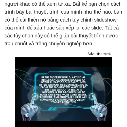
người khác có thể xem từ xa. Bất kể bạn chọn cách
trình bày bài thuyết trình của mình như thế nào, bạn
có thể cải thiện nó bằng cách tùy chỉnh slideshow
của mình để xóa hoặc sắp xếp lại các slide. Tất cả
các tùy chọn này có thể giúp bài thuyết trình được
trau chuốt và trông chuyên nghiệp hơn.
Advertisement