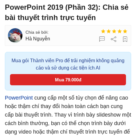
PowerPoint 2019 (Phần 32): Chia sẻ
bài thuyết trình trực tuyến
Hà Nguyễn
Mua gói Thành viên Pro để trải nghiệm không quảng
cáo và sử dụng các tiện ích AI
Mua 79.000đ
PowerPoint
cung cấp một số tùy chọn để nâng cao
hoặc thậm chí thay đổi hoàn toàn cách bạn cung
cấp bài thuyết trình. Thay vì trình bày slideshow một
cách bình thường, bạn có thể chọn trình bày dưới
dạng video hoặc thậm chí thuyết trình trực tuyến để