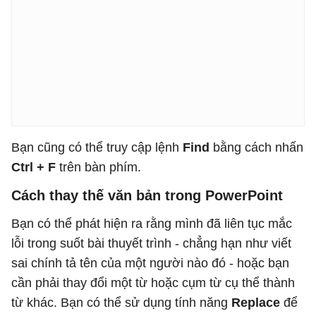
Bạn cũng có thể truy cập lệnh
Find
bằng cách nhấn
Ctrl + F
trên bàn phím.
Cách thay thế văn bản trong PowerPoint
Bạn có thể phát hiện ra rằng mình đã liên tục mắc
lỗi trong suốt bài thuyết trình - chẳng hạn như viết
sai chính tả tên của một người nào đó - hoặc bạn
cần phải thay đổi một từ hoặc cụm từ cụ thể thành
từ khác. Bạn có thể sử dụng tính năng
Replace
để