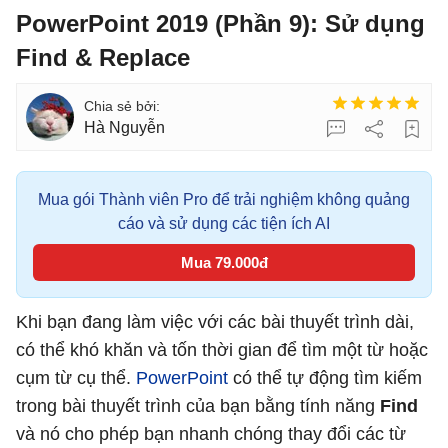
PowerPoint 2019 (Phần 9): Sử dụng
Find & Replace
Hà Nguyễn
Mua gói Thành viên Pro để trải nghiệm không quảng
cáo và sử dụng các tiện ích AI
Mua 79.000đ
Khi bạn đang làm việc với các bài thuyết trình dài,
có thể khó khăn và tốn thời gian để tìm một từ hoặc
cụm từ cụ thể.
PowerPoint
có thể tự động tìm kiếm
trong bài thuyết trình của bạn bằng tính năng
Find
và nó cho phép bạn nhanh chóng thay đổi các từ