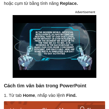
hoặc cụm từ bằng tính năng
Replace.
Advertisement
Cách tìm văn bản trong PowerPoint
1. Từ tab
Home
, nhấp vào lệnh
Find.