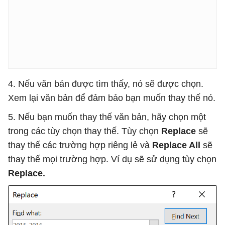
4. Nếu văn bản được tìm thấy, nó sẽ được chọn.
Xem lại văn bản để đảm bảo bạn muốn thay thế nó.
5. Nếu bạn muốn thay thế văn bản, hãy chọn một
trong các tùy chọn thay thế. Tùy chọn
Replace
sẽ
thay thế các trường hợp riêng lẻ và
Replace All
sẽ
thay thế mọi trường hợp. Ví dụ sẽ sử dụng tùy chọn
Replace.