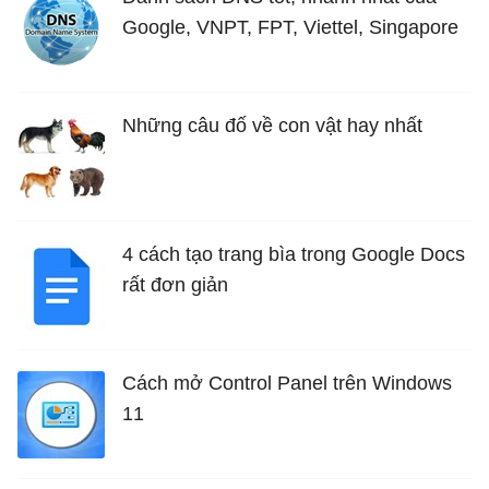
Google, VNPT, FPT, Viettel, Singapore
Những câu đố về con vật hay nhất
4 cách tạo trang bìa trong Google Docs
rất đơn giản
Cách mở Control Panel trên Windows
11