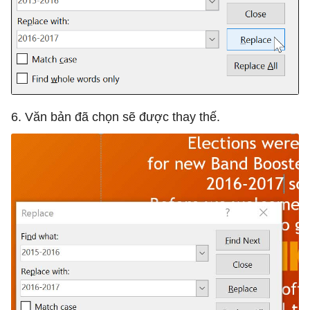
6. Văn bản đã chọn sẽ được thay thế.