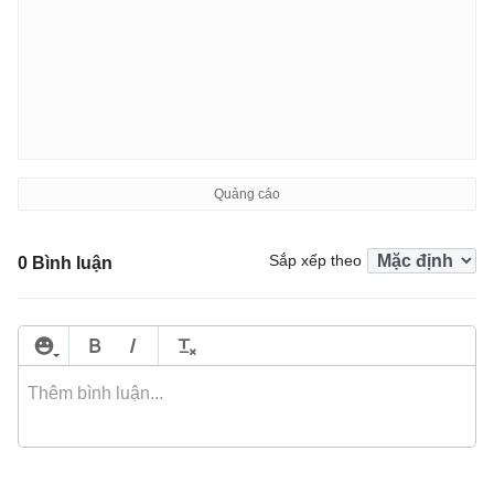
Sắp xếp theo
0 Bình luận