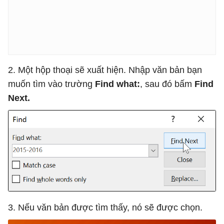
2. Một hộp thoại sẽ xuất hiện. Nhập văn bản bạn
muốn tìm vào trường
Find what:
, sau đó bấm
Find
Next.
3. Nếu văn bản được tìm thấy, nó sẽ được chọn.