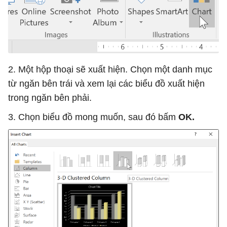
2. Một hộp thoại sẽ xuất hiện. Chọn một danh mục
từ ngăn bên trái và xem lại các biểu đồ xuất hiện
trong ngăn bên phải.
3. Chọn biểu đồ mong muốn, sau đó bấm
OK.