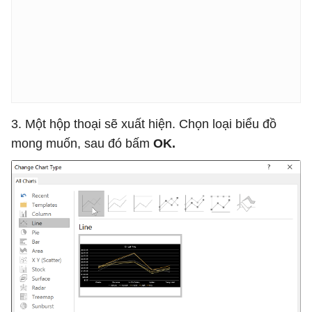
3. Một hộp thoại sẽ xuất hiện. Chọn loại biểu đồ
mong muốn, sau đó bấm
OK.