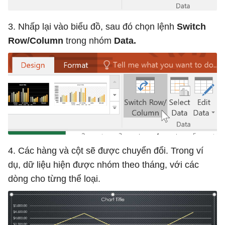
3. Nhấp lại vào biểu đồ, sau đó chọn lệnh
Switch
Row/Column
trong nhóm
Data.
4. Các hàng và cột sẽ được chuyển đổi. Trong ví
dụ, dữ liệu hiện được nhóm theo tháng, với các
dòng cho từng thể loại.