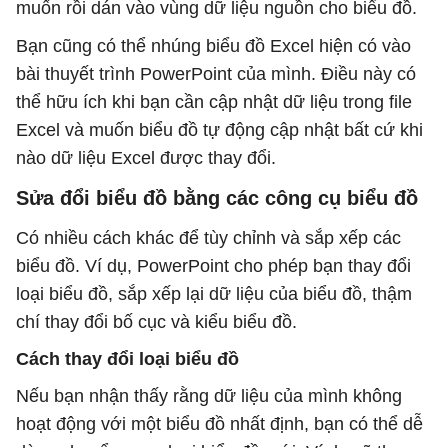
muốn rồi dán vào vùng dữ liệu nguồn cho biểu đồ.
Bạn cũng có thể nhúng biểu đồ Excel hiện có vào
bài thuyết trình PowerPoint của mình. Điều này có
thể hữu ích khi bạn cần cập nhật dữ liệu trong file
Excel và muốn biểu đồ tự động cập nhật bất cứ khi
nào dữ liệu Excel được thay đổi.
Sửa đổi biểu đồ bằng các công cụ biểu đồ
Có nhiều cách khác để tùy chỉnh và sắp xếp các
biểu đồ. Ví dụ, PowerPoint cho phép bạn thay đổi
loại biểu đồ, sắp xếp lại dữ liệu của biểu đồ, thậm
chí thay đổi bố cục và kiểu biểu đồ.
Cách thay đổi loại biểu đồ
Nếu bạn nhận thấy rằng dữ liệu của mình không
hoạt động với một biểu đồ nhất định, bạn có thể dễ