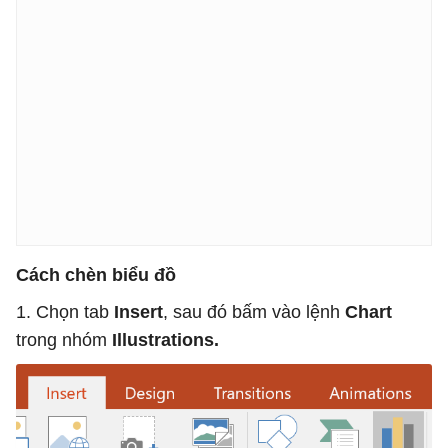
Cách chèn biểu đồ
1. Chọn tab
Insert
, sau đó bấm vào lệnh
Chart
trong nhóm
Illustrations.