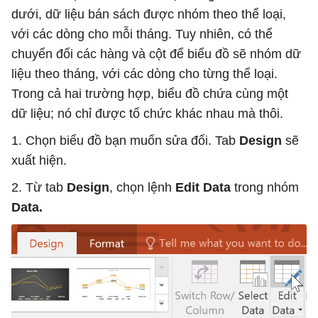
dưới, dữ liệu bán sách được nhóm theo thể loại,
với các dòng cho mỗi tháng. Tuy nhiên, có thể
chuyển đổi các hàng và cột để biểu đồ sẽ nhóm dữ
liệu theo tháng, với các dòng cho từng thể loại.
Trong cả hai trường hợp, biểu đồ chứa cùng một
dữ liệu; nó chỉ được tổ chức khác nhau mà thôi.
1. Chọn biểu đồ bạn muốn sửa đổi. Tab
Design
sẽ
xuất hiện.
2. Từ tab
Design
, chọn lệnh
Edit Data
trong nhóm
Data.