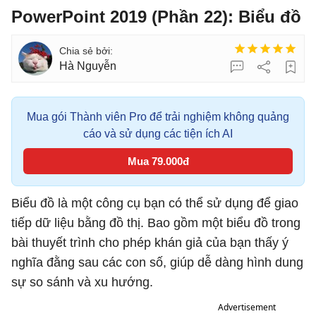
PowerPoint 2019 (Phần 22): Biểu đồ
Hà Nguyễn
Mua gói Thành viên Pro để trải nghiệm không quảng
cáo và sử dụng các tiện ích AI
Mua 79.000đ
Biểu đồ là một công cụ bạn có thể sử dụng để giao
tiếp dữ liệu bằng đồ thị. Bao gồm một biểu đồ trong
bài thuyết trình cho phép khán giả của bạn thấy ý
nghĩa đằng sau các con số, giúp dễ dàng hình dung
sự so sánh và xu hướng.
Advertisement