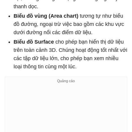
thanh dọc.
Biểu đồ vùng (Area chart)
tương tự như biểu
đồ đường, ngoại trừ việc bao gồm các khu vực
dưới đường nối các điểm dữ liệu.
Biểu đồ Surface
cho phép bạn hiển thị dữ liệu
trên toàn cảnh 3D. Chúng hoạt động tốt nhất với
các tập dữ liệu lớn, cho phép bạn xem nhiều
loại thông tin cùng một lúc.