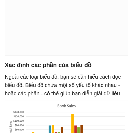
Xác định các phần của biểu đồ
Ngoài các loại biểu đồ, bạn sẽ cần hiểu cách đọc
biểu đồ. Biểu đồ chứa một số yếu tố khác nhau -
hoặc các phần - có thể giúp bạn diễn giải dữ liệu.