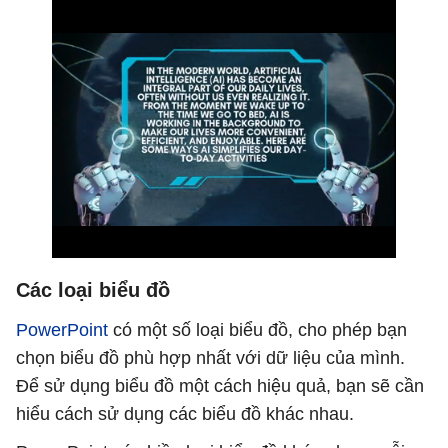
Các loại biểu đồ
PowerPoint
có một số loại biểu đồ, cho phép bạn
chọn biểu đồ phù hợp nhất với dữ liệu của mình.
Để sử dụng biểu đồ một cách hiệu quả, bạn sẽ cần
hiểu cách sử dụng các biểu đồ khác nhau.