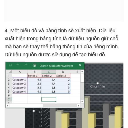
4. Một biểu đồ và bảng tính sẽ xuất hiện. Dữ liệu
xuất hiện trong bảng tính là dữ liệu nguồn giữ chỗ
mà bạn sẽ thay thế bằng thông tin của riêng mình.
Dữ liệu nguồn được sử dụng để tạo biểu đồ.