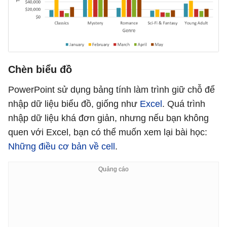
Chèn biểu đồ
PowerPoint sử dụng bảng tính làm trình giữ chỗ để
nhập dữ liệu biểu đồ, giống như
Excel
. Quá trình
nhập dữ liệu khá đơn giản, nhưng nếu bạn không
quen với Excel, bạn có thể muốn xem lại bài học:
Những điều cơ bản về cell
.