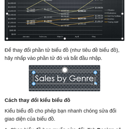
Để thay đổi phần tử biểu đồ (như tiêu đề biểu đồ),
hãy nhấp vào phần tử đó và bắt đầu nhập.
Cách thay đổi kiểu biểu đồ
Kiểu biểu đồ cho phép bạn nhanh chóng sửa đổi
giao diện của biểu đồ.