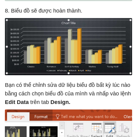
8. Biểu đồ sẽ được hoàn thành.
Bạn có thể chỉnh sửa dữ liệu biểu đồ bất kỳ lúc nào
bằng cách chọn biểu đồ của mình và nhấp vào lệnh
Edit Data
trên tab
Design.