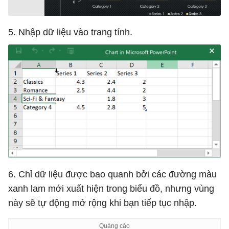
5. Nhập dữ liệu vào trang tính.
6. Chỉ dữ liệu được bao quanh bởi các đường màu
xanh lam mới xuất hiện trong biểu đồ, nhưng vùng
này sẽ tự động mở rộng khi bạn tiếp tục nhập.