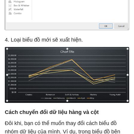
4. Loại biểu đồ mới sẽ xuất hiện.
Cách chuyển đổi dữ liệu hàng và cột
Đôi khi, bạn có thể muốn thay đổi cách biểu đồ
nhóm dữ liệu của mình. Ví dụ, trong biểu đồ bên