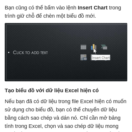
Bạn cũng có thể bấm vào lệnh
Insert Chart
trong
trình giữ chỗ để chèn một biểu đồ mới.
Tạo biểu đồ với dữ liệu Excel hiện có
Nếu bạn đã có dữ liệu trong file Excel hiện có muốn
sử dụng cho biểu đồ, bạn có thể chuyển dữ liệu
bằng cách sao chép và dán nó. Chỉ cần mở bảng
tính trong Excel, chọn và sao chép dữ liệu mong