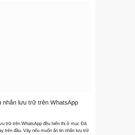
n nhắn lưu trữ trên WhatsApp
lưu trữ trên WhatsApp đều hiển thị ở mục Đã
gay trên đầu. Vậy nếu muốn ẩn tin nhắn lưu trữ