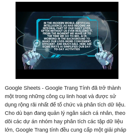
Google Sheets - Google Trang Tính đã trở thành
một trong những công cụ linh hoạt và được sử
dụng rộng rãi nhất để tổ chức và phân tích dữ liệu.
Cho dù bạn đang quản lý ngân sách cá nhân, theo
dõi các dự án nhóm hay phân tích các tập dữ liệu
lớn, Google Trang tính đều cung cấp một giải pháp