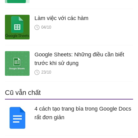
Làm việc với các hàm
04/10
Google Sheets: Những điều cần biết
trước khi sử dụng
23/10
Cũ vẫn chất
4 cách tạo trang bìa trong Google Docs
rất đơn giản