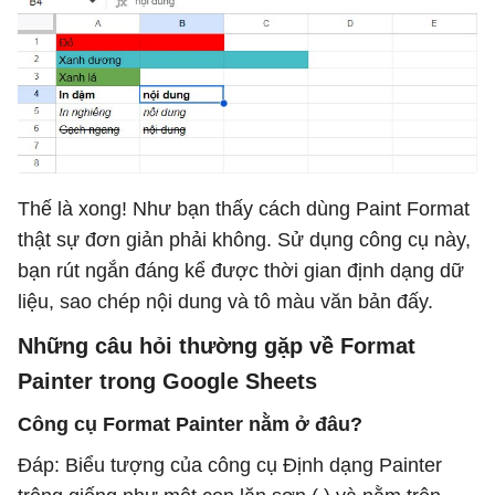
Thế là xong! Như bạn thấy cách dùng Paint Format
thật sự đơn giản phải không. Sử dụng công cụ này,
bạn rút ngắn đáng kể được thời gian định dạng dữ
liệu, sao chép nội dung và tô màu văn bản đấy.
Những câu hỏi thường gặp về Format
Painter trong Google Sheets
Công cụ Format Painter nằm ở đâu?
Đáp: Biểu tượng của công cụ Định dạng Painter