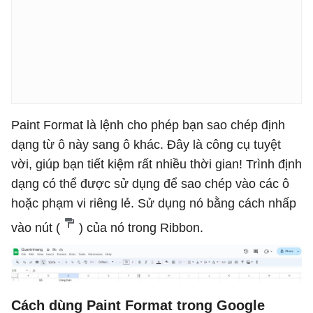
Paint Format là lệnh cho phép bạn sao chép định
dạng từ ô này sang ô khác. Đây là công cụ tuyệt
vời, giúp bạn tiết kiệm rất nhiều thời gian! Trình định
dạng có thể được sử dụng để sao chép vào các ô
hoặc phạm vi riêng lẻ. Sử dụng nó bằng cách nhấp
vào nút (
) của nó trong Ribbon.
Cách dùng Paint Format trong Google