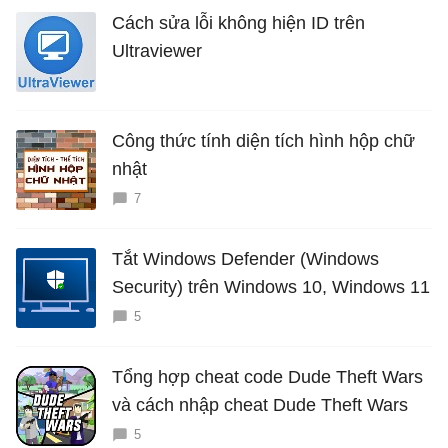
Cách sửa lỗi không hiện ID trên
Ultraviewer
Công thức tính diện tích hình hộp chữ
nhật
7
Tắt Windows Defender (Windows
Security) trên Windows 10, Windows 11
5
Tổng hợp cheat code Dude Theft Wars
và cách nhập cheat Dude Theft Wars
5