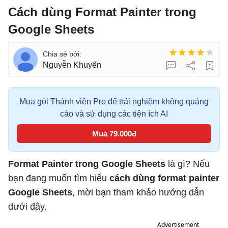
Cách dùng Format Painter trong
Google Sheets
Nguyễn Khuyến
Mua gói Thành viên Pro để trải nghiệm không quảng
cáo và sử dụng các tiện ích AI
Mua 79.000đ
Format Painter trong Google Sheets
là gì? Nếu
bạn đang muốn tìm hiểu
cách dùng format painter
Google Sheets
, mời bạn tham khảo hướng dẫn
dưới đây.
Advertisement