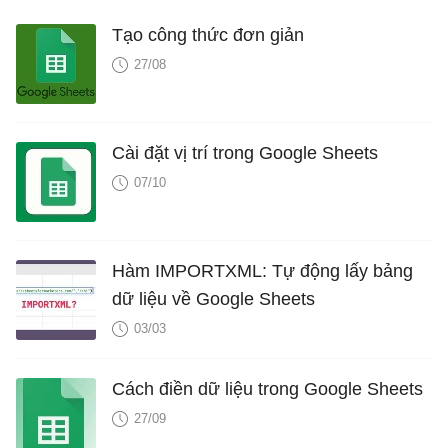
Tạo công thức đơn giản
27/08
Cài đặt vị trí trong Google Sheets
07/10
Hàm IMPORTXML: Tự động lấy bảng
dữ liệu về Google Sheets
03/03
Cách điền dữ liệu trong Google Sheets
27/09