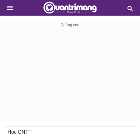
Học CNTT