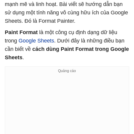
mạnh mẽ và linh hoạt. Bài viết sẽ hướng dẫn bạn
sử dụng một tính năng vô cùng hữu ích của Google
Sheets. Đó là Format Painter.
Paint Format
là một công cụ định dạng dữ liệu
trong
Google Sheets
. Dưới đây là những điều bạn
cần biết về
cách dùng Paint Format trong Google
Sheets
.