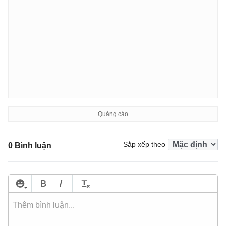
Sắp xếp theo
0 Bình luận