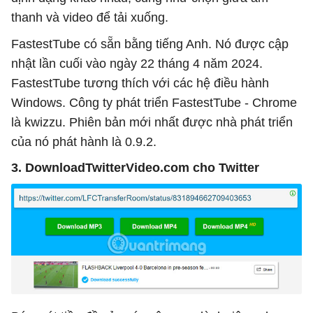
thanh và video để tải xuống.
FastestTube có sẵn bằng tiếng Anh. Nó được cập
nhật lần cuối vào ngày 22 tháng 4 năm 2024.
FastestTube tương thích với các hệ điều hành
Windows. Công ty phát triển FastestTube - Chrome
là kwizzu. Phiên bản mới nhất được nhà phát triển
của nó phát hành là 0.9.2.
3. DownloadTwitterVideo.com cho Twitter