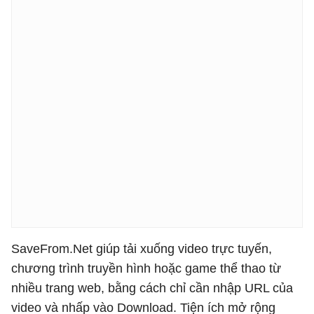
SaveFrom.Net giúp tải xuống video trực tuyến,
chương trình truyền hình hoặc game thể thao từ
nhiều trang web, bằng cách chỉ cần nhập URL của
video và nhấp vào Download. Tiện ích mở rộng