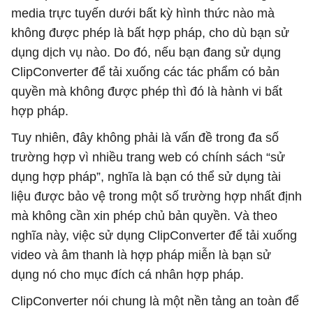
media trực tuyến dưới bất kỳ hình thức nào mà
không được phép là bất hợp pháp, cho dù bạn sử
dụng dịch vụ nào. Do đó, nếu bạn đang sử dụng
ClipConverter để tải xuống các tác phẩm có bản
quyền mà không được phép thì đó là hành vi bất
hợp pháp.
Tuy nhiên, đây không phải là vấn đề trong đa số
trường hợp vì nhiều trang web có chính sách “sử
dụng hợp pháp”, nghĩa là bạn có thể sử dụng tài
liệu được bảo vệ trong một số trường hợp nhất định
mà không cần xin phép chủ bản quyền. Và theo
nghĩa này, việc sử dụng ClipConverter để tải xuống
video và âm thanh là hợp pháp miễn là bạn sử
dụng nó cho mục đích cá nhân hợp pháp.
ClipConverter nói chung là một nền tảng an toàn để