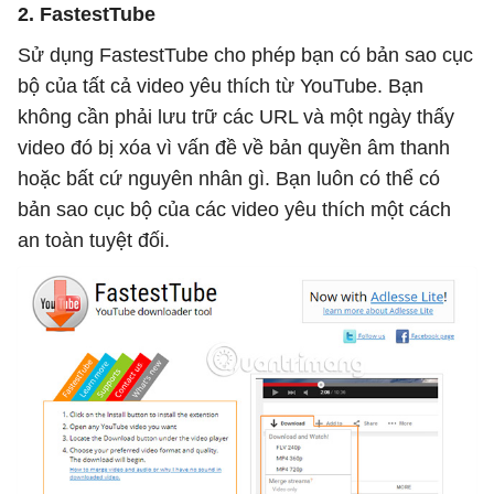
2. FastestTube
Sử dụng FastestTube cho phép bạn có bản sao cục
bộ của tất cả video yêu thích từ YouTube. Bạn
không cần phải lưu trữ các URL và một ngày thấy
video đó bị xóa vì vấn đề về bản quyền âm thanh
hoặc bất cứ nguyên nhân gì. Bạn luôn có thể có
bản sao cục bộ của các video yêu thích một cách
an toàn tuyệt đối.