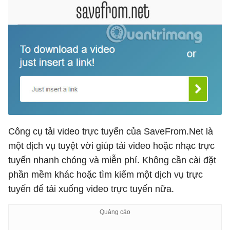
Công cụ tải video trực tuyến của SaveFrom.Net là
một dịch vụ tuyệt vời giúp tải video hoặc nhạc trực
tuyến nhanh chóng và miễn phí. Không cần cài đặt
phần mềm khác hoặc tìm kiếm một dịch vụ trực
tuyến để tải xuống video trực tuyến nữa.