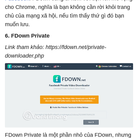
cho Chrome, nghĩa là bạn không cần rời khỏi trang
chủ của mạng xã hội, nếu tìm thấy thứ gì đó bạn
muốn lưu.
6. FDown Private
Link tham khảo: https://fdown.net/private-
downloader.php
FDown Private là một phần nhỏ của FDown, nhưng