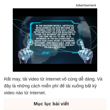
Advertisement
Rất may, tải video từ Internet vô cùng dễ dàng. Và
đây là những cách miễn phí để tải xuống bất kỳ
video nào từ Internet.
Mục lục bài viết