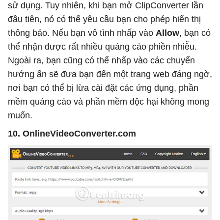
sử dụng. Tuy nhiên, khi bạn mở ClipConverter lần
đầu tiên, nó có thể yêu cầu bạn cho phép hiển thị
thông báo. Nếu bạn vô tình nhấp vào
Allow
, bạn có
thể nhận được rất nhiều quảng cáo phiền nhiễu.
Ngoài ra, bạn cũng có thể nhấp vào các chuyển
hướng ẩn sẽ đưa bạn đến một trang web đáng ngờ,
nơi bạn có thể bị lừa cài đặt các ứng dụng, phần
mềm quảng cáo và phần mềm độc hại không mong
muốn.
10. OnlineVideoConverter.com