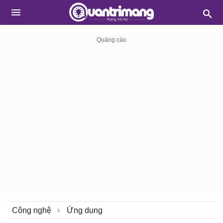
Công nghệ
Ứng dụng