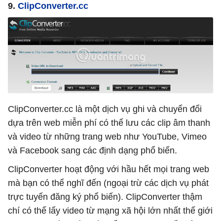
9.
ClipConverter.cc
ClipConverter.cc là một dịch vụ ghi và chuyển đổi
dựa trên web miễn phí có thể lưu các clip âm thanh
và video từ những trang web như YouTube, Vimeo
và Facebook sang các định dạng phổ biến.
ClipConverter hoạt động với hầu hết mọi trang web
mà bạn có thể nghĩ đến (ngoại trừ các dịch vụ phát
trực tuyến đăng ký phổ biến). ClipConverter thậm
chí có thể lấy video từ mạng xã hội lớn nhất thế giới