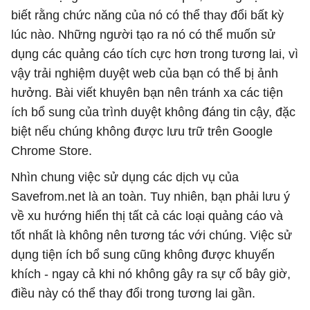
biết rằng chức năng của nó có thể thay đổi bất kỳ
lúc nào. Những người tạo ra nó có thể muốn sử
dụng các quảng cáo tích cực hơn trong tương lai, vì
vậy trải nghiệm duyệt web của bạn có thể bị ảnh
hưởng. Bài viết khuyên bạn nên tránh xa các tiện
ích bổ sung của trình duyệt không đáng tin cậy, đặc
biệt nếu chúng không được lưu trữ trên Google
Chrome Store.
Nhìn chung việc sử dụng các dịch vụ của
Savefrom.net là an toàn. Tuy nhiên, bạn phải lưu ý
về xu hướng hiển thị tất cả các loại quảng cáo và
tốt nhất là không nên tương tác với chúng. Việc sử
dụng tiện ích bổ sung cũng không được khuyến
khích - ngay cả khi nó không gây ra sự cố bây giờ,
điều này có thể thay đổi trong tương lai gần.