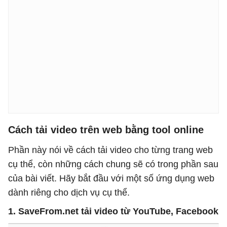
Cách tải video trên web bằng tool online
Phần này nói về cách tải video cho từng trang web
cụ thể, còn những cách chung sẽ có trong phần sau
của bài viết. Hãy bắt đầu với một số ứng dụng web
dành riêng cho dịch vụ cụ thể.
1. SaveFrom.net tải video từ YouTube, Facebook