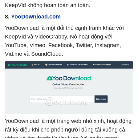
KeepVid không hoàn toàn an toàn.
8.
YooDownload.com
YooDownload là một đối thủ cạnh tranh khác với
KeepVid và VideoGrabby. Nó hoạt động với
YouTube, Vimeo, Facebook, Twitter, Instagram,
Vid.me và SoundCloud.
YooDownload là một trang web nhỏ xinh, hoạt động
rất kỳ diệu khi cho phép người dùng tải xuống cả