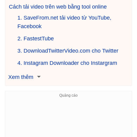
Cách tải video trên web bằng tool online
1. SaveFrom.net tải video từ YouTube,
Facebook
2. FastestTube
3. DownloadTwitterVideo.com cho Twitter
4. Instagram Downloader cho Instargram
Xem thêm