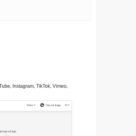
ube, Instagram, TikTok, Vimeo,