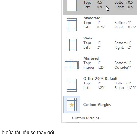
Lề của tài liệu sẽ thay đổi.