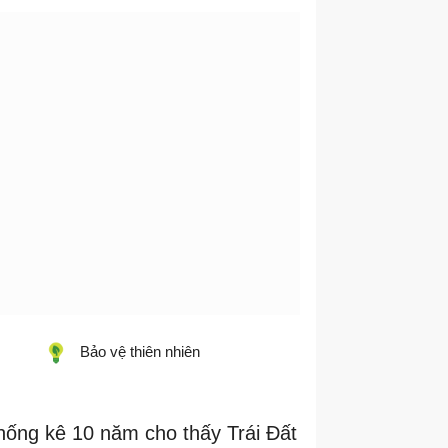
Bảo vệ thiên nhiên
thống kê 10 năm cho thấy Trái Đất