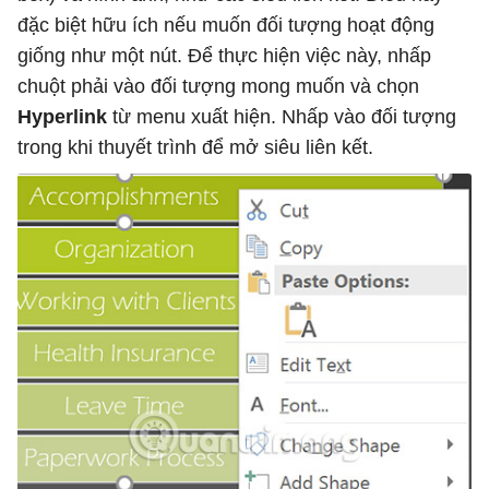
đặc biệt hữu ích nếu muốn đối tượng hoạt động
giống như một nút. Để thực hiện việc này, nhấp
chuột phải vào đối tượng mong muốn và chọn
Hyperlink
từ menu xuất hiện. Nhấp vào đối tượng
trong khi thuyết trình để mở siêu liên kết.