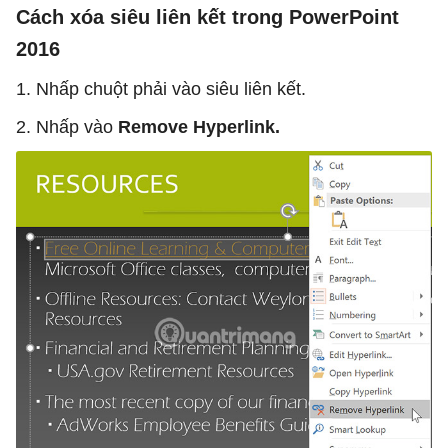
Cách xóa siêu liên kết trong PowerPoint
2016
1. Nhấp chuột phải vào siêu liên kết.
2. Nhấp vào
Remove Hyperlink.