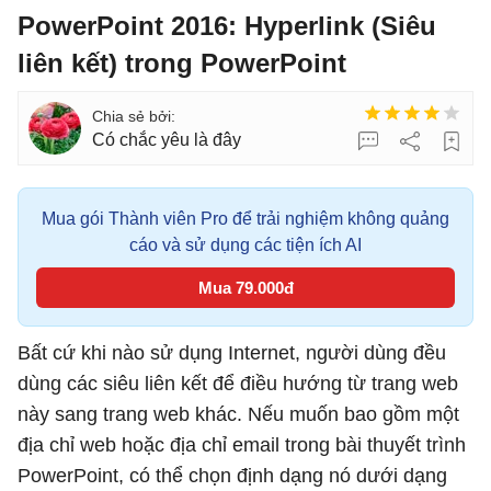
PowerPoint 2016: Hyperlink (Siêu
liên kết) trong PowerPoint
Có chắc yêu là đây
Mua gói Thành viên Pro để trải nghiệm không quảng
cáo và sử dụng các tiện ích AI
Mua 79.000đ
Bất cứ khi nào sử dụng Internet, người dùng đều
dùng các siêu liên kết để điều hướng từ trang web
này sang trang web khác. Nếu muốn bao gồm một
địa chỉ web hoặc địa chỉ email trong bài thuyết trình
PowerPoint, có thể chọn định dạng nó dưới dạng