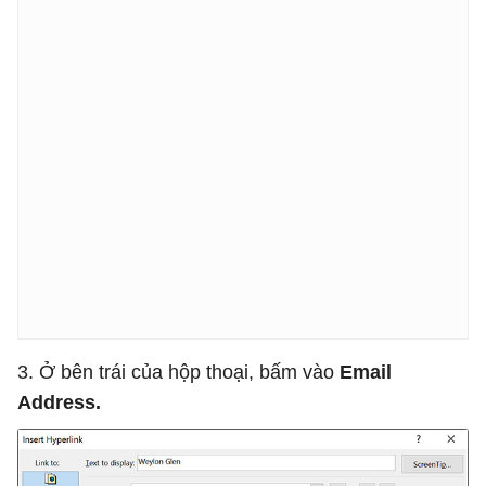
3. Ở bên trái của hộp thoại, bấm vào
Email
Address.