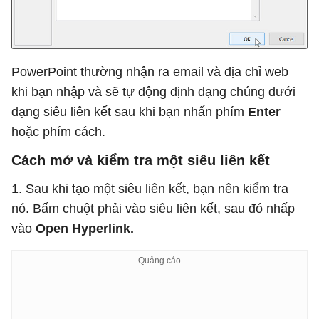
PowerPoint thường nhận ra email và địa chỉ web
khi bạn nhập và sẽ tự động định dạng chúng dưới
dạng siêu liên kết sau khi bạn nhấn phím
Enter
hoặc phím cách.
Cách mở và kiểm tra một siêu liên kết
1. Sau khi tạo một siêu liên kết, bạn nên kiểm tra
nó. Bấm chuột phải vào siêu liên kết, sau đó nhấp
vào
Open Hyperlink.