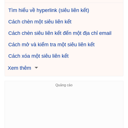
Tìm hiểu về hyperlink (siêu liên kết)
Cách chèn một siêu liên kết
Cách chèn siêu liên kết đến một địa chỉ email
Cách mở và kiểm tra một siêu liên kết
Cách xóa một siêu liên kết
Xem thêm