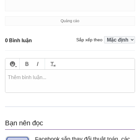
Sắp xếp theo
0 Bình luận
Bạn nên đọc
Facebook sắp thay đổi thuật toán, các