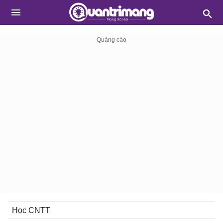
Học CNTT