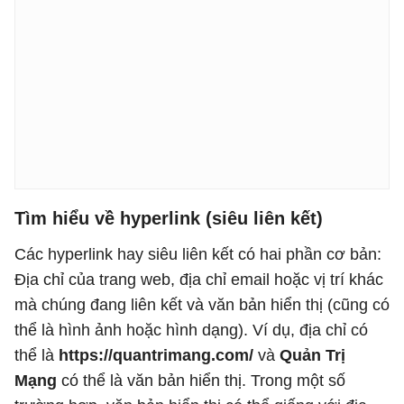
Tìm hiểu về hyperlink (siêu liên kết)
Các hyperlink hay siêu liên kết có hai phần cơ bản:
Địa chỉ của trang web, địa chỉ email hoặc vị trí khác
mà chúng đang liên kết và văn bản hiển thị (cũng có
thể là hình ảnh hoặc hình dạng). Ví dụ, địa chỉ có
thể là
https://quantrimang.com/
và
Quản Trị
Mạng
có thể là văn bản hiển thị. Trong một số