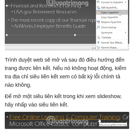
Trình duyệt web sẽ mở và sau đó điều hướng đến
trang được liên kết. Nếu nó không hoạt động, kiểm
tra địa chỉ siêu liên kết xem có bất kỳ lỗi chính tả
nào không.
Để mở một siêu liên kết trong khi xem slideshow,
hãy nhấp vào siêu liên kết.