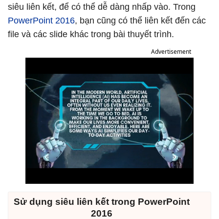
siêu liên kết, để có thể dễ dàng nhấp vào. Trong
PowerPoint 2016
, bạn cũng có thể liên kết đến các
file và các slide khác trong bài thuyết trình.
Advertisement
Sử dụng siêu liên kết trong PowerPoint
2016