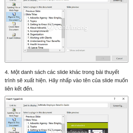
4. Một danh sách các slide khác trong bài thuyết
trình sẽ xuất hiện. Hãy nhấp vào tên của slide muốn
liên kết đến.