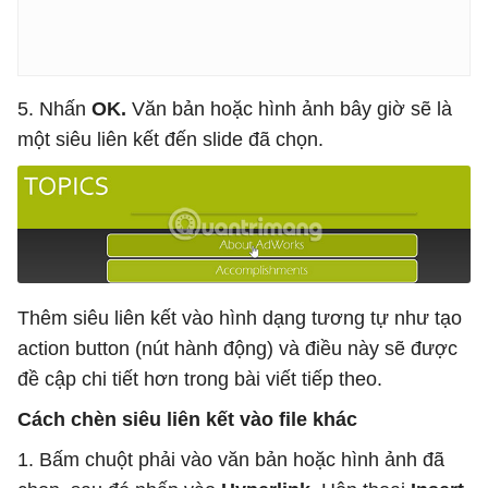
5. Nhấn
OK.
Văn bản hoặc hình ảnh bây giờ sẽ là
một siêu liên kết đến slide đã chọn.
Thêm siêu liên kết vào hình dạng tương tự như tạo
action button (nút hành động) và điều này sẽ được
đề cập chi tiết hơn trong bài viết tiếp theo.
Cách chèn siêu liên kết vào file khác
1. Bấm chuột phải vào văn bản hoặc hình ảnh đã