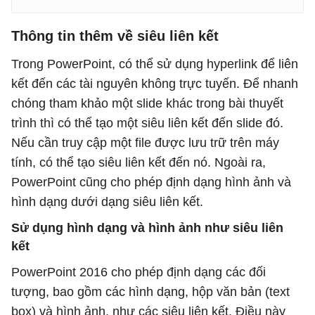
Thông tin thêm về siêu liên kết
Trong PowerPoint, có thể sử dụng hyperlink để liên
kết đến các tài nguyên không trực tuyến. Để nhanh
chóng tham khảo một slide khác trong bài thuyết
trình thì có thể tạo một siêu liên kết đến slide đó.
Nếu cần truy cập một file được lưu trữ trên máy
tính, có thể tạo siêu liên kết đến nó. Ngoài ra,
PowerPoint cũng cho phép định dạng hình ảnh và
hình dạng dưới dạng siêu liên kết.
Sử dụng hình dạng và hình ảnh như siêu liên
kết
PowerPoint 2016 cho phép định dạng các đối
tượng, bao gồm các hình dạng, hộp văn bản (text
box) và hình ảnh, như các siêu liên kết. Điều này