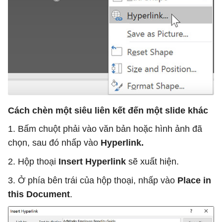
Cách chèn một siêu liên kết đến một slide khác
1. Bấm chuột phải vào văn bản hoặc hình ảnh đã
chọn, sau đó nhấp vào
Hyperlink.
2. Hộp thoại
Insert Hyperlink
sẽ xuất hiện.
3. Ở phía bên trái của hộp thoại, nhấp vào
Place in
this Document
.