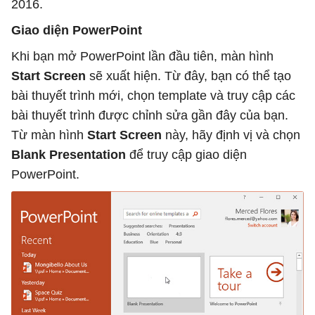
2016.
Giao diện PowerPoint
Khi bạn mở PowerPoint lần đầu tiên, màn hình
Start Screen
sẽ xuất hiện. Từ đây, bạn có thể tạo
bài thuyết trình mới, chọn template và truy cập các
bài thuyết trình được chỉnh sửa gần đây của bạn.
Từ màn hình
Start Screen
này, hãy định vị và chọn
Blank Presentation
để truy cập giao diện
PowerPoint.