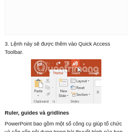
3. Lệnh này sẽ được thêm vào Quick Access
Toolbar.
Ruler, guides và gridlines
PowerPoint bao gồm một số công cụ giúp tổ chức