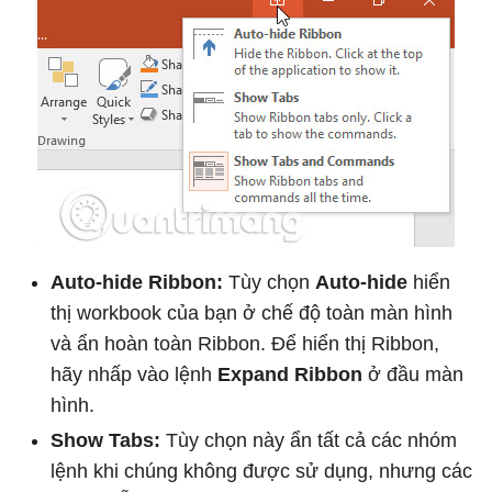
Auto-hide Ribbon:
Tùy chọn
Auto-hide
hiển
thị workbook của bạn ở chế độ toàn màn hình
và ẩn hoàn toàn Ribbon. Để hiển thị Ribbon,
hãy nhấp vào lệnh
Expand Ribbon
ở đầu màn
hình.
Show Tabs:
Tùy chọn này ẩn tất cả các nhóm
lệnh khi chúng không được sử dụng, nhưng các