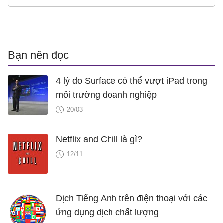
Bạn nên đọc
4 lý do Surface có thể vượt iPad trong
môi trường doanh nghiệp
20/03
Netflix and Chill là gì?
12/11
Dịch Tiếng Anh trên điện thoại với các
ứng dụng dịch chất lượng