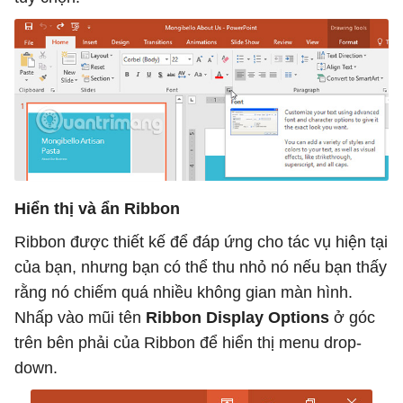
Hiển thị và ẩn Ribbon
Ribbon được thiết kế để đáp ứng cho tác vụ hiện tại
của bạn, nhưng bạn có thể thu nhỏ nó nếu bạn thấy
rằng nó chiếm quá nhiều không gian màn hình.
Nhấp vào mũi tên
Ribbon Display Options
ở góc
trên bên phải của Ribbon để hiển thị menu drop-
down.