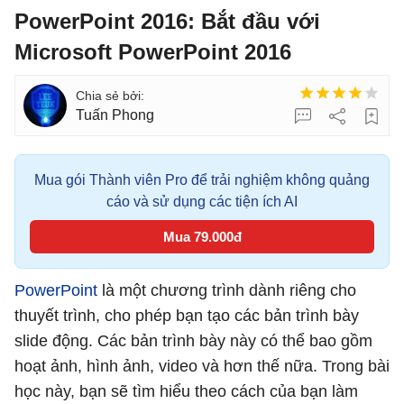
PowerPoint 2016: Bắt đầu với
Microsoft PowerPoint 2016
Tuấn Phong
Mua gói Thành viên Pro để trải nghiệm không quảng
cáo và sử dụng các tiện ích AI
Mua 79.000đ
PowerPoint
là một chương trình dành riêng cho
thuyết trình, cho phép bạn tạo các bản trình bày
slide động. Các bản trình bày này có thể bao gồm
hoạt ảnh, hình ảnh, video và hơn thế nữa. Trong bài
học này, bạn sẽ tìm hiểu theo cách của bạn làm