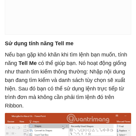
Sử dụng tính năng Tell me
Nếu bạn gặp khó khăn khi tìm lệnh bạn muốn, tính
năng
Tell Me
có thể giúp bạn. Nó hoạt động giống
như thanh tìm kiếm thông thường: Nhập nội dung
bạn đang tìm kiếm và danh sách tùy chọn sẽ xuất
hiện. Sau đó bạn có thể sử dụng lệnh trực tiếp từ
trình đơn mà không cần phải tìm lệnh đó trên
Ribbon.