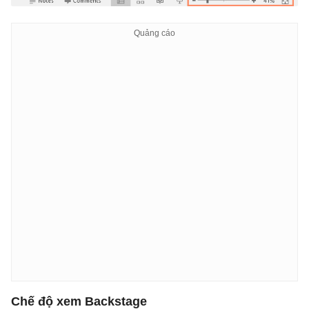
Chế độ xem Backstage