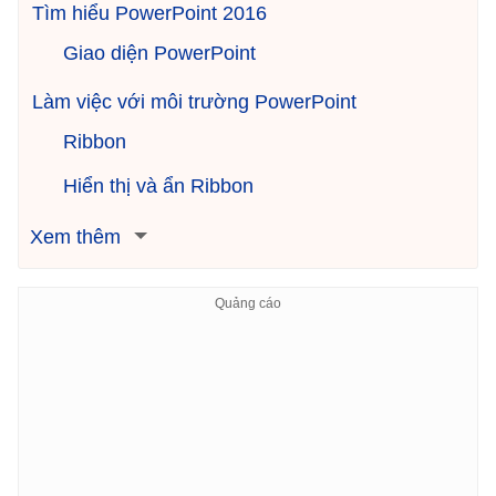
Tìm hiểu PowerPoint 2016
Giao diện PowerPoint
Làm việc với môi trường PowerPoint
Ribbon
Hiển thị và ẩn Ribbon
Xem thêm