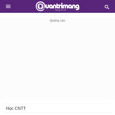
Học CNTT