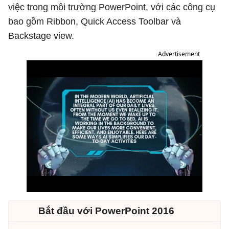
việc trong môi trường PowerPoint, với các công cụ
bao gồm Ribbon, Quick Access Toolbar và
Backstage view.
Advertisement
Bắt đầu với PowerPoint 2016