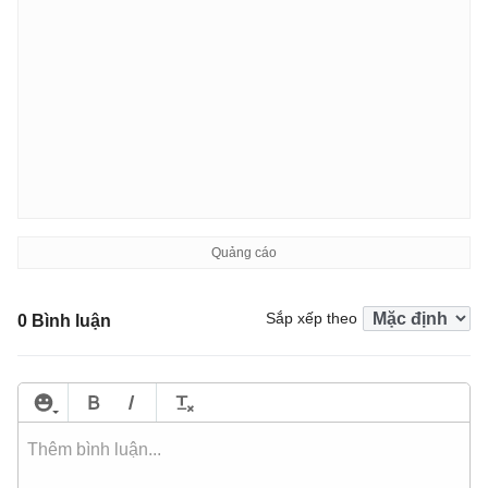
Sắp xếp theo
0 Bình luận