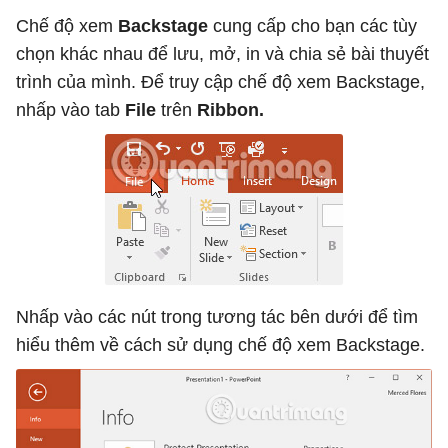
Chế độ xem
Backstage
cung cấp cho bạn các tùy
chọn khác nhau để lưu, mở, in và chia sẻ bài thuyết
trình của mình. Để truy cập chế độ xem Backstage,
nhấp vào tab
File
trên
Ribbon.
Nhấp vào các nút trong tương tác bên dưới để tìm
hiểu thêm về cách sử dụng chế độ xem Backstage.