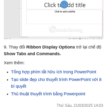
9. Thay đổi
Ribbon Display Options
trở lại chế độ
Show Tabs and Commands.
Xem thêm:
Tổng hợp phím tắt hữu ích trong PowerPoint
Tạo slide đẹp cho thuyết trình PowerPoint với 8
bí quyết
Thủ thuật thuyết trình bằng Powerpoint
Thứ Sáu, 21/03/2025 14:03