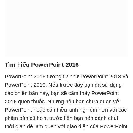
Tìm hiểu PowerPoint 2016
PowerPoint 2016 tương tự như PowerPoint 2013 và
PowerPoint 2010. Nếu trước đây bạn đã sử dụng
các phiên bản này, bạn sẽ cảm thấy PowerPoint
2016 quen thuộc. Nhưng nếu bạn chưa quen với
PowerPoint hoặc có nhiều kinh nghiệm hơn với các
phiên bản cũ hơn, trước tiên bạn nên dành chút
thời gian để làm quen với giao diện của PowerPoint