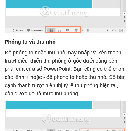
Phóng to và thu nhỏ
Để phóng to hoặc thu nhỏ, hãy nhấp và kéo thanh
trượt điều khiển thu phóng ở góc dưới cùng bên
phải của cửa sổ PowerPoint. Bạn cũng có thể chọn
các lệnh
+
hoặc
-
để phóng to hoặc thu nhỏ. Số bên
cạnh thanh trượt hiển thị tỷ lệ thu phóng hiện tại,
còn được gọi là mức thu phóng.