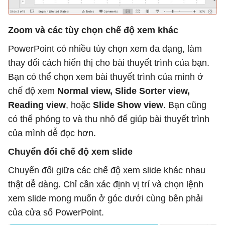
Zoom và các tùy chọn chế độ xem khác
PowerPoint có nhiều tùy chọn xem đa dạng, làm
thay đổi cách hiển thị cho bài thuyết trình của bạn.
Bạn có thể chọn xem bài thuyết trình của mình ở
chế độ xem
Normal view, Slide Sorter view,
Reading view
, hoặc
Slide Show view
. Bạn cũng
có thể phóng to và thu nhỏ để giúp bài thuyết trình
của mình dễ đọc hơn.
Chuyển đổi chế độ xem slide
Chuyển đổi giữa các chế độ xem slide khác nhau
thật dễ dàng. Chỉ cần xác định vị trí và chọn lệnh
xem slide mong muốn ở góc dưới cùng bên phải
của cửa sổ PowerPoint.