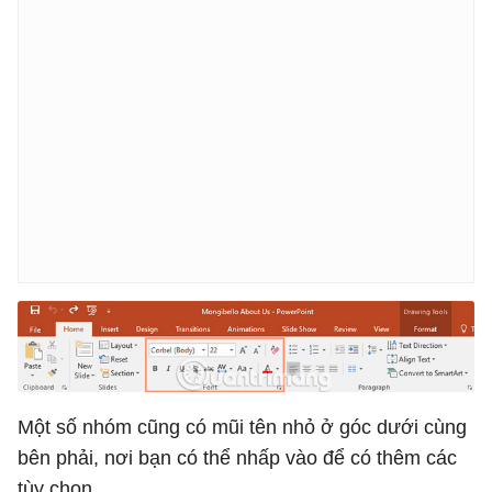
Một số nhóm cũng có mũi tên nhỏ ở góc dưới cùng
bên phải, nơi bạn có thể nhấp vào để có thêm các
tùy chọn.