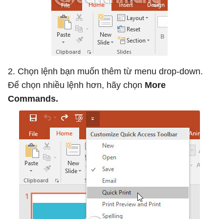
2. Chọn lệnh bạn muốn thêm từ menu drop-down.
Để chọn nhiều lệnh hơn, hãy chọn
More
Commands.