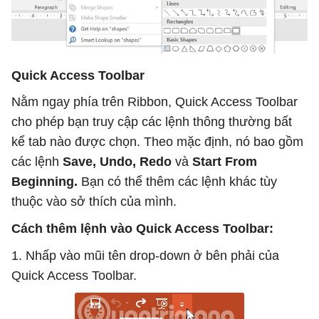
Quick Access Toolbar
Nằm ngay phía trên Ribbon, Quick Access Toolbar
cho phép bạn truy cập các lệnh thông thường bất
kể tab nào được chọn. Theo mặc định, nó bao gồm
các lệnh
Save, Undo, Redo
và
Start From
Beginning.
Bạn có thể thêm các lệnh khác tùy
thuộc vào sở thích của mình.
Cách thêm lệnh vào Quick Access Toolbar:
1. Nhấp vào mũi tên drop-down ở bên phải của
Quick Access Toolbar.