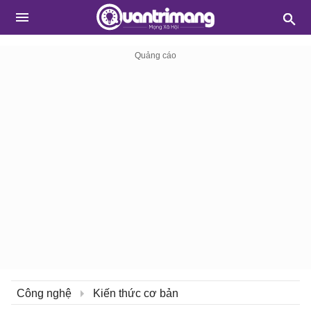
Công nghệ
Kiến thức cơ bản