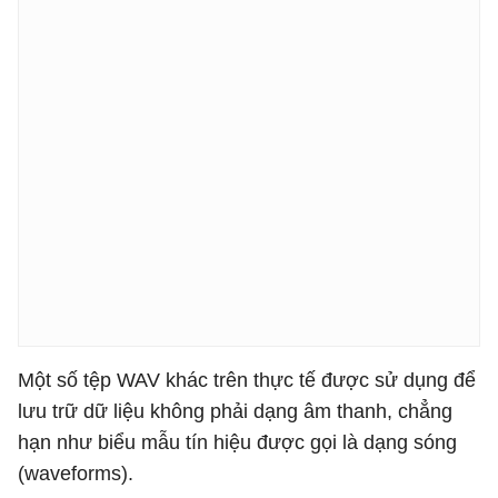
Một số tệp WAV khác trên thực tế được sử dụng để
lưu trữ dữ liệu không phải dạng âm thanh, chẳng
hạn như biểu mẫu tín hiệu được gọi là dạng sóng
(waveforms).