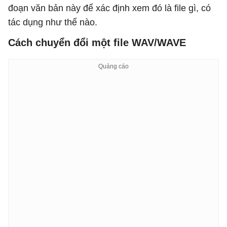
đoạn văn bản này để xác định xem đó là file gì, có
tác dụng như thế nào.
Cách chuyển đổi một file WAV/WAVE