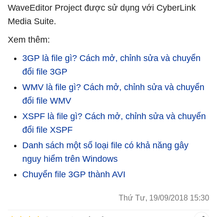
WaveEditor Project được sử dụng với CyberLink
Media Suite.
Xem thêm:
3GP là file gì? Cách mở, chỉnh sửa và chuyển
đổi file 3GP
WMV là file gì? Cách mở, chỉnh sửa và chuyển
đổi file WMV
XSPF là file gì? Cách mở, chỉnh sửa và chuyển
đổi file XSPF
Danh sách một số loại file có khả năng gây
nguy hiểm trên Windows
Chuyển file 3GP thành AVI
Thứ Tư, 19/09/2018 15:30