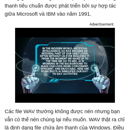
thanh tiêu chuẩn được phát triển bởi sự hợp tác
giữa Microsoft và IBM vào năm 1991.
Advertisement
Các file WAV thường không được nén nhưng bạn
vẫn có thể nén chúng lại nếu muốn. WAV thật ra chỉ
là định dạng file chứa âm thanh của Windows. Điều