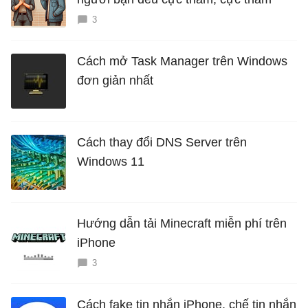
3
Cách mở Task Manager trên Windows
đơn giản nhất
Cách thay đổi DNS Server trên
Windows 11
Hướng dẫn tải Minecraft miễn phí trên
iPhone
3
Cách fake tin nhắn iPhone, chế tin nhắn