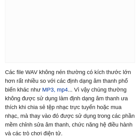
Các file WAV không nén thường có kích thước lớn
hơn rất nhiều so với các định dạng âm thanh phổ
biến khác như
MP3, mp4
... Vì vậy chúng thường
không được sử dụng làm định dạng âm thanh ưa
thích khi chia sẻ tệp nhạc trực tuyến hoặc mua
nhạc, mà thay vào đó được sử dụng trong các phần
mềm chỉnh sửa âm thanh, chức năng hệ điều hành
và các trò chơi điện tử.