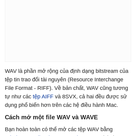
WAV là phần mở rộng của định dạng bitstream của
tệp tin trao đổi tài nguyên (
Resource Interchange
File Format -
RIFF). Về bản chất, WAV cũng tương
tự như các
tệp AIFF
và 8SVX, cả hai đều được sử
dụng phổ biến hơn trên các hệ điều hành Mac.
Cách mở một file WAV và WAVE
Bạn hoàn toàn có thể mở các tệp WAV bằng