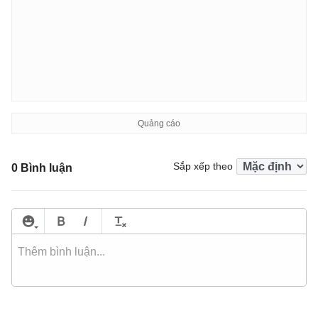
Sắp xếp theo
0 Bình luận