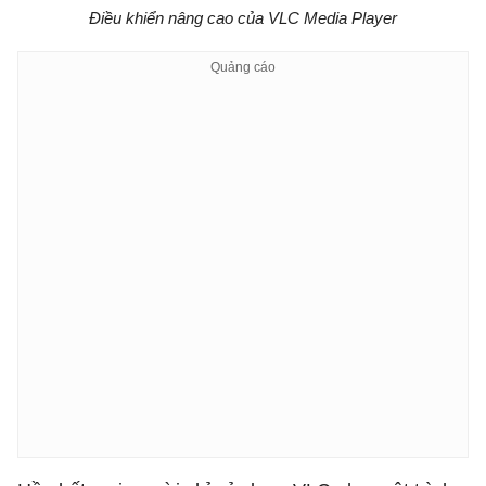
Điều khiển nâng cao của VLC Media Player