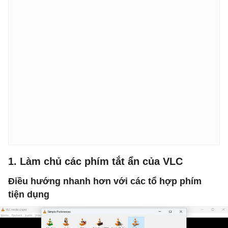
1. Làm chủ các phím tắt ẩn của VLC
Điều hướng nhanh hơn với các tổ hợp phím
tiện dụng