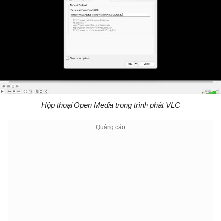
Hộp thoại Open Media trong trình phát VLC