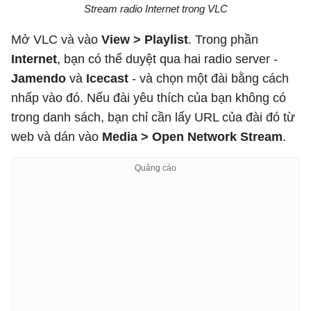
Stream radio Internet trong VLC
Mở VLC và vào
View > Playlist
. Trong phần
Internet
, bạn có thể duyệt qua hai radio server -
Jamendo
và
Icecast
- và chọn một đài bằng cách
nhấp vào đó. Nếu đài yêu thích của bạn không có
trong danh sách, bạn chỉ cần lấy URL của đài đó từ
web và dán vào
Media > Open Network Stream
.