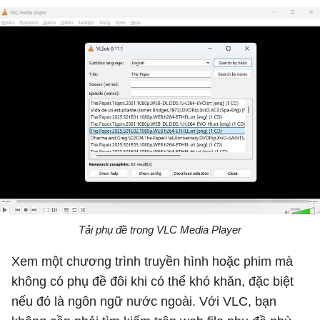
Tải phụ đề trong VLC Media Player
Xem một chương trình truyền hình hoặc phim mà
không có phụ đề đôi khi có thể khó khăn, đặc biệt
nếu đó là ngôn ngữ nước ngoài. Với VLC, bạn