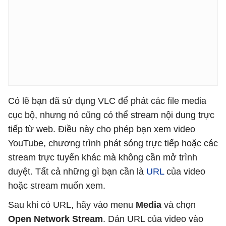
Có lẽ bạn đã sử dụng VLC để phát các file media
cục bộ, nhưng nó cũng có thể stream nội dung trực
tiếp từ web. Điều này cho phép bạn xem video
YouTube, chương trình phát sóng trực tiếp hoặc các
stream trực tuyến khác mà không cần mở trình
duyệt. Tất cả những gì bạn cần là
URL
của video
hoặc stream muốn xem.
Sau khi có URL, hãy vào menu
Media
và chọn
Open Network Stream
. Dán URL của video vào