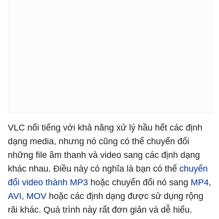
VLC nổi tiếng với khả năng xử lý hầu hết các định
dạng media, nhưng nó cũng có thể chuyển đổi
những file âm thanh và video sang các định dạng
khác nhau. Điều này có nghĩa là bạn có thể
chuyển
đổi video thành MP3
hoặc chuyển đổi nó sang
MP4
,
AVI
,
MOV
hoặc các định dạng được sử dụng rộng
rãi khác. Quá trình này rất đơn giản và dễ hiểu.