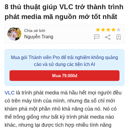
8 thủ thuật giúp VLC trở thành trình
phát media mã nguồn mở tốt nhất
Nguyễn Trang
Mua gói Thành viên Pro để trải nghiệm không quảng
cáo và sử dụng các tiện ích AI
Mua 79.000đ
VLC
là trình phát media mà hầu hết mọi người đều
có trên máy tính của mình, nhưng đa số chỉ mới
khám phá một phần nhỏ khả năng của nó. Nó có
thể trông giống như bất kỳ trình phát media nào
khác, nhưng lại được tích hợp nhiều tính năng