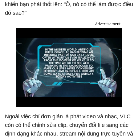
khiến bạn phải thốt lên: "Ồ, nó có thể làm được điều
đó sao?"
Advertisement
Ngoài việc chỉ đơn giản là phát video và nhạc, VLC
còn có thể chỉnh sửa clip, chuyển đổi file sang các
định dạng khác nhau, stream nội dung trực tuyến và