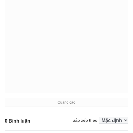
Sắp xếp theo
0 Bình luận