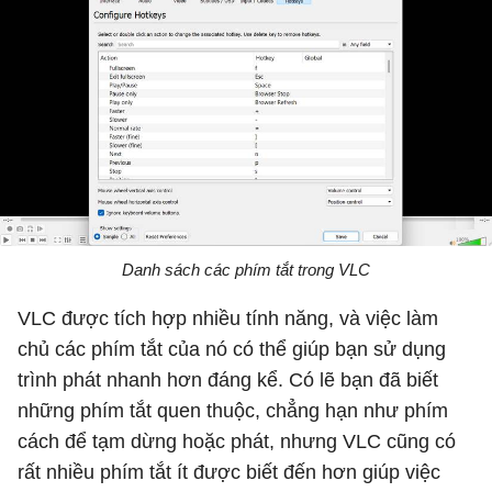
Danh sách các phím tắt trong VLC
VLC được tích hợp nhiều tính năng, và việc làm
chủ các phím tắt của nó có thể giúp bạn sử dụng
trình phát nhanh hơn đáng kể. Có lẽ bạn đã biết
những phím tắt quen thuộc, chẳng hạn như phím
cách để tạm dừng hoặc phát, nhưng VLC cũng có
rất nhiều phím tắt ít được biết đến hơn giúp việc