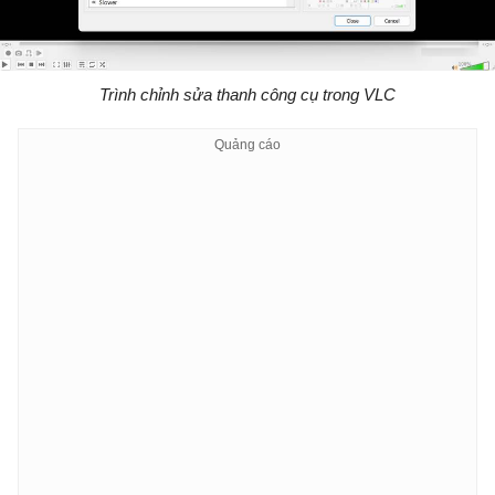
Trình chỉnh sửa thanh công cụ trong VLC