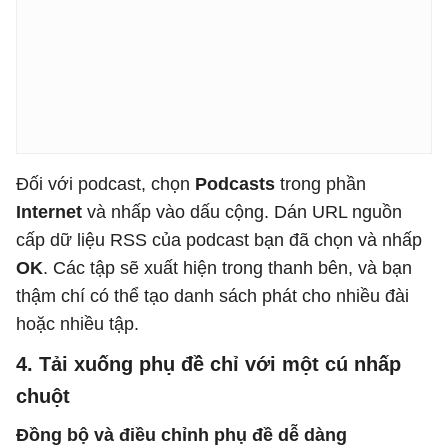
Đối với podcast, chọn
Podcasts
trong phần
Internet
và nhấp vào dấu cộng. Dán URL nguồn
cấp dữ liệu RSS của podcast bạn đã chọn và nhấp
OK
. Các tập sẽ xuất hiện trong thanh bên, và bạn
thậm chí có thể tạo danh sách phát cho nhiều đài
hoặc nhiều tập.
4. Tải xuống phụ đề chỉ với một cú nhấp
chuột
Đồng bộ và điều chỉnh phụ đề dễ dàng