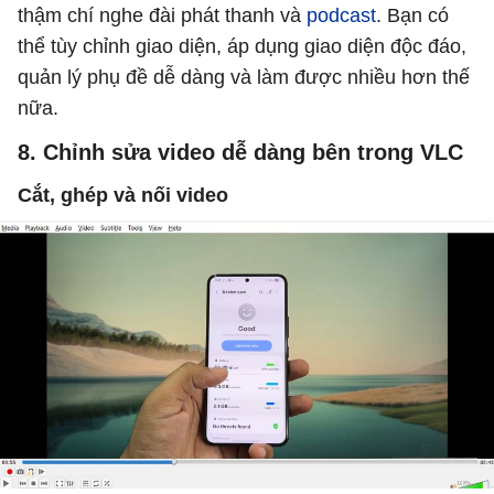
thậm chí nghe đài phát thanh và
podcast
. Bạn có
thể tùy chỉnh giao diện, áp dụng giao diện độc đáo,
quản lý phụ đề dễ dàng và làm được nhiều hơn thế
nữa.
8. Chỉnh sửa video dễ dàng bên trong VLC
Cắt, ghép và nối video