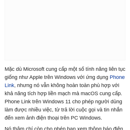
Mặc dù Microsoft cung cấp một số tính năng liên tục
giống như Apple trên Windows với ứng dụng
Phone
Link
, nhưng nó vẫn không hoàn toàn phù hợp với
khả năng tích hợp liền mạch mà macOS cung cấp.
Phone Link trên Windows 11 cho phép người dùng
làm được nhiều việc, từ trả lời cuộc gọi và tin nhắn
đến xem ảnh điện thoại trên PC Windows.
Nó thậm chí còn cho phép bạn xem thông báo điện