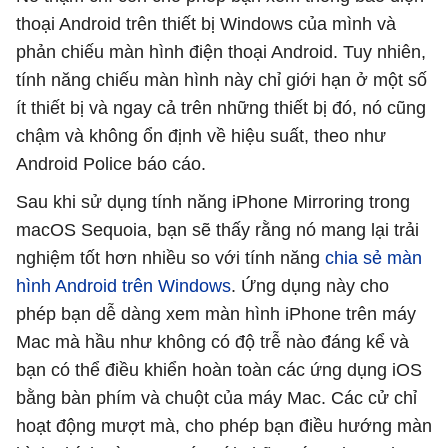
thoại Android trên thiết bị Windows của mình và
phản chiếu màn hình điện thoại Android. Tuy nhiên,
tính năng chiếu màn hình này chỉ giới hạn ở một số
ít thiết bị và ngay cả trên những thiết bị đó, nó cũng
chậm và không ổn định về hiệu suất, theo như
Android Police báo cáo.
Sau khi sử dụng tính năng iPhone Mirroring trong
macOS Sequoia, bạn sẽ thấy rằng nó mang lại trải
nghiệm tốt hơn nhiều so với tính năng
chia sẻ màn
hình Android trên Windows
. Ứng dụng này cho
phép bạn dễ dàng xem màn hình iPhone trên máy
Mac mà hầu như không có độ trễ nào đáng kể và
bạn có thể điều khiển hoàn toàn các ứng dụng iOS
bằng bàn phím và chuột của máy Mac. Các cử chỉ
hoạt động mượt mà, cho phép bạn điều hướng màn