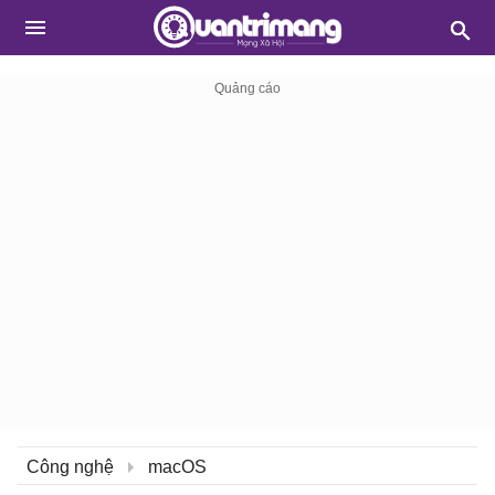
Công nghệ
macOS