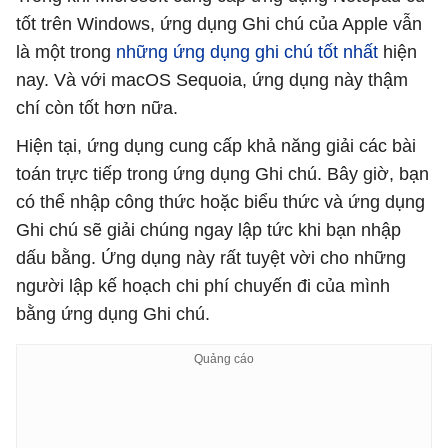
tốt trên Windows, ứng dụng Ghi chú của Apple vẫn
là một trong
những ứng dụng ghi chú tốt nhất
hiện
nay. Và với macOS Sequoia, ứng dụng này thậm
chí còn tốt hơn nữa.
Hiện tại, ứng dụng cung cấp khả năng giải các bài
toán trực tiếp trong ứng dụng Ghi chú. Bây giờ, bạn
có thể nhập công thức hoặc biểu thức và ứng dụng
Ghi chú sẽ giải chúng ngay lập tức khi bạn nhập
dấu bằng. Ứng dụng này rất tuyệt vời cho những
người lập kế hoạch chi phí chuyến đi của mình
bằng ứng dụng Ghi chú.