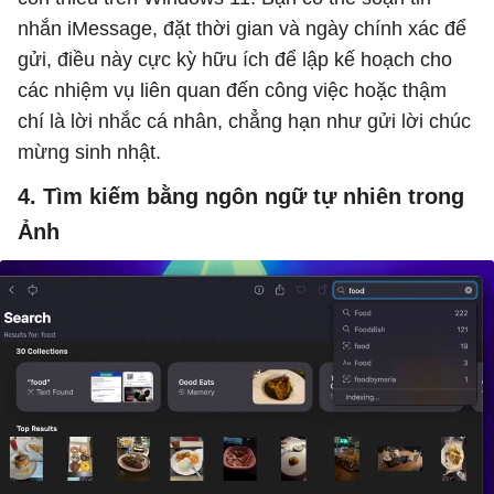
nhắn iMessage, đặt thời gian và ngày chính xác để
gửi, điều này cực kỳ hữu ích để lập kế hoạch cho
các nhiệm vụ liên quan đến công việc hoặc thậm
chí là lời nhắc cá nhân, chẳng hạn như gửi lời chúc
mừng sinh nhật.
4. Tìm kiếm bằng ngôn ngữ tự nhiên trong
Ảnh