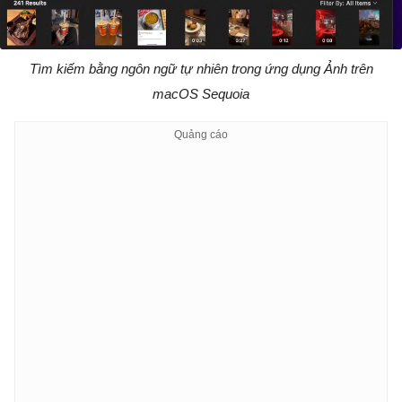
Tìm kiếm bằng ngôn ngữ tự nhiên trong ứng dụng Ảnh trên
macOS Sequoia