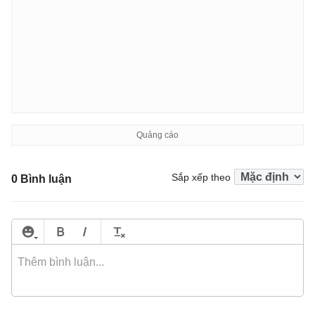
Sắp xếp theo
0 Bình luận