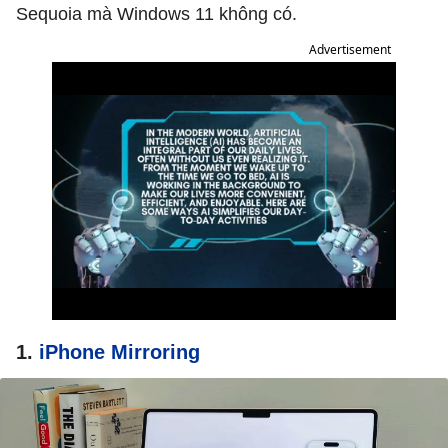
Sequoia mà Windows 11 không có.
Advertisement
1.
iPhone Mirroring