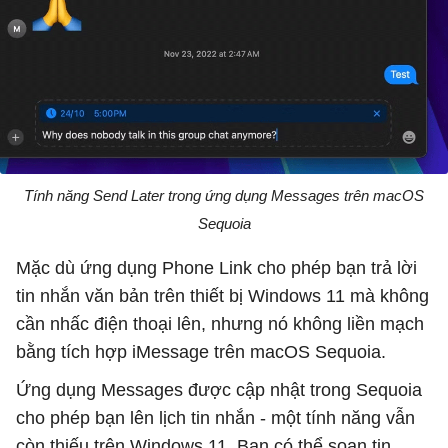
Tính năng Send Later trong ứng dụng Messages trên macOS
Sequoia
Mặc dù ứng dụng Phone Link cho phép bạn trả lời
tin nhắn văn bản trên thiết bị Windows 11 mà không
cần nhấc điện thoại lên, nhưng nó không liền mạch
bằng tích hợp iMessage trên macOS Sequoia.
Ứng dụng Messages được cập nhật trong Sequoia
cho phép bạn lên lịch tin nhắn - một tính năng vẫn
còn thiếu trên Windows 11. Bạn có thể soạn tin