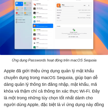
Ứng dụng Passwords hoạt động trên macOS Sequoia
Apple đã giới thiệu ứng dụng quản lý mật khẩu
chuyên dụng trong macOS Sequoia, giúp bạn dễ
dàng quản lý thông tin đăng nhập, mật khẩu, mã
khóa và thậm chí cả thông tin xác thực Wi-Fi. Đây
là một trong những tùy chọn tốt nhất dành cho
người dùng Apple, đặc biệt là vì ứng dụng này đồng