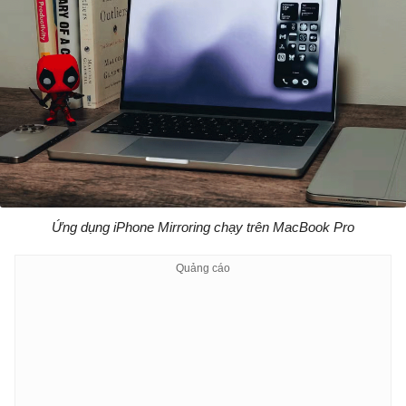
Ứng dụng iPhone Mirroring chạy trên MacBook Pro