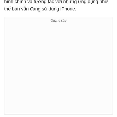
hình chính và tương tác với những ứng dụng như
thể bạn vẫn đang sử dụng iPhone.