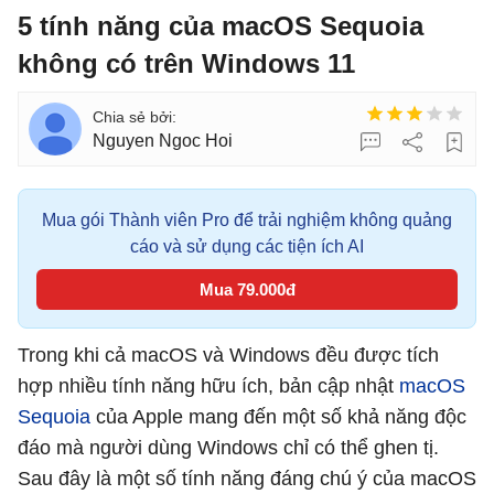
5 tính năng của macOS Sequoia
không có trên Windows 11
Nguyen Ngoc Hoi
Mua gói Thành viên Pro để trải nghiệm không quảng
cáo và sử dụng các tiện ích AI
Mua 79.000đ
Trong khi cả macOS và Windows đều được tích
hợp nhiều tính năng hữu ích, bản cập nhật
macOS
Sequoia
của Apple mang đến một số khả năng độc
đáo mà người dùng Windows chỉ có thể ghen tị.
Sau đây là một số tính năng đáng chú ý của macOS