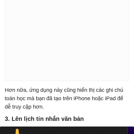
Hơn nữa, ứng dụng này cũng hiển thị các ghi chú
toán học mà bạn đã tạo trên iPhone hoặc iPad để
dễ truy cập hơn.
3. Lên lịch tin nhắn văn bản