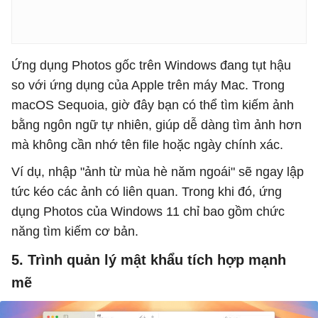
Ứng dụng Photos gốc trên Windows đang tụt hậu
so với ứng dụng của Apple trên máy Mac. Trong
macOS Sequoia, giờ đây bạn có thể tìm kiếm ảnh
bằng ngôn ngữ tự nhiên, giúp dễ dàng tìm ảnh hơn
mà không cần nhớ tên file hoặc ngày chính xác.
Ví dụ, nhập "ảnh từ mùa hè năm ngoái" sẽ ngay lập
tức kéo các ảnh có liên quan. Trong khi đó, ứng
dụng Photos của Windows 11 chỉ bao gồm chức
năng tìm kiếm cơ bản.
5. Trình quản lý mật khẩu tích hợp mạnh
mẽ