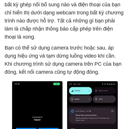
bất kỳ ghép nối bổ sung nào và điện thoại của bạn
chỉ hiển thị dưới dạng webcam trong bất kỳ chương
trình nào được hỗ trợ. Tất cả những gì bạn phải
làm là chấp nhận thông báo cấp phép trên điện
thoại là xong.
Bạn có thể sử dụng camera trước hoặc sau, áp
dụng hiệu ứng và tạm dừng luồng video khi cần.
Khi chương trình sử dụng camera trên PC của bạn
đóng, kết nối camera cũng tự động đóng.