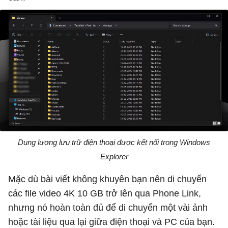
Dung lượng lưu trữ điện thoại được kết nối trong Windows
Explorer
Mặc dù bài viết không khuyên bạn nên di chuyển
các file video 4K 10 GB trở lên qua Phone Link,
nhưng nó hoàn toàn đủ để di chuyển một vài ảnh
hoặc tài liệu qua lại giữa điện thoại và PC của bạn.