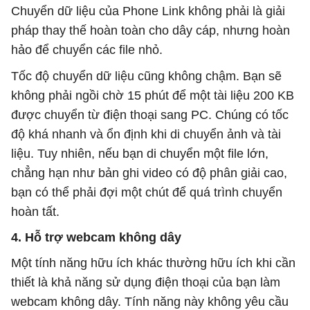
Chuyển dữ liệu của Phone Link không phải là giải
pháp thay thế hoàn toàn cho dây cáp, nhưng hoàn
hảo để chuyển các file nhỏ.
Tốc độ chuyển dữ liệu cũng không chậm. Bạn sẽ
không phải ngồi chờ 15 phút để một tài liệu 200 KB
được chuyển từ điện thoại sang PC. Chúng có tốc
độ khá nhanh và ổn định khi di chuyển ảnh và tài
liệu. Tuy nhiên, nếu bạn di chuyển một file lớn,
chẳng hạn như bản ghi video có độ phân giải cao,
bạn có thể phải đợi một chút để quá trình chuyển
hoàn tất.
4. Hỗ trợ webcam không dây
Một tính năng hữu ích khác thường hữu ích khi cần
thiết là khả năng sử dụng điện thoại của bạn làm
webcam không dây. Tính năng này không yêu cầu