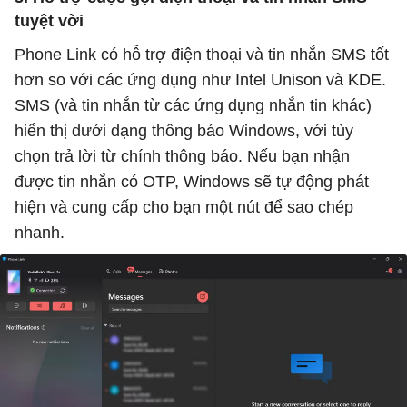
tuyệt vời
Phone Link có hỗ trợ điện thoại và tin nhắn SMS tốt
hơn so với các ứng dụng như Intel Unison và KDE.
SMS (và tin nhắn từ các ứng dụng nhắn tin khác)
hiển thị dưới dạng thông báo Windows, với tùy
chọn trả lời từ chính thông báo. Nếu bạn nhận
được tin nhắn có OTP, Windows sẽ tự động phát
hiện và cung cấp cho bạn một nút để sao chép
nhanh.