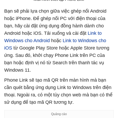
Bạn sẽ phải lựa chọn giữa việc ghép nối Android
hoặc iPhone. Để ghép nối PC với điện thoại của
bạn, hãy cài đặt ứng dụng đồng hành dành cho
Android hoặc iOS. Tải xuống và cài đặt
Link to
Windows cho Android
hoặc
Link to Windows cho
iOS
từ Google Play Store hoặc Apple Store tương
ứng. Sau đó, khởi chạy Phone Link trên PC của
bạn hoặc định vị nó từ Search trên thanh tác vụ
Windows 11.
Phone Link sẽ tạo mã QR trên màn hình mà bạn
cần quét bằng ứng dụng Link to Windows trên điện
thoại. Ngoài ra, có một tùy chọn web mà bạn có thể
sử dụng để tạo mã QR tương tự.