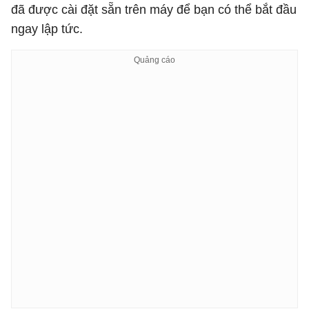
đã được cài đặt sẵn trên máy để bạn có thể bắt đầu
ngay lập tức.