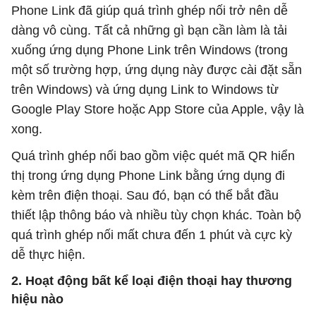
Phone Link đã giúp quá trình ghép nối trở nên dễ
dàng vô cùng. Tất cả những gì bạn cần làm là tải
xuống ứng dụng Phone Link trên Windows (trong
một số trường hợp, ứng dụng này được cài đặt sẵn
trên Windows) và ứng dụng Link to Windows từ
Google Play Store hoặc App Store của Apple, vậy là
xong.
Quá trình ghép nối bao gồm việc quét mã QR hiển
thị trong ứng dụng Phone Link bằng ứng dụng đi
kèm trên điện thoại. Sau đó, bạn có thể bắt đầu
thiết lập thông báo và nhiều tùy chọn khác. Toàn bộ
quá trình ghép nối mất chưa đến 1 phút và cực kỳ
dễ thực hiện.
2. Hoạt động bất kể loại điện thoại hay thương
hiệu nào