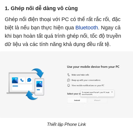
1. Ghép nối dễ dàng vô cùng
Ghép nối điện thoại với PC có thể rất rắc rối, đặc
biệt là nếu bạn thực hiện qua
Bluetooth
. Ngay cả
khi bạn hoàn tất quá trình ghép nối, tốc độ truyền
dữ liệu và các tính năng khả dụng đều rất tệ.
Thiết lập Phone Link