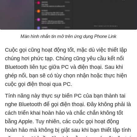
Màn hình nhắn tin mở trên ứng dụng Phone Link
Cuộc gọi cũng hoạt động tốt, mặc dù việc thiết lập
chúng hơi phức tạp. Chúng cũng yêu cầu kết nối
Bluetooth liên tục giữa PC và điện thoại. Sau khi
ghép nối, bạn sẽ có tùy chọn nhận hoặc thực hiện
cuộc gọi điện thoại qua PC.
Tính năng này thực sự biến PC của bạn thành tai
nghe Bluetooth để gọi điện thoại. Đây không phải là
cách triển khai hoàn hảo và chắc chắn không tốt
bằng Apple. Tuy nhiên, các cuộc gọi hoạt động
hoàn hảo mà không bị giật sau khi bạn thiết lập tính