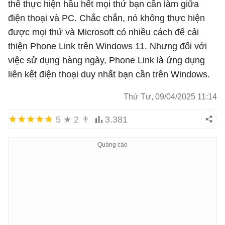
thể thực hiện hầu hết mọi thứ bạn cần làm giữa
điện thoại và PC. Chắc chắn, nó không thực hiện
được mọi thứ và Microsoft có nhiều cách để cải
thiện Phone Link trên Windows 11. Nhưng đối với
việc sử dụng hàng ngày, Phone Link là ứng dụng
liên kết điện thoại duy nhất bạn cần trên Windows.
Thứ Tư, 09/04/2025 11:14
5
★
2
👨
3.381