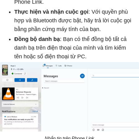
Phone Link.
Thực hiện và nhận cuộc gọi
: Với quyền phù
hợp và Bluetooth được bật, hãy trả lời cuộc gọi
bằng phần cứng máy tính của bạn.
Đồng bộ danh bạ
: Bạn có thể đồng bộ tất cả
danh bạ trên điện thoại của mình và tìm kiếm
tên hoặc số điện thoại từ PC.
Nhắn tin trên Phone Link