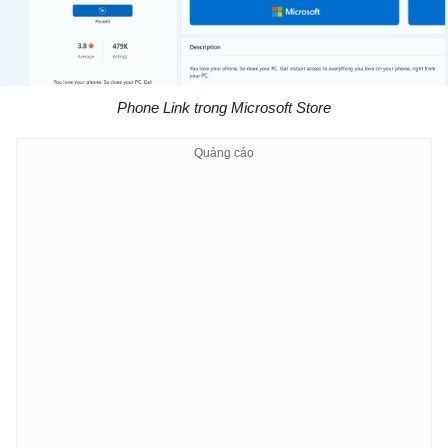
Phone Link trong Microsoft Store