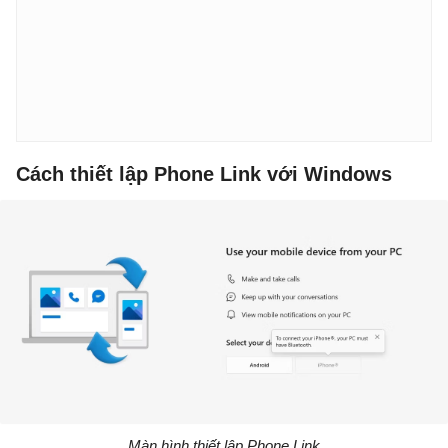
Cách thiết lập Phone Link với Windows
Màn hình thiết lập Phone Link