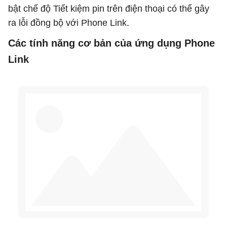
bật chế độ Tiết kiệm pin trên điện thoại có thể gây
ra lỗi đồng bộ với Phone Link.
Các tính năng cơ bản của ứng dụng Phone
Link