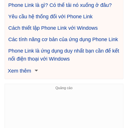
Phone Link là gì? Có thể tải nó xuống ở đâu?
Yêu cầu hệ thống đối với Phone Link
Cách thiết lập Phone Link với Windows
Các tính năng cơ bản của ứng dụng Phone Link
Phone Link là ứng dụng duy nhất bạn cần để kết
nối điện thoại với Windows
Xem thêm