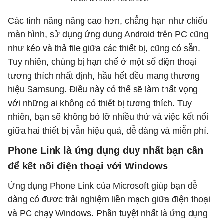
Các tính năng nâng cao hơn, chẳng hạn như chiếu
màn hình, sử dụng ứng dụng Android trên PC cũng
như kéo và thả file giữa các thiết bị, cũng có sẵn.
Tuy nhiên, chúng bị hạn chế ở một số điện thoại
tương thích nhất định, hầu hết đều mang thương
hiệu Samsung. Điều này có thể sẽ làm thất vọng
với những ai không có thiết bị tương thích. Tuy
nhiên, bạn sẽ không bỏ lỡ nhiều thứ và việc kết nối
giữa hai thiết bị vẫn hiệu quả, dễ dàng và miễn phí.
Phone Link là ứng dụng duy nhất bạn cần
để kết nối điện thoại với Windows
Ứng dụng Phone Link của Microsoft giúp bạn dễ
dàng có được trải nghiệm liền mạch giữa điện thoại
và PC chạy Windows. Phần tuyệt nhất là ứng dụng