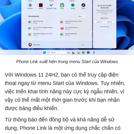
Phone Link xuất hiện trong menu Start của Windows
Với Windows 11 24H2, bạn có thể truy cập điện
thoại ngay từ menu Start của Windows. Tuy nhiên,
việc triển khai tính năng này cực kỳ ngẫu nhiên, vì
vậy có thể mất một thời gian trước khi bạn nhận
được bảng điều khiển.
Từ thông báo đến đồng bộ và khả năng dễ sử
dụng, Phone Link là một ứng dụng chắc chắn có