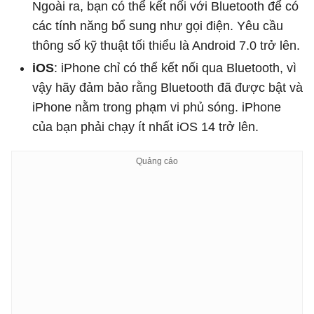
Ngoài ra, bạn có thể kết nối với Bluetooth để có
các tính năng bổ sung như gọi điện. Yêu cầu
thông số kỹ thuật tối thiểu là Android 7.0 trở lên.
iOS
: iPhone chỉ có thể kết nối qua Bluetooth, vì
vậy hãy đảm bảo rằng Bluetooth đã được bật và
iPhone nằm trong phạm vi phủ sóng. iPhone
của bạn phải chạy ít nhất iOS 14 trở lên.