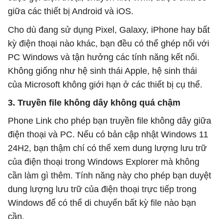
giữa các thiết bị Android và iOS.
Cho dù đang sử dụng Pixel, Galaxy, iPhone hay bất
kỳ điện thoại nào khác, bạn đều có thể ghép nối với
PC Windows và tận hưởng các tính năng kết nối.
Không giống như hệ sinh thái Apple, hệ sinh thái
của Microsoft không giới hạn ở các thiết bị cụ thể.
3. Truyền file không dây không quá chậm
Phone Link cho phép bạn truyền file không dây giữa
điện thoại và PC. Nếu có bản cập nhật Windows 11
24H2, bạn thậm chí có thể xem dung lượng lưu trữ
của điện thoại trong Windows Explorer mà không
cần làm gì thêm. Tính năng này cho phép bạn duyệt
dung lượng lưu trữ của điện thoại trực tiếp trong
Windows để có thể di chuyển bất kỳ file nào bạn
cần.