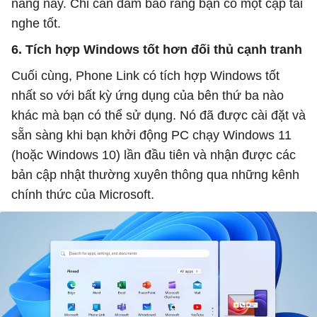
năng này. Chỉ cần đảm bảo rằng bạn có một cặp tai
nghe tốt.
6. Tích hợp Windows tốt hơn đối thủ cạnh tranh
Cuối cùng, Phone Link có tích hợp Windows tốt
nhất so với bất kỳ ứng dụng của bên thứ ba nào
khác mà bạn có thể sử dụng. Nó đã được cài đặt và
sẵn sàng khi bạn khởi động PC chạy Windows 11
(hoặc Windows 10) lần đầu tiên và nhận được các
bản cập nhật thường xuyên thông qua những kênh
chính thức của Microsoft.