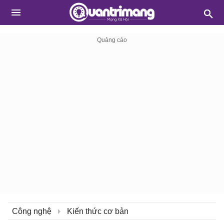
Công nghệ
Kiến thức cơ bản