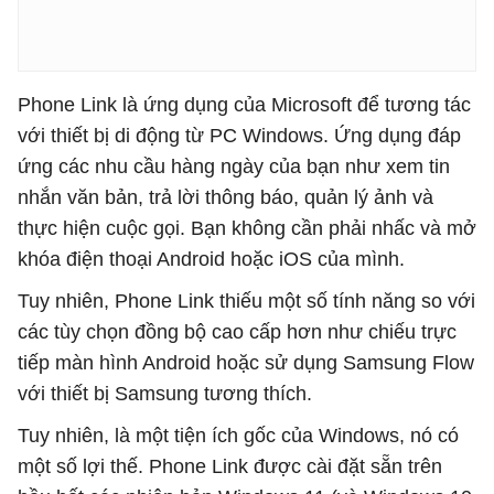
Phone Link là ứng dụng của Microsoft để tương tác
với thiết bị di động từ PC Windows. Ứng dụng đáp
ứng các nhu cầu hàng ngày của bạn như xem tin
nhắn văn bản, trả lời thông báo, quản lý ảnh và
thực hiện cuộc gọi. Bạn không cần phải nhấc và mở
khóa điện thoại Android hoặc iOS của mình.
Tuy nhiên, Phone Link thiếu một số tính năng so với
các tùy chọn đồng bộ cao cấp hơn như chiếu trực
tiếp màn hình Android hoặc sử dụng Samsung Flow
với thiết bị Samsung tương thích.
Tuy nhiên, là một tiện ích gốc của Windows, nó có
một số lợi thế. Phone Link được cài đặt sẵn trên