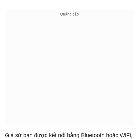
Giả sử bạn được kết nối bằng Bluetooth hoặc WiFi,