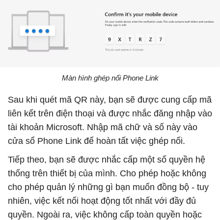
Màn hình ghép nối Phone Link
Sau khi quét mã QR này, bạn sẽ được cung cấp mã
liên kết trên điện thoại và được nhắc đăng nhập vào
tài khoản Microsoft. Nhập mã chữ và số này vào
cửa sổ Phone Link để hoàn tất việc ghép nối.
Tiếp theo, bạn sẽ được nhắc cấp một số quyền hệ
thống trên thiết bị của mình. Cho phép hoặc không
cho phép quản lý những gì bạn muốn đồng bộ - tuy
nhiên, việc kết nối hoạt động tốt nhất với đầy đủ
quyền. Ngoài ra, việc không cấp toàn quyền hoặc