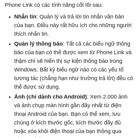
Phone Link có các tính năng cốt lõi sau:
Nhắn tin
: Quản lý và trả lời tin nhắn văn bản
của bạn. Điều này rất hữu ích cho những người
thích nhắn tin.
Quản lý thông báo
: Tất cả các biểu ngữ thông
báo của bạn có thể được xem từ Phone Link và
thậm chí sẽ hiển thị sự kiện thông báo trong
Windows. Bất kỳ biểu ngữ nào có các yếu tố
tương tác (chẳng hạn như trường trả lời) đều có
thể được sử dụng.
Ảnh (chỉ dành cho Android)
: Xem 2.000 ảnh
và ảnh chụp màn hình gần đây nhất từ điện
thoại Android của bạn. Bạn có thể xem, lưu
chúng ở kích thước gốc, kích thước đầy đủ
hoặc xóa khỏi điện thoại của bạn thông qua