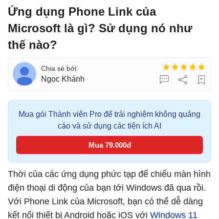
Ứng dụng Phone Link của
Microsoft là gì? Sử dụng nó như
thế nào?
Ngọc Khánh
Mua gói Thành viên Pro để trải nghiệm không quảng
cáo và sử dụng các tiện ích AI
Mua 79.000đ
Thời của các ứng dụng phức tạp để chiếu màn hình
điện thoại di động của bạn tới Windows đã qua rồi.
Với Phone Link của Microsoft, bạn có thể dễ dàng
kết nối thiết bị Android hoặc iOS với
Windows 11