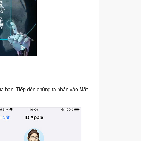
a bạn. Tiếp đến chúng ta nhấn vào
Mật