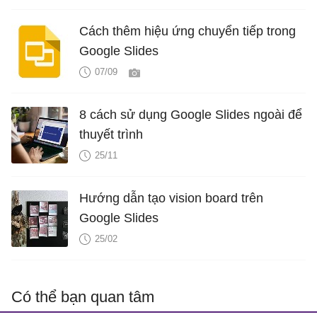
Cách thêm hiệu ứng chuyển tiếp trong
Google Slides
07/09
8 cách sử dụng Google Slides ngoài để
thuyết trình
25/11
Hướng dẫn tạo vision board trên
Google Slides
25/02
Có thể bạn quan tâm