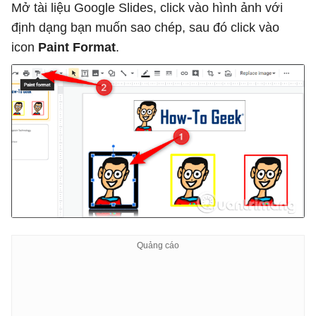
Mở tài liệu Google Slides, click vào hình ảnh với
định dạng bạn muốn sao chép, sau đó click vào
icon
Paint Format
.