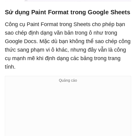
Sử dụng Paint Format trong Google Sheets
Công cụ Paint Format trong Sheets cho phép bạn
sao chép định dạng văn bản trong ô như trong
Google Docs. Mặc dù bạn không thể sao chép công
thức sang phạm vi ô khác, nhưng đây vẫn là công
cụ mạnh mẽ khi định dạng các bảng trong trang
tính.