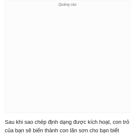
Sau khi sao chép định dạng được kích hoạt, con trỏ
của bạn sẽ biến thành con lăn sơn cho bạn biết