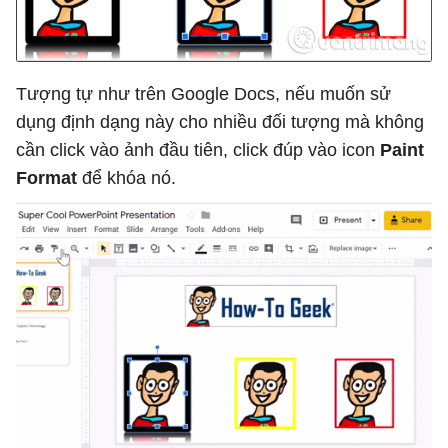
Tượng tự như trên Google Docs, nếu muốn sử
dụng định dạng này cho nhiều đối tượng mà không
cần click vào ảnh đầu tiên, click đúp vào icon
Paint
Format
để khóa nó.