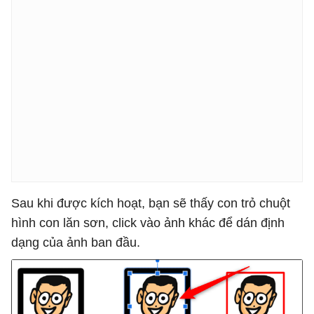
Sau khi được kích hoạt, bạn sẽ thấy con trỏ chuột
hình con lăn sơn, click vào ảnh khác để dán định
dạng của ảnh ban đầu.