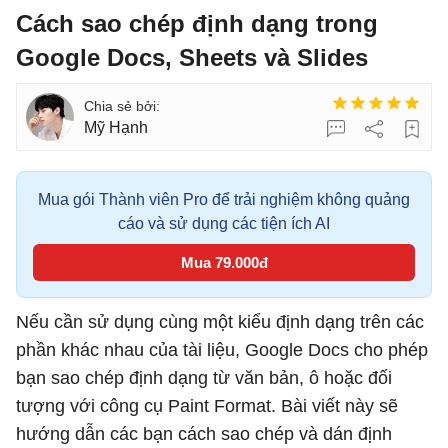
Cách sao chép định dạng trong
Google Docs, Sheets và Slides
Mỹ Hạnh
Mua gói Thành viên Pro để trải nghiệm không quảng
cáo và sử dụng các tiện ích AI
Mua 79.000đ
Nếu cần sử dụng cùng một kiểu định dạng trên các
phần khác nhau của tài liệu, Google Docs cho phép
bạn sao chép định dạng từ văn bản, ô hoặc đối
tượng với công cụ Paint Format. Bài viết này sẽ
hướng dẫn các bạn cách sao chép và dán định