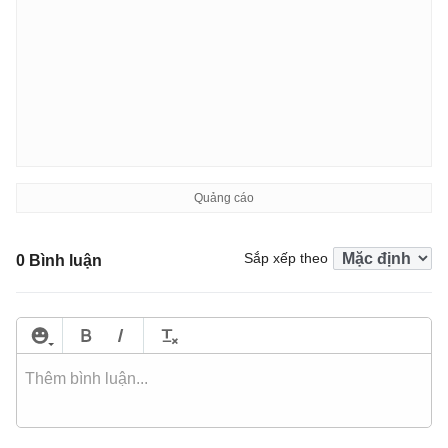
Sắp xếp theo
0 Bình luận