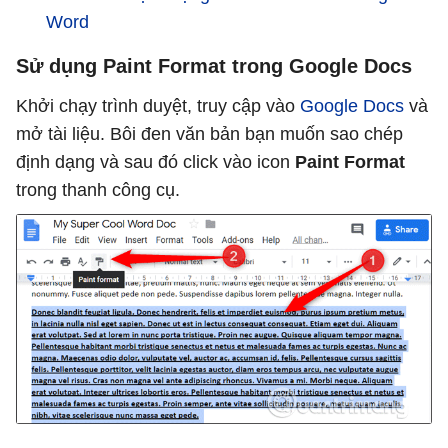
Word
Sử dụng Paint Format trong Google Docs
Khởi chạy trình duyệt, truy cập vào
Google Docs
và
mở tài liệu. Bôi đen văn bản bạn muốn sao chép
định dạng và sau đó click vào icon
Paint Format
trong thanh công cụ.