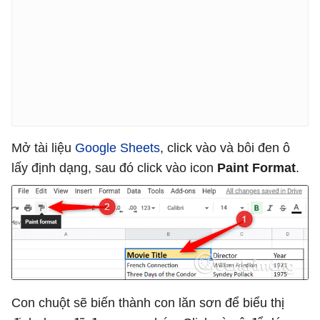
Mở tài liệu
Google Sheets
, click vào và bôi đen ô
lấy định dạng, sau đó click vào icon
Paint Format
.
Con chuột sẽ biến thành con lăn sơn để biểu thị