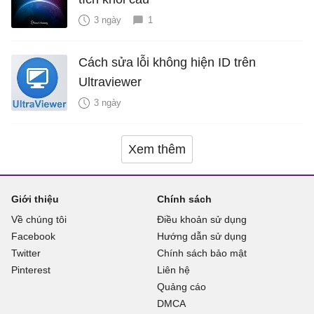
3 ngày
1
Cách sửa lỗi không hiện ID trên
Ultraviewer
3 ngày
Xem thêm
Giới thiệu
Chính sách
Về chúng tôi
Điều khoản sử dụng
Facebook
Hướng dẫn sử dụng
Twitter
Chính sách bảo mật
Pinterest
Liên hệ
Quảng cáo
DMCA