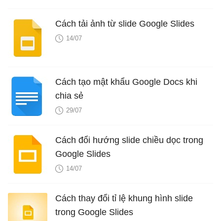
Cách tải ảnh từ slide Google Slides
14/07
Cách tạo mật khẩu Google Docs khi
chia sẻ
29/07
Cách đổi hướng slide chiều dọc trong
Google Slides
14/07
Cách thay đổi tỉ lệ khung hình slide
trong Google Slides