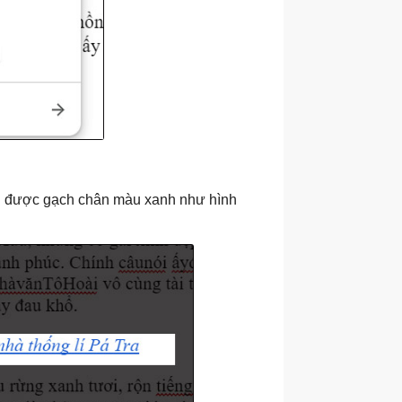
ng được gạch chân màu xanh như hình