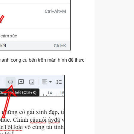
thanh công cụ bên trên màn hình để thực