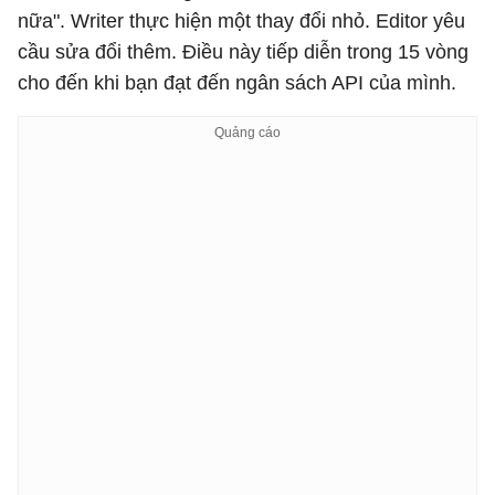
nữa". Writer thực hiện một thay đổi nhỏ. Editor yêu
cầu sửa đổi thêm. Điều này tiếp diễn trong 15 vòng
cho đến khi bạn đạt đến ngân sách API của mình.