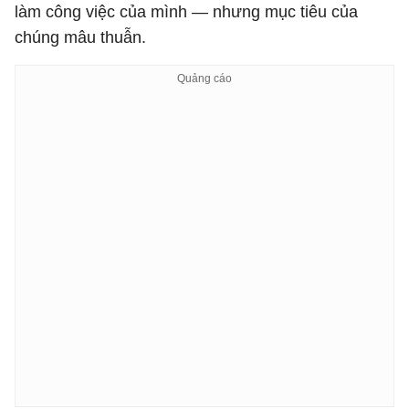
làm công việc của mình — nhưng mục tiêu của
chúng mâu thuẫn.