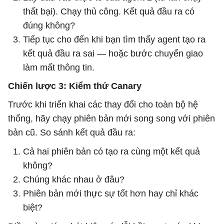
thất bại). Chạy thủ công. Kết quả đầu ra có
đúng không?
Tiếp tục cho đến khi bạn tìm thấy agent tạo ra
kết quả đầu ra sai — hoặc bước chuyển giao
làm mất thông tin.
Chiến lược 3: Kiểm thử Canary
Trước khi triển khai các thay đổi cho toàn bộ hệ
thống, hãy chạy phiên bản mới song song với phiên
bản cũ. So sánh kết quả đầu ra:
Cả hai phiên bản có tạo ra cùng một kết quả
không?
Chúng khác nhau ở đâu?
Phiên bản mới thực sự tốt hơn hay chỉ khác
biệt?