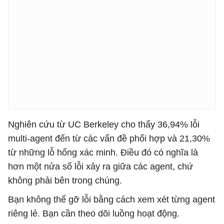
Nghiên cứu từ UC Berkeley cho thấy 36,94% lỗi
multi-agent đến từ các vấn đề phối hợp và 21,30%
từ những lỗ hổng xác minh. Điều đó có nghĩa là
hơn một nửa số lỗi xảy ra giữa các agent, chứ
không phải bên trong chúng.
Bạn không thể gỡ lỗi bằng cách xem xét từng agent
riêng lẻ. Bạn cần theo dõi luồng hoạt động.