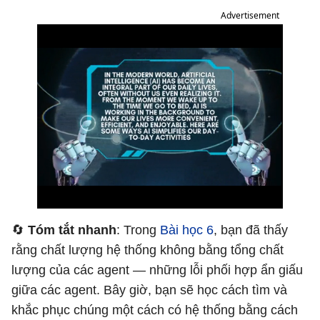
Advertisement
🔄
Tóm tắt nhanh
: Trong
Bài học 6
, bạn đã thấy
rằng chất lượng hệ thống không bằng tổng chất
lượng của các agent — những lỗi phối hợp ẩn giấu
giữa các agent. Bây giờ, bạn sẽ học cách tìm và
khắc phục chúng một cách có hệ thống bằng cách