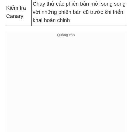
Chạy thử các phiên bản mới song song
Kiểm tra
với những phiên bản cũ trước khi triển
Canary
khai hoàn chỉnh