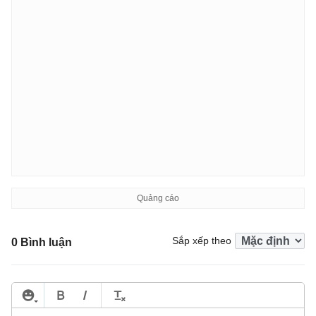
Sắp xếp theo
0 Bình luận