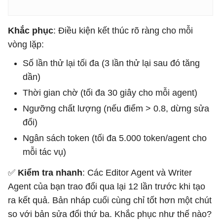
Khắc phục
: Điều kiện kết thúc rõ ràng cho mỗi
vòng lặp:
Số lần thử lại tối đa (3 lần thử lại sau đó tăng
dần)
Thời gian chờ (tối đa 30 giây cho mỗi agent)
Ngưỡng chất lượng (nếu điểm > 0.8, dừng sửa
đổi)
Ngân sách token (tối đa 5.000 token/agent cho
mỗi tác vụ)
✅
Kiểm tra nhanh
: Các Editor Agent và Writer
Agent của bạn trao đổi qua lại 12 lần trước khi tạo
ra kết quả. Bản nháp cuối cùng chỉ tốt hơn một chút
so với bản sửa đổi thứ ba. Khắc phục như thế nào?