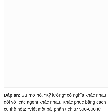
Đáp án
: Sự mơ hồ. "Kỹ lưỡng" có nghĩa khác nhau
đối với các agent khác nhau. Khắc phục bằng cách
cụ thể hóa: "Viết một bài phân tích từ 500-800 từ