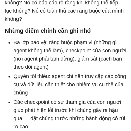
không? Nó có báo cáo rõ ràng khi không thể tiếp
tục không? Nó có tuân thủ các ràng buộc của mình
không?
Những điểm chính cần ghi nhớ
Ba lớp bảo vệ: ràng buộc phạm vi (những gì
agent không thể làm), checkpoint của con người
(nơi agent phải tạm dừng), giám sát (cách bạn
theo dõi agent)
Quyền tối thiểu: agent chỉ nên truy cập các công
cụ và dữ liệu cần thiết cho nhiệm vụ cụ thể của
chúng
Các checkpoint có sự tham gia của con người
giúp phát hiện lỗi trước khi chúng gây ra hậu
quả — đặt chúng trước những hành động có rủi
ro cao