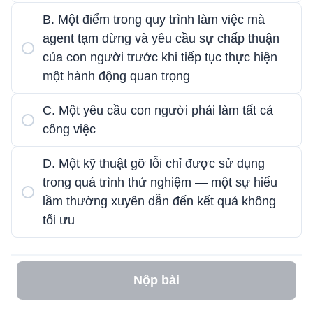
B. Một điểm trong quy trình làm việc mà
agent tạm dừng và yêu cầu sự chấp thuận
của con người trước khi tiếp tục thực hiện
một hành động quan trọng
C. Một yêu cầu con người phải làm tất cả
công việc
D. Một kỹ thuật gỡ lỗi chỉ được sử dụng
trong quá trình thử nghiệm — một sự hiểu
lầm thường xuyên dẫn đến kết quả không
tối ưu
Nộp bài