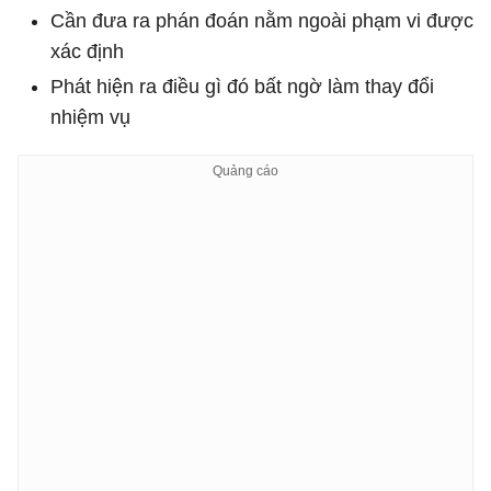
Cần đưa ra phán đoán nằm ngoài phạm vi được
xác định
Phát hiện ra điều gì đó bất ngờ làm thay đổi
nhiệm vụ