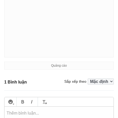
Sắp xếp theo
1 Bình luận