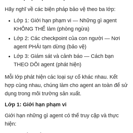
Hãy nghĩ về các biện pháp bảo vệ theo ba lớp:
Lớp 1: Giới hạn phạm vi — Những gì agent
KHÔNG THỂ làm (phòng ngừa)
Lớp 2: Các checkpoint của con người — Nơi
agent PHẢI tạm dừng (bảo vệ)
Lớp 3: Giám sát và cảnh báo — Cách bạn
THEO DÕI agent (phát hiện)
Mỗi lớp phát hiện các loại sự cố khác nhau. Kết
hợp cùng nhau, chúng làm cho agent an toàn để sử
dụng trong môi trường sản xuất.
Lớp 1: Giới hạn phạm vi
Giới hạn những gì agent có thể truy cập và thực
hiện: