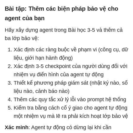
Bài tập: Thêm các biện pháp bảo vệ cho
agent của bạn
Hãy xây dựng agent trong Bài học 3-5 và thêm cả
ba lớp bảo vệ:
Xác định các ràng buộc về phạm vi (công cụ, dữ
liệu, giới hạn hành động)
Xác định 3-5 checkpoint của người dùng đối với
nhiệm vụ điển hình của agent tự động
Thiết kế phương pháp giám sát (nhật ký nào, số
liệu nào, cảnh báo nào)
Thêm các quy tắc xử lý lỗi vào prompt hệ thống
Kiểm tra bằng cách cố ý giao cho agent tự động
một nhiệm vụ mà lẽ ra phải kích hoạt lớp bảo vệ
Xác minh
: Agent tự động có dừng lại khi cần