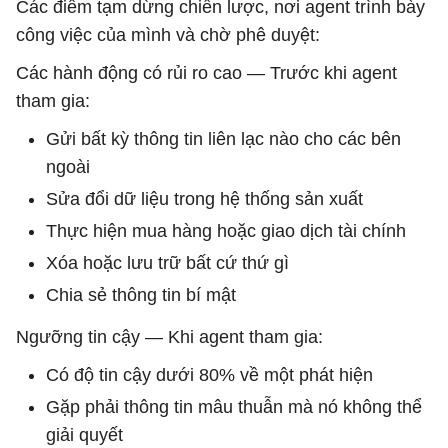
Các điểm tạm dừng chiến lược, nơi agent trình bày
công việc của mình và chờ phê duyệt:
Các hành động có rủi ro cao — Trước khi agent
tham gia:
Gửi bất kỳ thông tin liên lạc nào cho các bên
ngoài
Sửa đổi dữ liệu trong hệ thống sản xuất
Thực hiện mua hàng hoặc giao dịch tài chính
Xóa hoặc lưu trữ bất cứ thứ gì
Chia sẻ thông tin bí mật
Ngưỡng tin cậy — Khi agent tham gia:
Có độ tin cậy dưới 80% về một phát hiện
Gặp phải thông tin mâu thuẫn mà nó không thể
giải quyết