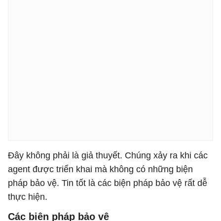
Đây không phải là giả thuyết. Chúng xảy ra khi các
agent được triển khai mà không có những biện
pháp bảo vệ. Tin tốt là các biện pháp bảo vệ rất dễ
thực hiện.
Các biện pháp bảo vệ