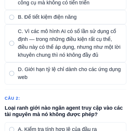
công cụ mà không có tiến triển
B. Để tiết kiệm điện năng
C. Vì các mô hình AI có số lần sử dụng cố
định — trong những điều kiện rất cụ thể,
điều này có thể áp dụng, nhưng như một lời
khuyên chung thì nó không đầy đủ
D. Giới hạn tỷ lệ chỉ dành cho các ứng dụng
web
CÂU 2:
Loại ranh giới nào ngăn agent truy cập vào các
tài nguyên mà nó không được phép?
A. Kiểm tra tính hợp lệ của đầu ra