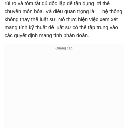
rủi ro và tóm tắt đủ độc lập để tận dụng lợi thế
chuyên môn hóa. Và điều quan trọng là — hệ thống
không thay thế luật sư. Nó thực hiện việc xem xét
mang tính kỹ thuật để luật sư có thể tập trung vào
các quyết định mang tính phán đoán.