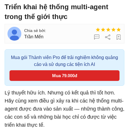
Triển khai hệ thống multi-agent
trong thế giới thực
Trần Mến
Mua gói Thành viên Pro để trải nghiệm không quảng
cáo và sử dụng các tiện ích AI
Mua 79.000đ
Lý thuyết hữu ích. Nhưng có kết quả thì tốt hơn.
Hãy cùng xem điều gì xảy ra khi các hệ thống multi-
agent được đưa vào sản xuất — những thành công,
các con số và những bài học chỉ có được từ việc
triển khai thực tế.