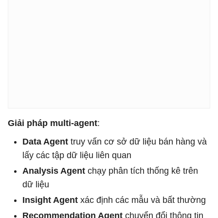
Giải pháp multi-agent
:
Data Agent
truy vấn cơ sở dữ liệu bán hàng và
lấy các tập dữ liệu liên quan
Analysis Agent
chạy phân tích thống kê trên
dữ liệu
Insight Agent
xác định các mẫu và bất thường
Recommendation Agent
chuyển đổi thông tin