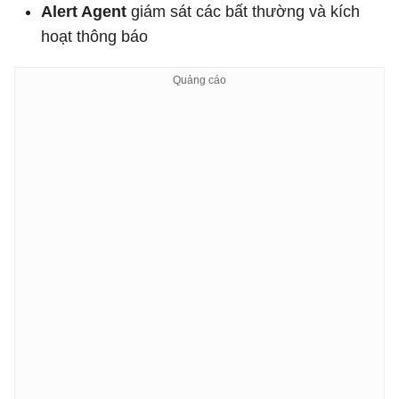
Alert Agent
giám sát các bất thường và kích
hoạt thông báo