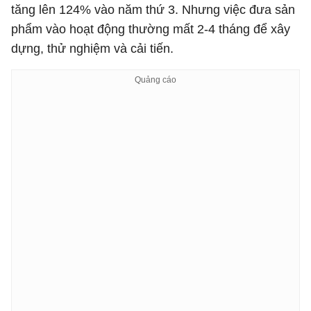
tăng lên 124% vào năm thứ 3. Nhưng việc đưa sản
phẩm vào hoạt động thường mất 2-4 tháng để xây
dựng, thử nghiệm và cải tiến.