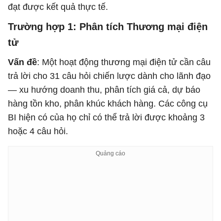
đạt được kết quả thực tế.
Trường hợp 1: Phân tích Thương mại điện
tử
Vấn đề
: Một hoạt động thương mại điện tử cần câu
trả lời cho 31 câu hỏi chiến lược dành cho lãnh đạo
— xu hướng doanh thu, phân tích giá cả, dự báo
hàng tồn kho, phân khúc khách hàng. Các công cụ
BI hiện có của họ chỉ có thể trả lời được khoảng 3
hoặc 4 câu hỏi.