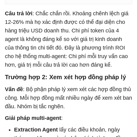
Câu trả lời
: Chắc chắn rồi. Khoảng chênh lệch giá
12-26% mà họ xác định được có thể đại diện cho
hàng triệu USD doanh thu. Chi phí token của 4
agent là không đáng kể so với giá trị kinh doanh
của thông tin chi tiết đó. Đây là phương trình ROI
cho hệ thống multi-agent: Chi phí mỗi truy vấn cao
hơn, giá trị mỗi câu trả lời cao hơn đáng kể.
Trường hợp 2: Xem xét hợp đồng pháp lý
Vấn đề
: Bộ phận pháp lý xem xét các hợp đồng thủ
công. Mỗi hợp đồng mất nhiều ngày để xem xét ban
đầu. Nhóm bị tắc nghẽn.
Giải pháp multi-agent
:
Extraction Agent
lấy các điều khoản, ngày