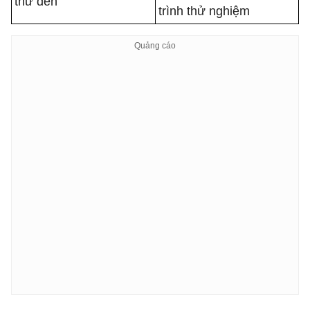
thư đến
trình thử nghiệm