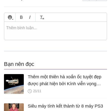
Bạn nên đọc
Thêm một thiên hà xoắn ốc tuyệt đẹp
được phát hiện bởi Kính viễn vọng
Không gian Hubble
21/11
Siêu máy tính kết thành từ 8 máy PS3