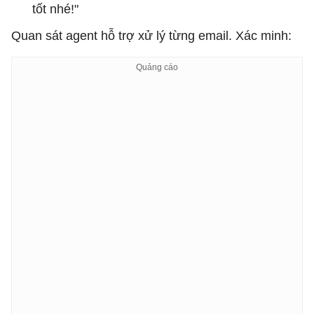
tốt nhé!"
Quan sát agent hỗ trợ xử lý từng email. Xác minh: