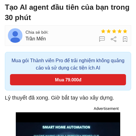
Tạo AI agent đầu tiên của bạn trong
30 phút
Trần Mến
Mua gói Thành viên Pro để trải nghiệm không quảng
cáo và sử dụng các tiện ích AI
Mua 79.000đ
Lý thuyết đã xong. Giờ bắt tay vào xây dựng.
Advertisement