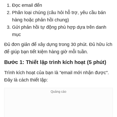
Đọc email đến
Phân loại chúng (câu hỏi hỗ trợ, yêu cầu bán
hàng hoặc phản hồi chung)
Gửi phản hồi tự động phù hợp dựa trên danh
mục
Đủ đơn giản để xây dựng trong 30 phút. Đủ hữu ích
để giúp bạn tiết kiệm hàng giờ mỗi tuần.
Bước 1: Thiết lập trình kích hoạt (5 phút)
Trình kích hoạt của bạn là "email mới nhận được".
Đây là cách thiết lập: