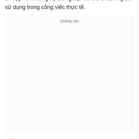
sử dụng trong công việc thực tế.