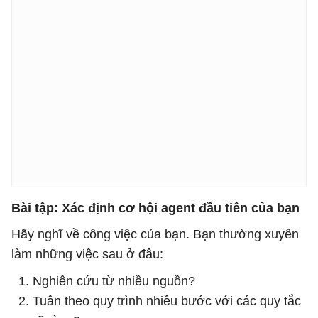
Bài tập: Xác định cơ hội agent đầu tiên của bạn
Hãy nghĩ về công việc của bạn. Bạn thường xuyên
làm những việc sau ở đâu:
Nghiên cứu từ nhiều nguồn?
Tuân theo quy trình nhiều bước với các quy tắc