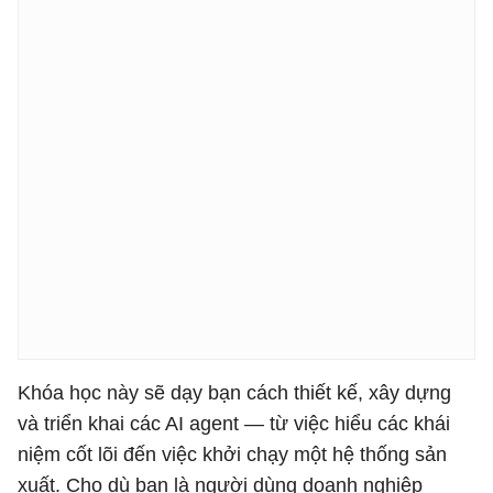
Khóa học này sẽ dạy bạn cách thiết kế, xây dựng
và triển khai các AI agent — từ việc hiểu các khái
niệm cốt lõi đến việc khởi chạy một hệ thống sản
xuất. Cho dù bạn là người dùng doanh nghiệp