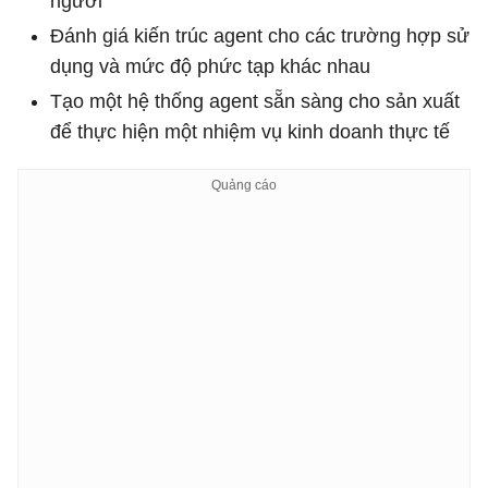
người
Đánh giá kiến ​​trúc agent cho các trường hợp sử
dụng và mức độ phức tạp khác nhau
Tạo một hệ thống agent sẵn sàng cho sản xuất
để thực hiện một nhiệm vụ kinh doanh thực tế