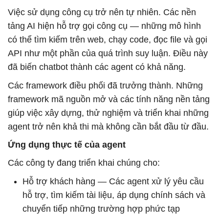
Việc sử dụng công cụ trở nên tự nhiên. Các nền
tảng AI hiện hỗ trợ gọi công cụ — những mô hình
có thể tìm kiếm trên web, chạy code, đọc file và gọi
API như một phần của quá trình suy luận. Điều này
đã biến chatbot thành các agent có khả năng.
Các framework điều phối đã trưởng thành. Những
framework mã nguồn mở và các tính năng nền tảng
giúp việc xây dựng, thử nghiệm và triển khai những
agent trở nên khả thi mà không cần bắt đầu từ đầu.
Ứng dụng thực tế của agent
Các công ty đang triển khai chúng cho:
Hỗ trợ khách hàng — Các agent xử lý yêu cầu
hỗ trợ, tìm kiếm tài liệu, áp dụng chính sách và
chuyển tiếp những trường hợp phức tạp