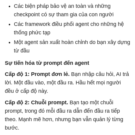
Các biện pháp bảo vệ an toàn và những
checkpoint có sự tham gia của con người
Các framework điều phối agent cho những hệ
thống phức tạp
Một agent sản xuất hoàn chỉnh do bạn xây dựng
từ đầu
Sự tiến hóa từ prompt đến agent
Cấp độ 1: Prompt đơn lẻ.
Bạn nhập câu hỏi, AI trả
lời. Một đầu vào, một đầu ra. Hầu hết mọi người
đều ở cấp độ này.
Cấp độ 2: Chuỗi prompt.
Bạn tạo một chuỗi
prompt, trong đó mỗi đầu ra dẫn đến đầu ra tiếp
theo. Mạnh mẽ hơn, nhưng bạn vẫn quản lý từng
bước.