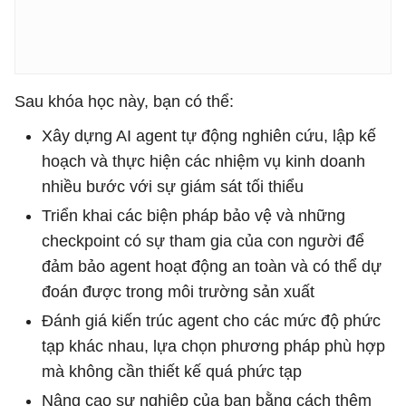
Sau khóa học này, bạn có thể:
Xây dựng AI agent tự động nghiên cứu, lập kế
hoạch và thực hiện các nhiệm vụ kinh doanh
nhiều bước với sự giám sát tối thiểu
Triển khai các biện pháp bảo vệ và những
checkpoint có sự tham gia của con người để
đảm bảo agent hoạt động an toàn và có thể dự
đoán được trong môi trường sản xuất
Đánh giá kiến ​​trúc agent cho các mức độ phức
tạp khác nhau, lựa chọn phương pháp phù hợp
mà không cần thiết kế quá phức tạp
Nâng cao sự nghiệp của bạn bằng cách thêm