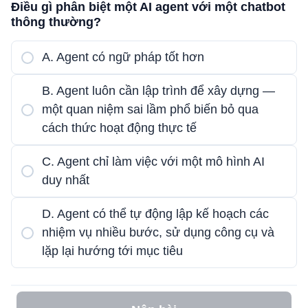
Điều gì phân biệt một AI agent với một chatbot
thông thường?
A. Agent có ngữ pháp tốt hơn
B. Agent luôn cần lập trình để xây dựng —
một quan niệm sai lầm phổ biến bỏ qua
cách thức hoạt động thực tế
C. Agent chỉ làm việc với một mô hình AI
duy nhất
D. Agent có thể tự động lập kế hoạch các
nhiệm vụ nhiều bước, sử dụng công cụ và
lặp lại hướng tới mục tiêu