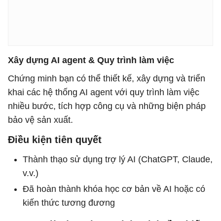
Xây dựng AI agent & Quy trình làm việc
Chứng minh bạn có thể thiết kế, xây dựng và triển
khai các hệ thống AI agent với quy trình làm việc
nhiều bước, tích hợp công cụ và những biện pháp
bảo vệ sản xuất.
Điều kiện tiên quyết
Thành thạo sử dụng trợ lý AI (ChatGPT, Claude,
v.v.)
Đã hoàn thành khóa học cơ bản về AI hoặc có
kiến ​​thức tương đương