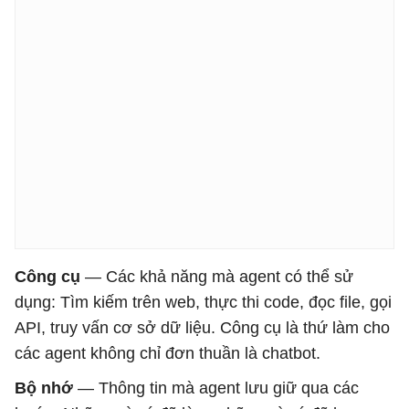
Công cụ
— Các khả năng mà agent có thể sử
dụng: Tìm kiếm trên web, thực thi code, đọc file, gọi
API, truy vấn cơ sở dữ liệu. Công cụ là thứ làm cho
các agent không chỉ đơn thuần là chatbot.
Bộ nhớ
— Thông tin mà agent lưu giữ qua các