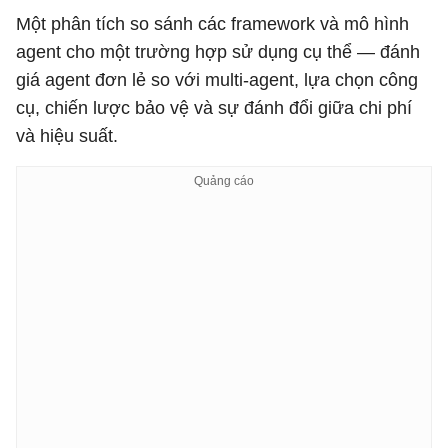
Một phân tích so sánh các framework và mô hình
agent cho một trường hợp sử dụng cụ thể — đánh
giá agent đơn lẻ so với multi-agent, lựa chọn công
cụ, chiến lược bảo vệ và sự đánh đổi giữa chi phí
và hiệu suất.