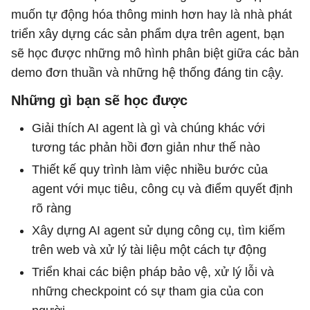
muốn tự động hóa thông minh hơn hay là nhà phát
triển xây dựng các sản phẩm dựa trên agent, bạn
sẽ học được những mô hình phân biệt giữa các bản
demo đơn thuần và những hệ thống đáng tin cậy.
Những gì bạn sẽ học được
Giải thích AI agent là gì và chúng khác với
tương tác phản hồi đơn giản như thế nào
Thiết kế quy trình làm việc nhiều bước của
agent với mục tiêu, công cụ và điểm quyết định
rõ ràng
Xây dựng AI agent sử dụng công cụ, tìm kiếm
trên web và xử lý tài liệu một cách tự động
Triển khai các biện pháp bảo vệ, xử lý lỗi và
những checkpoint có sự tham gia của con