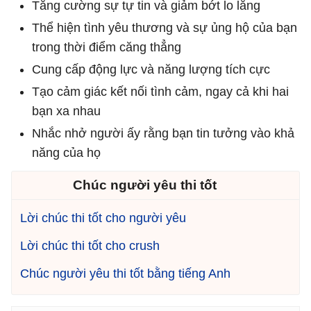
Tăng cường sự tự tin và giảm bớt lo lắng
Thể hiện tình yêu thương và sự ủng hộ của bạn
trong thời điểm căng thẳng
Cung cấp động lực và năng lượng tích cực
Tạo cảm giác kết nối tình cảm, ngay cả khi hai
bạn xa nhau
Nhắc nhở người ấy rằng bạn tin tưởng vào khả
năng của họ
Chúc người yêu thi tốt
Lời chúc thi tốt cho người yêu
Lời chúc thi tốt cho crush
Chúc người yêu thi tốt bằng tiếng Anh