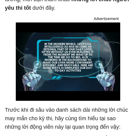
yêu thi tốt
dưới đây.
Advertisement
Trước khi đi sâu vào danh sách dài những lời chúc
may mắn cho kỳ thi, hãy cùng tìm hiểu tại sao
những lời động viên này lại quan trọng đến vậy: