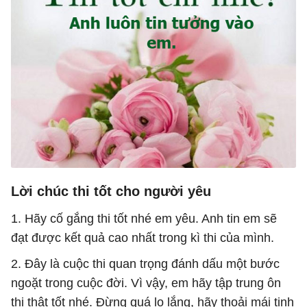
Lời chúc thi tốt cho người yêu
1. Hãy cố gắng thi tốt nhé em yêu. Anh tin em sẽ
đạt được kết quả cao nhất trong kì thi của mình.
2. Đây là cuộc thi quan trọng đánh dấu một bước
ngoặt trong cuộc đời. Vì vậy, em hãy tập trung ôn
thi thật tốt nhé. Đừng quá lo lắng, hãy thoải mái tinh