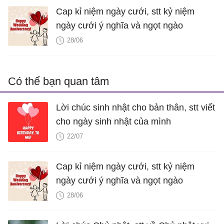
Cap kỉ niệm ngày cưới, stt kỷ niệm
ngày cưới ý nghĩa và ngọt ngào
28/06
Có thể bạn quan tâm
Lời chúc sinh nhật cho bản thân, stt viết
cho ngày sinh nhật của mình
22/07
Cap kỉ niệm ngày cưới, stt kỷ niệm
ngày cưới ý nghĩa và ngọt ngào
28/06