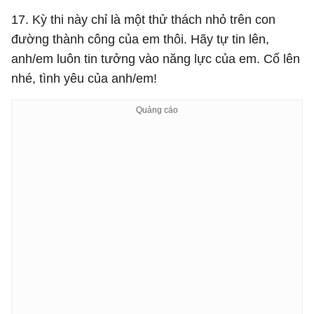
17. Kỳ thi này chỉ là một thử thách nhỏ trên con
đường thành công của em thôi. Hãy tự tin lên,
anh/em luôn tin tưởng vào năng lực của em. Cố lên
nhé, tình yêu của anh/em!