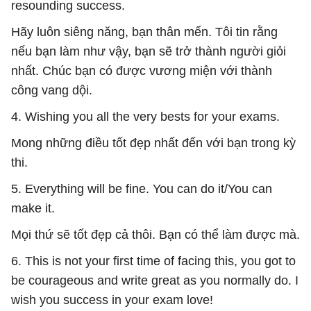
resounding success.
Hãy luôn siêng năng, bạn thân mến. Tôi tin rằng
nếu bạn làm như vậy, bạn sẽ trở thành người giỏi
nhất. Chúc bạn có được vương miện với thành
công vang dội.
4. Wishing you all the very bests for your exams.
Mong những điều tốt đẹp nhất đến với bạn trong kỳ
thi.
5. Everything will be fine. You can do it/You can
make it.
Mọi thứ sẽ tốt đẹp cả thôi. Bạn có thể làm được mà.
6. This is not your first time of facing this, you got to
be courageous and write great as you normally do. I
wish you success in your exam love!