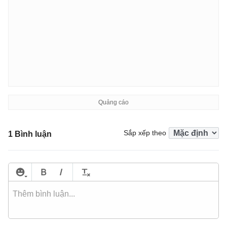
Sắp xếp theo
1 Bình luận