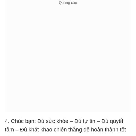
4. Chúc bạn: Đủ sức khỏe – Đủ tự tin – Đủ quyết
tâm – Đủ khát khao chiến thắng để hoàn thành tốt