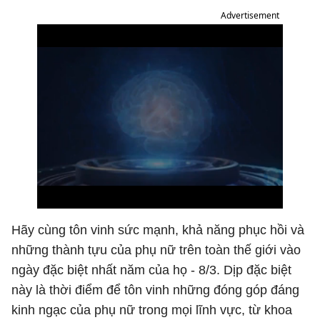
Advertisement
Hãy cùng tôn vinh sức mạnh, khả năng phục hồi và
những thành tựu của phụ nữ trên toàn thế giới vào
ngày đặc biệt nhất năm của họ - 8/3. Dịp đặc biệt
này là thời điểm để tôn vinh những đóng góp đáng
kinh ngạc của phụ nữ trong mọi lĩnh vực, từ khoa