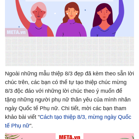
Ngoài những mẫu thiệp 8/3 đẹp đã kèm theo sẵn lời
chúc trên, các bạn có thể tự tạo thiệp chúc mừng
8/3 độc đáo với những lời chúc theo ý muốn để
tặng những người phụ nữ thân yêu của mình nhân
ngày Quốc tế Phụ nữ. Chi tiết, mời các bạn tham
khảo bài viết "
Cách tạo thiệp 8/3, mừng ngày Quốc
tế Phụ nữ
".