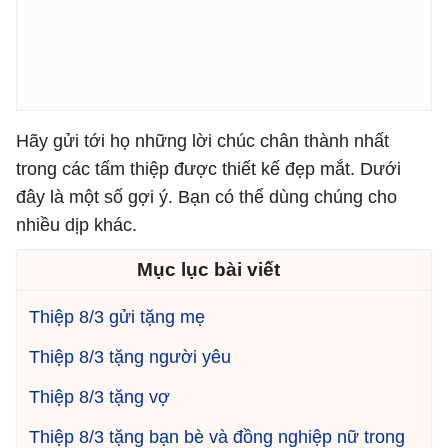
Hãy gửi tới họ những lời chúc chân thành nhất
trong các tấm thiệp được thiết kế đẹp mắt. Dưới
đây là một số gợi ý. Bạn có thể dùng chúng cho
nhiều dịp khác.
Mục lục bài viết
Thiệp 8/3 gửi tặng mẹ
Thiệp 8/3 tặng người yêu
Thiệp 8/3 tặng vợ
Thiệp 8/3 tặng bạn bè và đồng nghiệp nữ trong