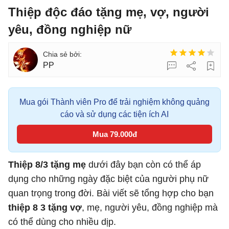
Thiệp độc đáo tặng mẹ, vợ, người
yêu, đồng nghiệp nữ
PP
Mua gói Thành viên Pro để trải nghiệm không quảng
cáo và sử dụng các tiện ích AI
Mua 79.000đ
Thiệp 8/3 tặng mẹ
dưới đây bạn còn có thể áp
dụng cho những ngày đặc biệt của người phụ nữ
quan trọng trong đời. Bài viết sẽ tổng hợp cho bạn
thiệp 8 3 tặng vợ
, mẹ, người yêu, đồng nghiệp mà
có thể dùng cho nhiều dịp.