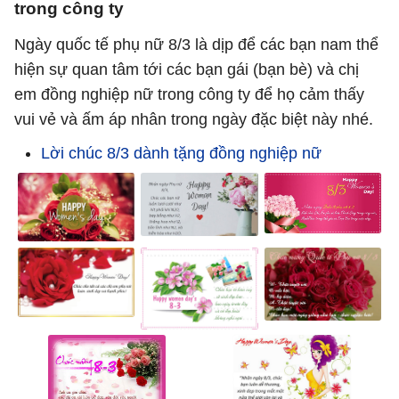
trong công ty
Ngày quốc tế phụ nữ 8/3 là dịp để các bạn nam thể
hiện sự quan tâm tới các bạn gái (bạn bè) và chị
em đồng nghiệp nữ trong công ty để họ cảm thấy
vui vẻ và ấm áp nhân trong ngày đặc biệt này nhé.
Lời chúc 8/3 dành tặng đồng nghiệp nữ