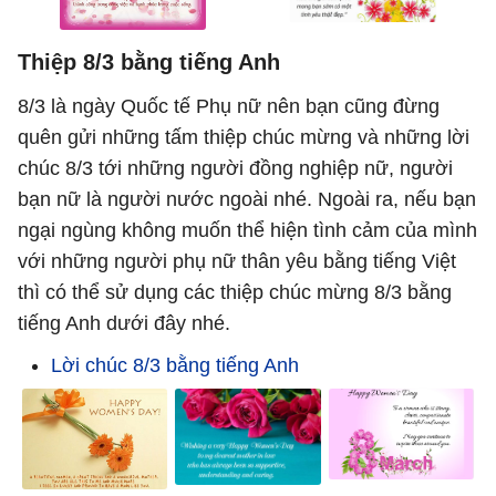
Thiệp 8/3 bằng tiếng Anh
8/3 là ngày Quốc tế Phụ nữ nên bạn cũng đừng
quên gửi những tấm thiệp chúc mừng và những lời
chúc 8/3 tới những người đồng nghiệp nữ, người
bạn nữ là người nước ngoài nhé. Ngoài ra, nếu bạn
ngại ngùng không muốn thể hiện tình cảm của mình
với những người phụ nữ thân yêu bằng tiếng Việt
thì có thể sử dụng các thiệp chúc mừng 8/3 bằng
tiếng Anh dưới đây nhé.
Lời chúc 8/3 bằng tiếng Anh