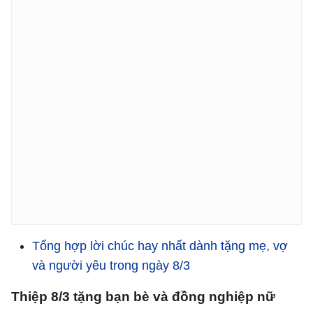
Tổng hợp lời chúc hay nhất dành tặng mẹ, vợ
và người yêu trong ngày 8/3
Thiệp 8/3 tặng bạn bè và đồng nghiệp nữ