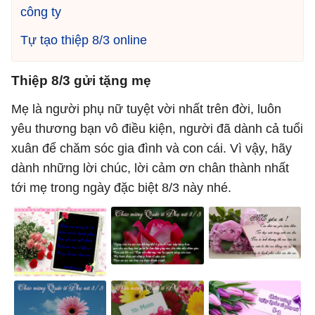
công ty
Tự tạo thiệp 8/3 online
Thiệp 8/3 gửi tặng mẹ
Mẹ là người phụ nữ tuyệt vời nhất trên đời, luôn
yêu thương bạn vô điều kiện, người đã dành cả tuổi
xuân để chăm sóc gia đình và con cái. Vì vậy, hãy
dành những lời chúc, lời cảm ơn chân thành nhất
tới mẹ trong ngày đặc biệt 8/3 này nhé.