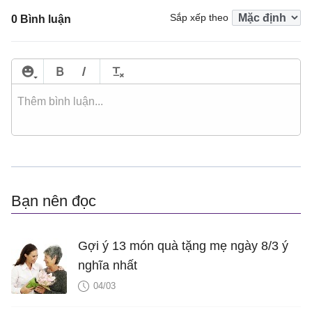
Sắp xếp theo
0 Bình luận
Bạn nên đọc
Gợi ý 13 món quà tặng mẹ ngày 8/3 ý
nghĩa nhất
04/03