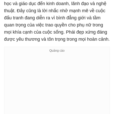
học và giáo dục đến kinh doanh, lãnh đạo và nghệ
thuật. Đây cũng là lời nhắc nhở mạnh mẽ về cuộc
đấu tranh đang diễn ra vì bình đẳng giới và tầm
quan trọng của việc trao quyền cho phụ nữ trong
mọi khía cạnh của cuộc sống. Phái đẹp xứng đáng
được yêu thương và tôn trọng trong mọi hoàn cảnh.