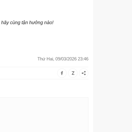
 , hãy cùng tận hưởng nào!
Thứ Hai, 09/03/2026 23:46