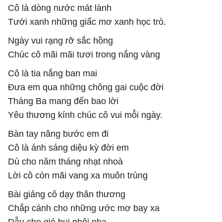
Cô là dòng nước mát lành
Tưới xanh những giấc mơ xanh học trò.
Ngày vui rạng rỡ sắc hồng
Chúc cô mãi mãi tươi trong nắng vàng
Cô là tia nắng ban mai
Đưa em qua những chông gai cuộc đời
Tháng Ba mang đến bao lời
Yêu thương kính chúc cô vui mỗi ngày.
Bàn tay nâng bước em đi
Cô là ánh sáng diệu kỳ đời em
Dù cho năm tháng nhạt nhoà
Lời cô còn mãi vang xa muôn trùng
Bài giảng cô dạy thân thương
Chắp cánh cho những ước mơ bay xa