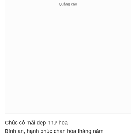
Chúc cô mãi đẹp như hoa
Bình an, hạnh phúc chan hòa tháng năm