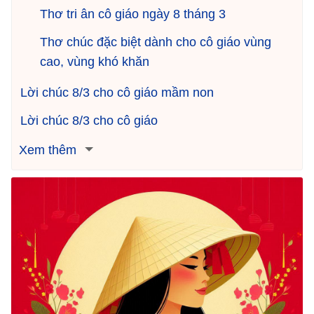
Thơ tri ân cô giáo ngày 8 tháng 3
Thơ chúc đặc biệt dành cho cô giáo vùng
cao, vùng khó khăn
Lời chúc 8/3 cho cô giáo mầm non
Lời chúc 8/3 cho cô giáo
Xem thêm