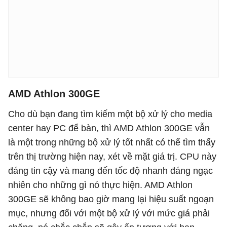
AMD Athlon 300GE
Cho dù bạn đang tìm kiếm một bộ xử lý cho media
center hay PC để bàn, thì AMD Athlon 300GE vẫn
là một trong những bộ xử lý tốt nhất có thể tìm thấy
trên thị trường hiện nay, xét về mặt giá trị. CPU này
đáng tin cậy và mang đến tốc độ nhanh đáng ngạc
nhiên cho những gì nó thực hiện. AMD Athlon
300GE sẽ không bao giờ mang lại hiệu suất ngoạn
mục, nhưng đối với một bộ xử lý với mức giá phải