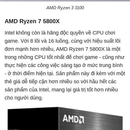
AMD Ryzen 3 3100
AMD Ryzen 7 5800X
Intel không còn là hãng độc quyền về CPU chơi
game. Với 8 lõi và 16 luồng, cùng với hiệu suất lõi
đơn mạnh hơn nhiều, AMD Ryzen 7 5800X là một
trong những CPU tốt nhất để chơi game - cũng như
thực hiện các công việc sáng tạo ở mức trung bình
- ở thời điểm hiện tại. Sản phẩm này đi kèm với một
thẻ giá dễ tiếp cận hơn nhiều so với hầu hết các
sản phẩm của Intel, mang lại giá trị tốt hơn nhiều
cho người dùng.