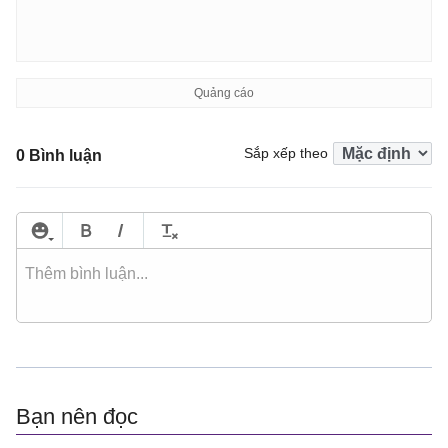
Sắp xếp theo
0 Bình luận
Bạn nên đọc