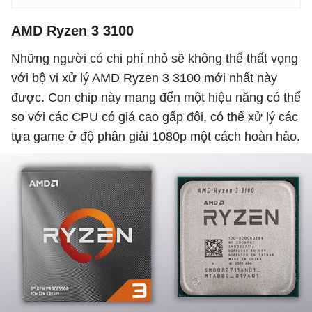
AMD Ryzen 3 3100
Những người có chi phí nhỏ sẽ không thể thất vọng
với bộ vi xử lý AMD Ryzen 3 3100 mới nhất này
được. Con chip này mang đến một hiệu năng có thể
so với các CPU có giá cao gấp đôi, có thể xử lý các
tựa game ở độ phân giải 1080p một cách hoàn hảo.