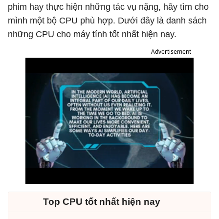
phim hay thực hiện những tác vụ nặng, hãy tìm cho
mình một bộ CPU phù hợp. Dưới đây là danh sách
những CPU cho máy tính tốt nhất hiện nay.
Advertisement
Top CPU tốt nhất hiện nay