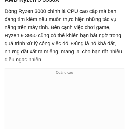
Dòng Ryzen 3000 chính là CPU cao cấp mà bạn
đang tìm kiếm nếu muốn thực hiện những tác vụ
nặng trên máy tính. Bên cạnh việc chơi game,
Ryzen 9 3950 cũng có thể khiến bạn bất ngờ trong
quá trình xử lý công việc đó. Đúng là nó khá đắt,
nhưng đắt xắt ra miếng, mang lại cho bạn rất nhiều
điều ngạc nhiên.