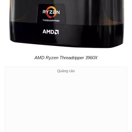
AMD Ryzen Threadripper 3960X