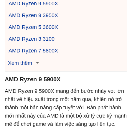
AMD Ryzen 9 5900X
AMD Ryzen 9 3950X
AMD Ryzen 5 3600X
AMD Ryzen 3 3100
AMD Ryzen 7 5800X
Xem thêm
AMD Ryzen 9 5900X
AMD Ryzen 9 5900X mang đến bước nhảy vọt lớn
nhất về hiệu suất trong một năm qua, khiến nó trở
thành một bản nâng cấp tuyệt vời. Bản phát hành
mới nhất này của AMD là một bộ xử lý cực kỳ mạnh
mẽ để chơi game và làm việc sáng tạo liên tục.