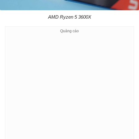
AMD Ryzen 5 3600X