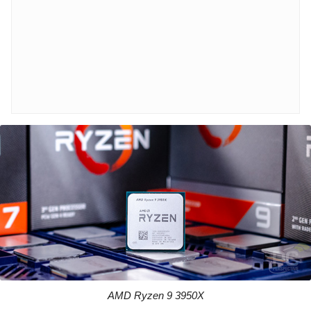
AMD Ryzen 9 3950X