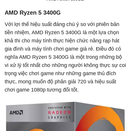
AMD Ryzen 5 3400G
Với lợi thế hiệu suất đáng chú ý so với phiên bản
tiền nhiệm, AMD Ryzen 5 3400G là một lựa chọn
khả thi cho máy tính thực hiện chức năng rạp hát
gia đình và máy tính chơi game giá rẻ. Điều đó có
nghĩa AMD Ryzen 5 3400G là một trong những bộ
vi xử lý tốt nhất cho những người không thực sự coi
trọng việc chơi game như những game thủ đích
thực, mong muốn độ phân giải 720 và hiệu suất
chơi game 1080p tương đối tốt.